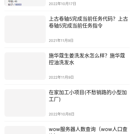
2022年10月17日
上古卷轴5完成当前任务代码？上古
卷轴5完成当前任务指令
2021年11月9日
施华蔻生姜洗发水怎么样？施华蔻
控油洗发水
2022年11月9日
在家加工小项目(不愁销路的小型加
工厂)
2022年10月6日
wow服务器人数查询（wow人口查
询）