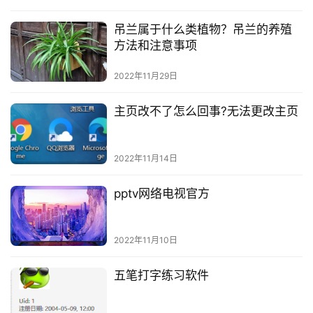
吊兰属于什么类植物？吊兰的养殖
方法和注意事项
2022年11月29日
主页改不了怎么回事?无法更改主页
2022年11月14日
pptv网络电视官方
2022年11月10日
五笔打字练习软件