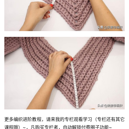
更多编织进阶教程，请来我的专栏观看学习（专栏还有其它
课程哦）~，凡购买专栏者，自动解锁付费圈子功能~