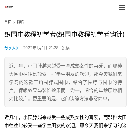
首页
投稿
织围巾教程初学者(织围巾教程初学者钩针)
分享大师
2022年1月1日 21:28
投稿
近几年，小围脖越来越受一些成熟女性的喜爱，而那种
大围巾往往比较受一些学生朋友的欢迎，那今天我们来
学习的这款三角围脖式围巾，结合了围脖与围巾的特
点，保暖效果与装饰效果而二为一，适合的年龄层也相
对比较广。更重要的是，它的钩编方法非常简单，
近几年，小围脖越来越受一些成熟女性的喜爱，而那种大围
巾往往比较受一些学生朋友的欢迎，那今天我们来学习的这