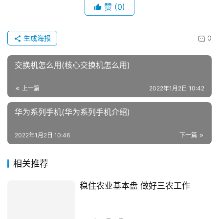
赞
(0)
生成海报
0
交换机怎么用(核心交换机怎么用)
上一篇
2022年1月2日 10:42
华为系列手机(华为系列手机介绍)
2022年1月2日 10:46
下一篇
相关推荐
稳住农业基本盘 做好三农工作