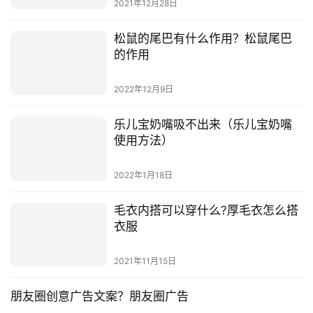
2021年12月28日
松鼠的尾巴有什么作用？松鼠尾巴
的作用
2022年12月9日
乐儿宝奶嘴吸不出来（乐儿宝奶嘴
使用方法）
2022年1月18日
毛衣内搭可以穿什么?厚毛衣怎么搭
衣服
2021年11月15日
朋友圈创意广告文案？朋友圈广告