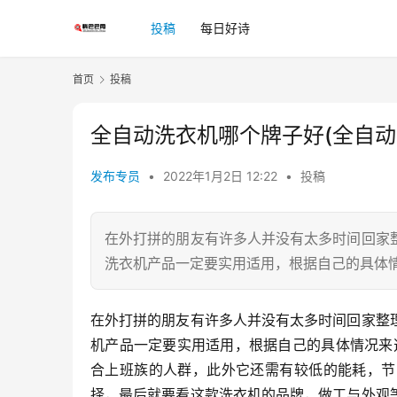
投稿
每日好诗
首页
投稿
全自动洗衣机哪个牌子好(全自动
发布专员
•
2022年1月2日 12:22
•
投稿
在外打拼的朋友有许多人并没有太多时间回家
洗衣机产品一定要实用适用，根据自己的具体
在外打拼的朋友有许多人并没有太多时间回家整
机产品一定要实用适用，根据自己的具体情况来
合上班族的人群，此外它还需有较低的能耗，节
择，最后就要看这款洗衣机的品牌，做工与外观