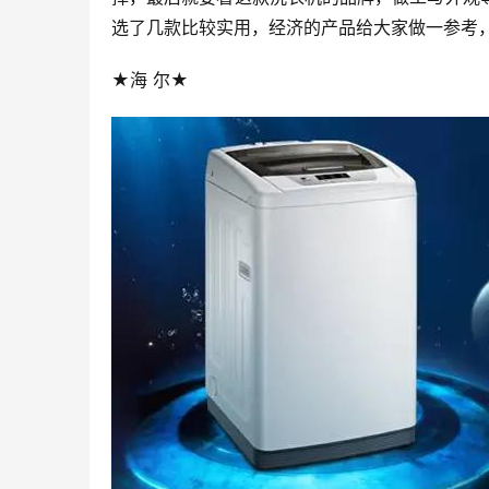
选了几款比较实用，经济的产品给大家做一参考
★海 尔★