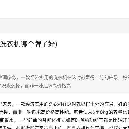
洗衣机哪个牌子好)
整理家务，一款经济实用的洗衣机在这时就显得十分的应景，好
情况来选择，而非一味追求高价格高
理家务，一款经济实用的洗衣机在这时就显得十分的应景，好的
选择，而非一味追求高价格高性能。笔者认为6至8kg的容量比
能省水，一些简单的智能化模式如定时预约功能等都是比较好
等条件。根据近些年来市场上的一些洗衣机作为基础，蚂蚁为大