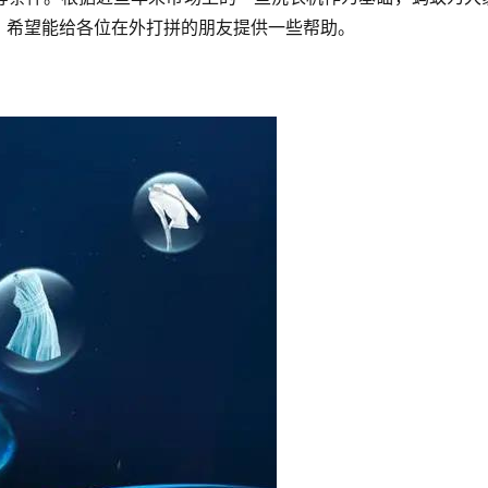
，希望能给各位在外打拼的朋友提供一些帮助。