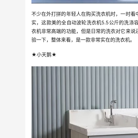
不少在外打拼的年轻人在购买洗衣机时，一时看
实，这款美的全自动波轮洗衣机5.5公斤的洗
衣机非常高端的功能，但是日常的洗衣对它来说
验一下，整体来看，是一款非常实在的洗衣机。
★小天鹅★