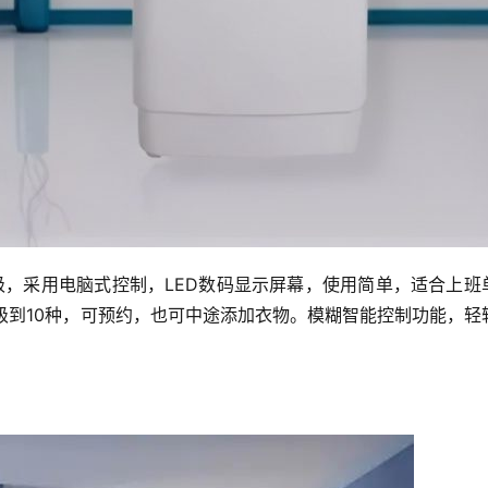
为3级，采用电脑式控制，LED数码显示屏幕，使用简单，适合上班
升级到10种，可预约，也可中途添加衣物。模糊智能控制功能，轻