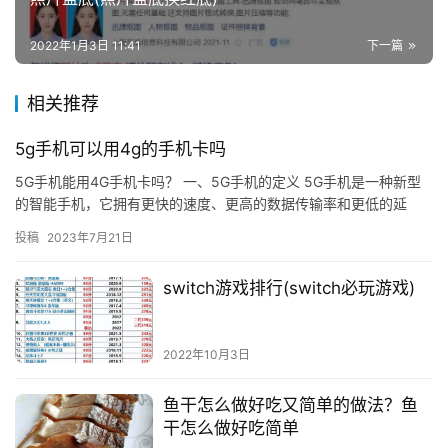
2022年1月3日 11:41
下一篇
相关推荐
5g手机可以用4g的手机卡吗
5G手机能用4G手机卡吗？ 一、5G手机的定义 5G手机是一种新型
的智能手机，它拥有更快的速度、更高的数据传输率和更低的延
迟，可以提供更好的网络服务。5G手机的主要特点是它支持更高…
投稿
2023年7月21日
switch游戏排行(switch必玩游戏)
2022年10月3日
鱼干怎么做好吃又简单的做法？鱼
干怎么做好吃简单