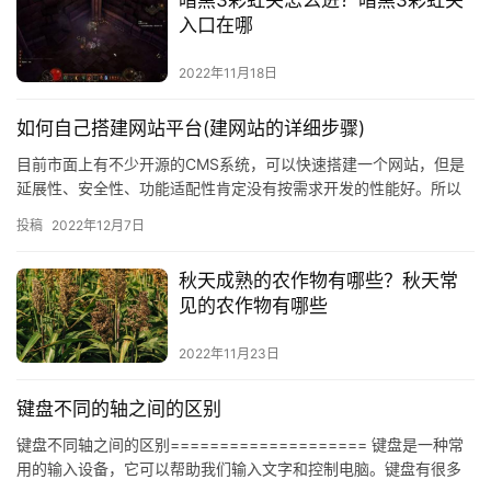
暗黑3彩虹关怎么进？暗黑3彩虹关
入口在哪
2022年11月18日
如何自己搭建网站平台(建网站的详细步骤)
目前市面上有不少开源的CMS系统，可以快速搭建一个网站，但是
延展性、安全性、功能适配性肯定没有按需求开发的性能好。所以
下面主要介绍不使用开源CMS系统搭建网站的过程。 1、网站定位…
投稿
2022年12月7日
秋天成熟的农作物有哪些？秋天常
见的农作物有哪些
2022年11月23日
键盘不同的轴之间的区别
键盘不同轴之间的区别==================== 键盘是一种常
用的输入设备，它可以帮助我们输入文字和控制电脑。键盘有很多