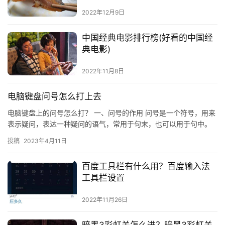
2022年12月9日
中国经典电影排行榜(好看的中国经
典电影)
2022年11月8日
电脑键盘问号怎么打上去
电脑键盘上的问号怎么打？ 一、问号的作用 问号是一个符号，用来
表示疑问，表达一种疑问的语气，常用于句末，也可以用于句中。
在电脑键盘上，问号也是一个常用的符号，可以用来表达一种疑问
投稿
2023年4月11日
的…
百度工具栏有什么用？百度输入法
工具栏设置
2022年11月26日