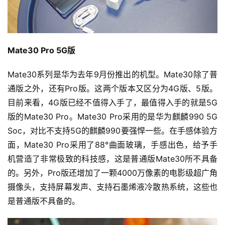
Mate30 Pro 5G版
Mate30系列是华为去年9月份推出的机型。Mate30除了普
通版之外，还有Pro版。这两个版本又区分为4G版、5版。
目前来看，4G版已经不值得入手了，最值得入手的就是5G
版的Mate30 Pro。Mate30 Pro采用的是华为麒麟990 5G 
Soc，对比不支持5G的麒麟990要强悍一些。在手感体验方
面，Mate30 Pro采用了88°曲面玻璃，手感出色，给予手
机营造了非常极致的科技感，这是普通版Mate30所不具备
的。另外，Pro版还增加了一颗4000万像素的电影级超广角
摄像头，支持屏幕发声、支持石墨烯液冷散热系统，这些也
是普通版不具备的。