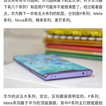
会优先考虑华为品牌。华为品牌旗下机型众多，对于华为旗
下有几个系列？有些用户可能并不是很清楚了。经过笔者盘
点，华为旗下一共有五大系列的机型，分别是P系列、Mate
系列、Nova系列、畅享系列、麦芒系列。
华为的这五大系列，定位、区别都是很明显的。P系列、
Mate系列属于华为的顶级旗舰，其中P系列主打颜值跟拍