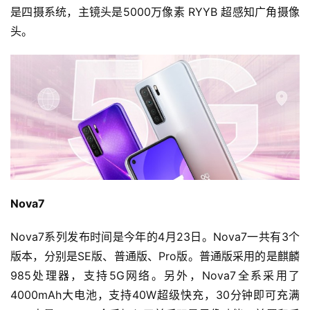
是四摄系统，主镜头是5000万像素 RYYB 超感知广角摄像
头。
Nova7
Nova7系列发布时间是今年的4月23日。Nova7一共有3个
版本，分别是SE版、普通版、Pro版。普通版采用的是麒麟
985处理器，支持5G网络。另外，Nova7全系采用了
4000mAh大电池，支持40W超级快充，30分钟即可充满