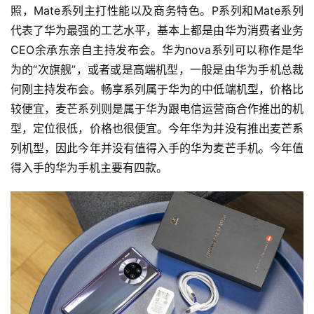
照，Mate系列主打性能以及商务特色。P系列和Mate系列
代表了华为最强的工艺水平，基本上都是由华为消费者业务
CEO余承东亲自主持发布会。华为nova系列可以称作是华
为的“次旗舰”，或者或是高端机型，一般是由华为手机总裁
何刚主持发布会。畅享系列属于华为的中低端机型，价格比
较便宜，麦芒系列则是属于华为跟电信运营商合作推出的机
型，定位很低，价格也很便宜。今年华为并没有推出麦芒系
列机型，因此今年并没有值得入手的华为麦芒手机。今年值
得入手的华为手机主要有四款。