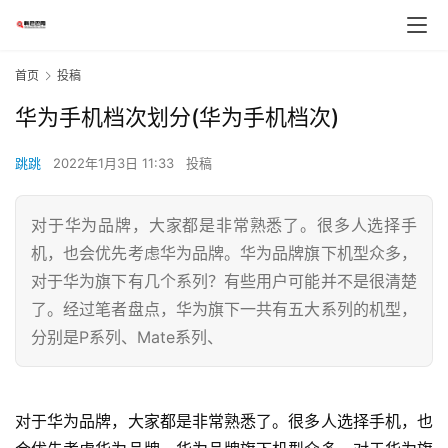
首页
投稿
华为手机档次划分(华为手机档次)
跳跳
2022年1月3日 11:33
投稿
对于华为品牌，大家都是非常熟悉了。很多人选择手
机，也会优先考虑华为品牌。华为品牌旗下机型众多，
对于华为旗下有几个系列？有些用户可能并不是很清楚
了。经过笔者盘点，华为旗下一共有五大系列的机型，
分别是P系列、Mate系列、
对于华为品牌，大家都是非常熟悉了。很多人选择手机，也