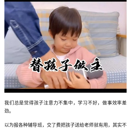
我们总是觉得孩子注意力不集中，学习不好，做事效率差
劲。
以为报各种辅导班，交了费把孩子送给老师就有用，其实不