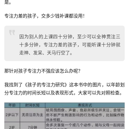
是。
专注力差的孩子，交多少钱补课都没用！
因为别人的上课四十分钟，至少可以全神贯注三
十多分钟，专注力差的孩子，可能听课十分钟就
走神、发呆、天马行空了。
那针对孩子专注力不强应该怎么办呢？
我找到了《孩子的专注力研究》这本书中的图片，以年龄划
分专注力的时间长短以及表现形式，大家可以先对照检查。