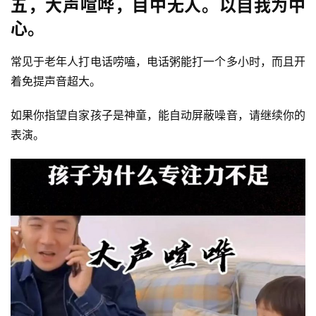
五，大声喧哗，目中无人。以自我为中
心。
常见于老年人打电话唠嗑，电话粥能打一个多小时，而且开
着免提声音超大。
如果你指望自家孩子是神童，能自动屏蔽噪音，请继续你的
表演。