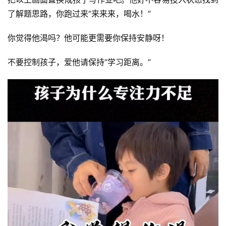
了解题思路，你跑过来“来来来，喝水！”
你觉得他渴吗？他可能更需要你保持安静呀！
不要控制孩子，爱他请保持“学习距离。”