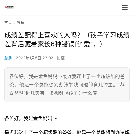
首页
投稿
成绩差配得上喜欢的人吗？（孩子学习成绩
差背后藏着家长6种错误的“爱”，）
跳跳
2022年1月5日 23:02
投稿
各位好，我是金鱼妈妈～最近我迷上了一个超级酷的爸
爸，他是一个总能想到办法解决问题的育儿博主。“恭
喜爸爸”近几天有一条视频《孩子为什么专
各位好，我是金鱼妈妈～
最近我迷上了一个超级酷的爸爸，他是一个总能想到办法解