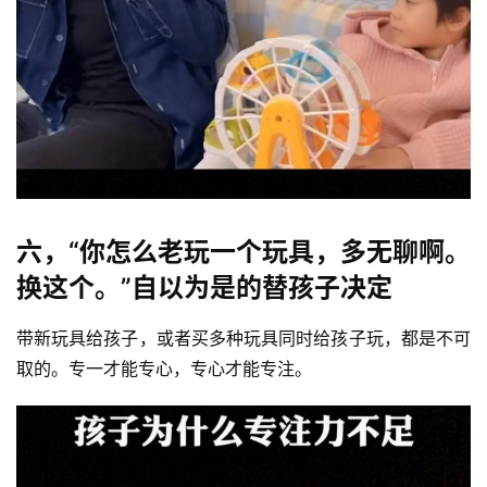
六，“你怎么老玩一个玩具，多无聊啊。
换这个。”自以为是的替孩子决定
带新玩具给孩子，或者买多种玩具同时给孩子玩，都是不可
取的。专一才能专心，专心才能专注。