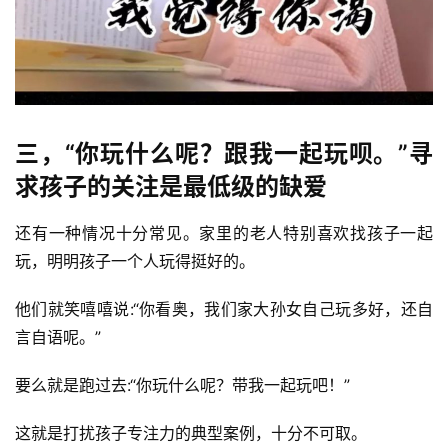
三，“你玩什么呢？跟我一起玩呗。”寻
求孩子的关注是最低级的缺爱
还有一种情况十分常见。家里的老人特别喜欢找孩子一起
玩，明明孩子一个人玩得挺好的。
他们就笑嘻嘻说:“你看奥，我们家大孙女自己玩多好，还自
言自语呢。”
要么就是跑过去:“你玩什么呢？带我一起玩吧！”
这就是打扰孩子专注力的典型案例，十分不可取。