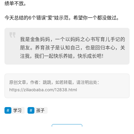
绩单不放。
今天总结的6个错误“爱”娃示范，希望你一个都没做过。
我是金鱼妈妈，一个以妈妈之心书写育儿手记的
朋友。养育孩子是认知自己，也是回归本心，关
注我，我们一起快乐养娃，快乐成长吧！
原创文章，作者：跳跳，如若转载，请注明出处：
https://ziliaobaba.com/12838.html
学习
孩子
赞
(0)