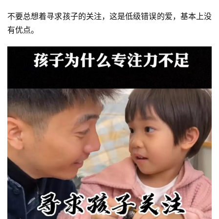
不要总想着寻求孩子的关注，这是低级错误的爱，基本上没
有优点。