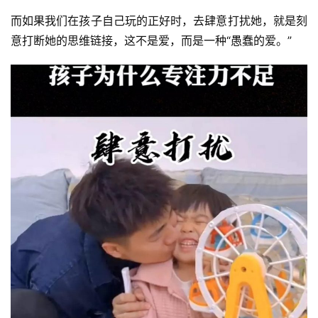
而如果我们在孩子自己玩的正好时，去肆意打扰她，就是刻
意打断她的思维链接，这不是爱，而是一种“愚蠢的爱。”