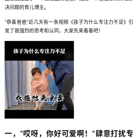
决问题的育儿博主。
“恭喜爸爸”近几天有一条视频《孩子为什么专注力不足》引
发了我强烈的思考和认同，大家先来看看吧！
一，“哎呀，你好可爱啊！”肆意打扰专