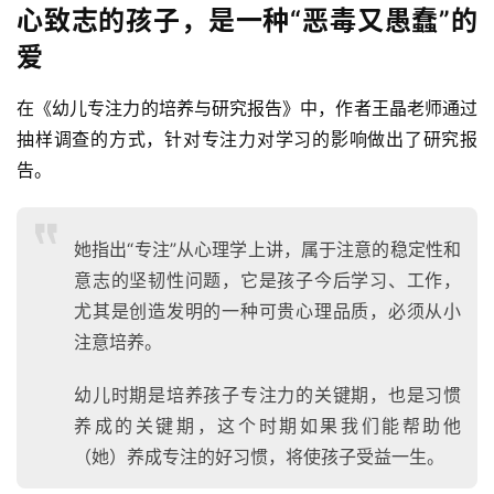
心致志的孩子，是一种“恶毒又愚蠢”的
爱
在《幼儿专注力的培养与研究报告》中，作者王晶老师通过
抽样调查的方式，针对专注力对学习的影响做出了研究报
告。
她指出“专注”从心理学上讲，属于注意的稳定性和
意志的坚韧性问题，它是孩子今后学习、工作，
尤其是创造发明的一种可贵心理品质，必须从小
注意培养。
幼儿时期是培养孩子专注力的关键期，也是习惯
养成的关键期，这个时期如果我们能帮助他
（她）养成专注的好习惯，将使孩子受益一生。