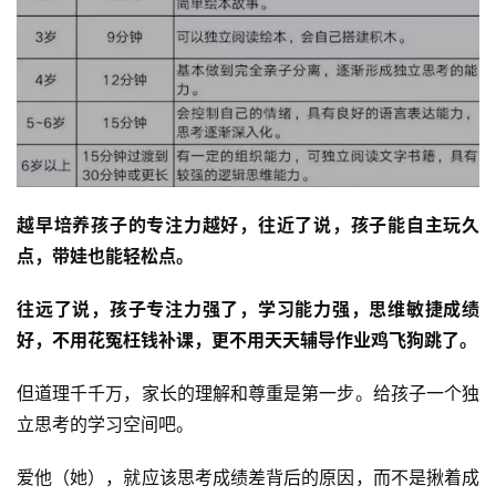
越早培养孩子的专注力越好，往近了说，孩子能自主玩久
点，带娃也能轻松点。
往远了说，孩子专注力强了，学习能力强，思维敏捷成绩
好，不用花冤枉钱补课，更不用天天辅导作业鸡飞狗跳了。
但道理千千万，家长的理解和尊重是第一步。给孩子一个独
立思考的学习空间吧。
爱他（她），就应该思考成绩差背后的原因，而不是揪着成