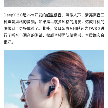
DeepX 2.0是vivo开发的超重低音、清澈人声、清亮高音三
种声音风格的音频，如果是喜欢多风格的朋友，这款耳机的
确做到了更好体验了。此外，金耳朵声音团队还为TWS 2进
行了听音与调音的测试，权威音频团队做背书，音质确实会
更好。