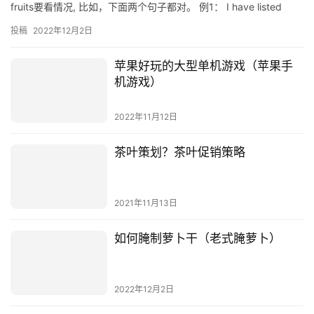
fruits要看情况, 比如，下面两个句子都对。 例1： I have listed
som…
投稿
2022年12月2日
苹果好玩的大型单机游戏（苹果手
机游戏）
2022年11月12日
茶叶策划？茶叶促销策略
2021年11月13日
如何腌制萝卜干（老式腌萝卜）
2022年12月2日