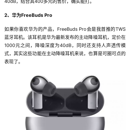
40dB，结合其400多元的售价，确实能打。
2、华为FreeBuds Pro
如果你喜欢华为的产品，FreeBuds Pro会是我首推的TWS
蓝牙耳机。该耳机是华为最新发布的主动降噪耳机，定价在
1000元之间，降噪深度为40dB，同时还支持人声透传模
式，其实这些功能在主动降噪耳机来说，也算是可圈可点的
表现了。