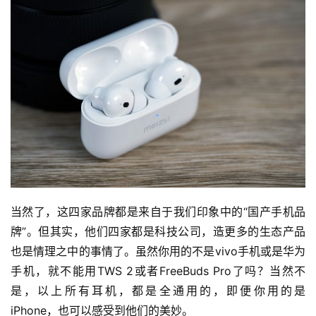
当然了，这四家品牌都是来自于我们印象中的“国产手机品
牌”。但其实，他们四家都是科技公司，造更多的生态产品
也是情理之中的事情了。虽然你用的不是vivo手机或是华为
手机，就不能用TWS 2或者FreeBuds Pro了吗？当然不
是，以上所有耳机，都是全通用的，即便你用的是
iPhone，也可以感受到他们的美妙。