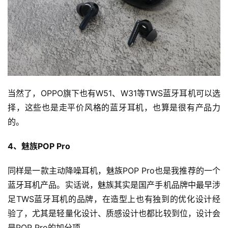
当然了，OPPO旗下也有W51、W31等TWS蓝牙耳机可以选
择，这些也是走平价风格的蓝牙耳机，也算是很有产品力
的。
4、魅族POP Pro
同样是一款主动降噪耳机，魅族POP Pro也是我推荐的一个
蓝牙耳机产品。实话说，魅族其实是国产手机品牌中最早涉
足TWS蓝牙耳机的品牌，在造型上也有独到的优化设计经
验了，尤其是轻量化设计、质感设计也都比较到位，设计会
是POP Pro的加分项。