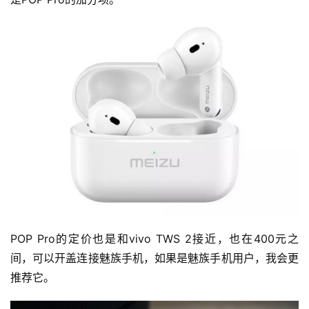
POP Pro的定价也是和vivo TWS 2接近，也在400元之
间，可以开盖连接魅族手机，如果是魅族手机用户，我会更
推荐它。