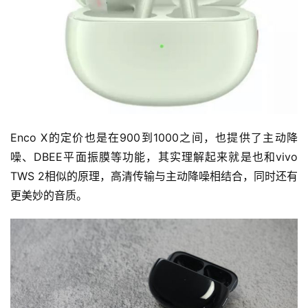
Enco X的定价也是在900到1000之间，也提供了主动降
噪、DBEE平面振膜等功能，其实理解起来就是也和vivo 
TWS 2相似的原理，高清传输与主动降噪相结合，同时还有
更美妙的音质。