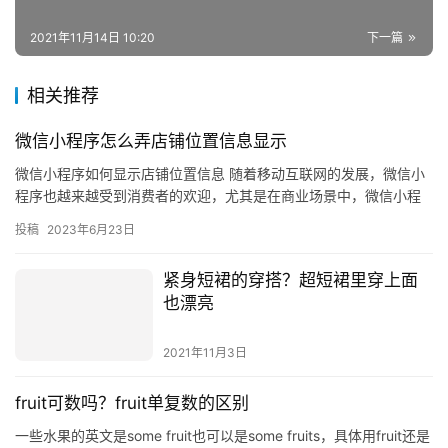
2021年11月14日 10:20
下一篇
相关推荐
微信小程序怎么弄店铺位置信息显示
微信小程序如何显示店铺位置信息 随着移动互联网的发展，微信小
程序也越来越受到消费者的欢迎，尤其是在商业场景中，微信小程
序更是活跃地存在着。那么，如何在微信小程序中显示店铺位置信
投稿
2023年6月23日
息呢…
紧身短裙的穿搭？超短裙里穿上面
也漂亮
2021年11月3日
fruit可数吗？fruit单复数的区别
一些水果的英文是some fruit也可以是some fruits，具体用fruit还是