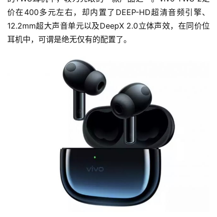
价在400多元左右，却内置了DEEP-HD超清音频引擎、
12.2mm超大声音单元以及DeepX 2.0立体声效，在同价位
耳机中，可谓是绝无仅有的配置了。