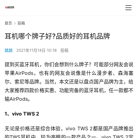
首页
投稿
耳机哪个牌子好?品质好的耳机品牌
跳跳
2021年11月14日 10:18
投稿
提到买蓝牙耳机，你们会想到什么牌子？可能部分网友会说
苹果AirPods，也有的网友会说像是什么漫步者、森海塞
尔、索尼等品牌。当然，本文还是以盘点国产品牌为主，给
大家推荐四款价格实惠、功能完备的蓝牙耳机，任一款都不
输AirPods。
1、vivo TWS 2
无论是价格还是综合体验，vivo TWS 2都是国产品牌推出
的TWS耳机中，较为亮眼的一款产品之一。vivo TWS 2定