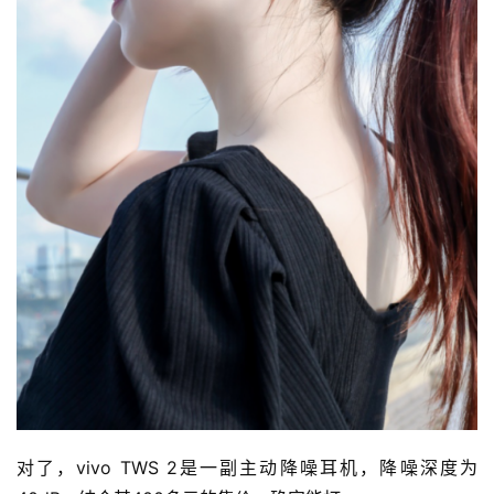
对了，vivo TWS 2是一副主动降噪耳机，降噪深度为