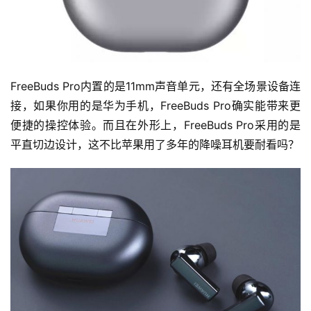
FreeBuds Pro内置的是11mm声音单元，还有全场景设备连
接，如果你用的是华为手机，FreeBuds Pro确实能带来更
便捷的操控体验。而且在外形上，FreeBuds Pro采用的是
平直切边设计，这不比苹果用了多年的降噪耳机要耐看吗？