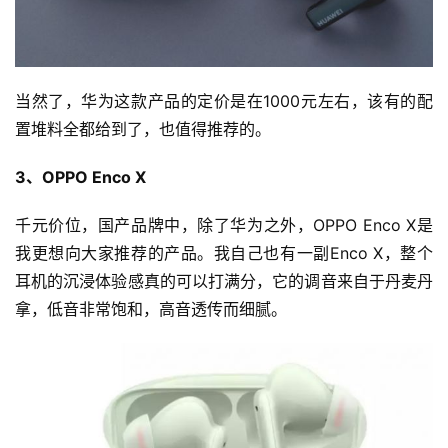
当然了，华为这款产品的定价是在1000元左右，该有的配
置堆料全都给到了，也值得推荐的。
3、OPPO Enco X
千元价位，国产品牌中，除了华为之外，OPPO Enco X是
我更想向大家推荐的产品。我自己也有一副Enco X，整个
投
耳机的沉浸体验感真的可以打满分，它的调音来自于丹麦丹
稿
拿，低音非常饱和，高音透传而细腻。
每
日
好
诗