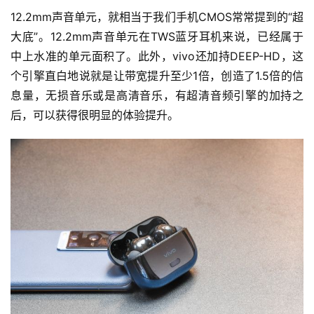
12.2mm声音单元，就相当于我们手机CMOS常常提到的“超
大底”。12.2mm声音单元在TWS蓝牙耳机来说，已经属于
中上水准的单元面积了。此外，vivo还加持DEEP-HD，这
个引擎直白地说就是让带宽提升至少1倍，创造了1.5倍的信
息量，无损音乐或是高清音乐，有超清音频引擎的加持之
后，可以获得很明显的体验提升。