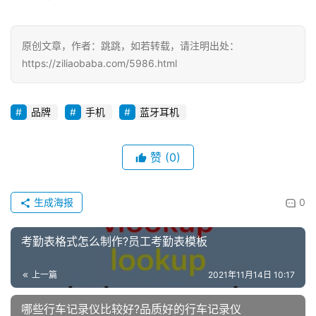
原创文章，作者：跳跳，如若转载，请注明出处：
https://ziliaobaba.com/5986.html
品牌
手机
蓝牙耳机
赞
(0)
生成海报
0
考勤表格式怎么制作?员工考勤表模板
上一篇
2021年11月14日 10:17
哪些行车记录仪比较好?品质好的行车记录仪