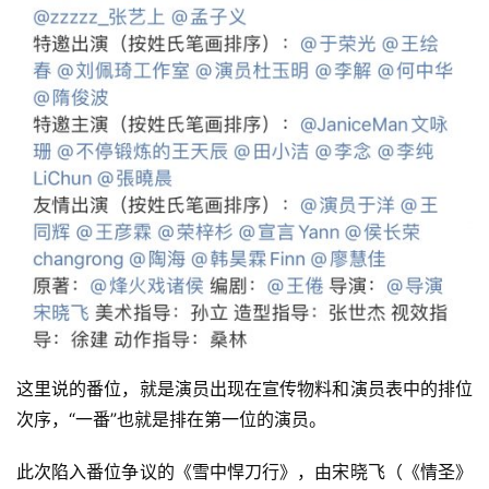
这里说的番位，就是演员出现在宣传物料和演员表中的排位
次序，“一番”也就是排在第一位的演员。 
此次陷入番位争议的《雪中悍刀行》，由宋晓飞（《情圣》