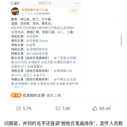
问题是，并列的名字还强调“按姓氏笔画排序”，宣传人员数