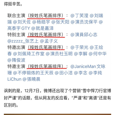
得挺辛苦。 
讽刺的是，12月7日，微博还出现了个营销“雪中悍刀行官博
好严谨”的话题，但从网友的反应看，“严谨”和“离谱”还是有
区别的。 