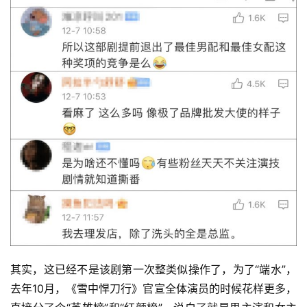
诗
其实，这已经不是该剧第一次整类似操作了，为了“端水”，
去年10月，《雪中悍刀行》官宣全体演员的时候花样更多，