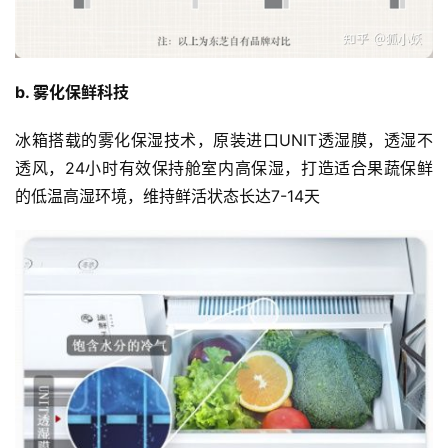
b. 雾化保鲜科技
冰箱搭载的雾化保湿技术，原装进口UNIT透湿膜，透湿不
透风，24小时有效保持舱室内高保湿，打造适合果蔬保鲜
的低温高湿环境，维持鲜活状态长达7-14天