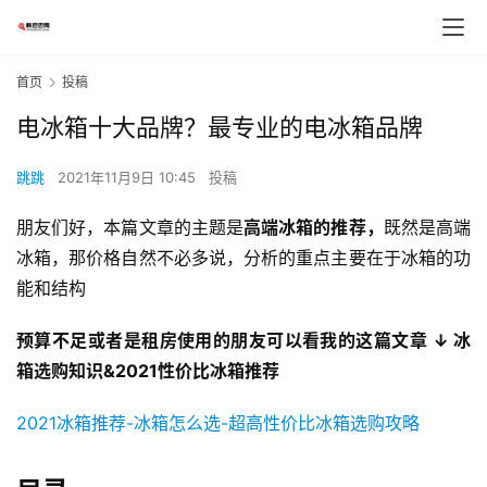
首页
投稿
电冰箱十大品牌？最专业的电冰箱品牌
跳跳
2021年11月9日 10:45
投稿
朋友们好，本篇文章的主题是
高端冰箱的推荐，
既然是高端
冰箱，那价格自然不必多说，分析的重点主要在于冰箱的功
能和结构
预算不足或者是租房使用的朋友可以看我的这篇文章 ↓ 冰
箱选购知识&2021性价比冰箱推荐
2021冰箱推荐-冰箱怎么选-超高性价比冰箱选购攻略