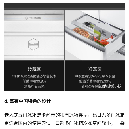
d. 富有中国特色的设计
嵌入式五门冰箱是卡萨帝的独有冰箱类型，比日系多门冰箱
更适合国内的使用习惯。日系多门冰箱冷冻空间较小，一袋