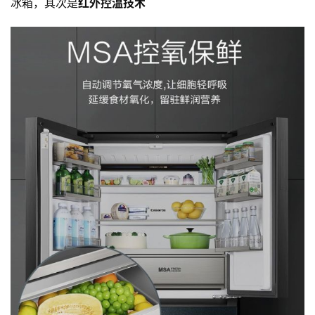
冰箱，其次是
红外控温技术