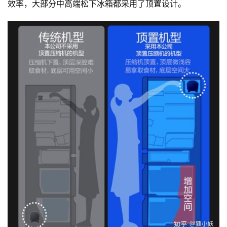
效率，大部分中高端松下冰箱都采用了顶置设计。