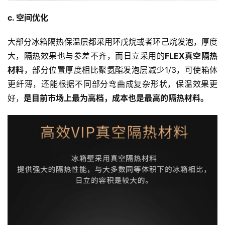
c. 空间优化
大部分冰箱隔热保温层都采用环戊烷或者环己烷发泡，厚度
大，隔热效果也与参差不齐，而日立采用的
FLEX真空隔热
材料
，部分位置厚度相比聚氨酯发泡层减少1/3，可使箱体
更纤薄，还能根据不同部分弯曲成复杂形状，保温效果更
好，
是目前市场上最为高档，成本也是最高的隔热材料。