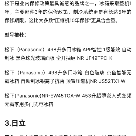
松下是业内保修政策最具诚意的品牌之一，冰箱采取整机1
年，主要部件3年的保修政策，制冷系统更是有长达5年的
保修期限，这比大多数“压缩机10年保修”更具含金量。
型号推荐：
松下（Panasonic）498升多门冰箱 APP智控 1级能效 自动
制冰 黑色珠光玻璃面板 全开抽屉 NR-JF49TPC-K
松下（Panasonic）498升多门冰箱 白色玻璃 京鱼智能无
霜冰箱 自动制冰银离子抗菌 顶置压缩机NR-JS52TX1-W
松下(Panasonic)NR-EW45TGA-W 453升超薄嵌入式变频
无霜家用多门式电冰箱
3.日立