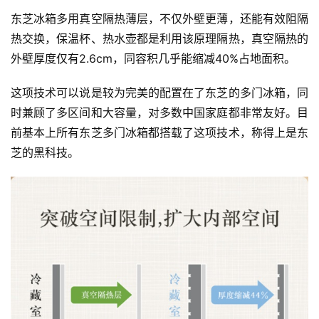
东芝冰箱多用真空隔热薄层，不仅外壁更薄，还能有效阻隔
热交换，保温杯、热水壶都是利用该原理隔热，真空隔热的
外壁厚度仅有2.6cm，同容积几乎能缩减40%占地面积。
这项技术可以说是较为完美的配置在了东芝的多门冰箱，同
时兼顾了多区间和大容量，对多数中国家庭都非常友好。目
前基本上所有东芝多门冰箱都搭载了这项技术，称得上是东
芝的黑科技。