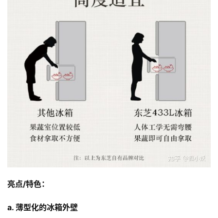
亮点/特色：
a. 薄型化的冰箱外壁