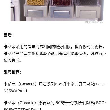
售后：
卡萨帝采用的是与海尔相同的服务团队，但保修时间更长，
卡萨帝产品享受整机6年保修，压缩机10年保修，堪称行业
最长售后。
型号推荐：
卡萨帝（Casarte）原石系列635升十字对开门冰箱 BCD-
635WVPAU1
卡萨帝（Casarte）原石系列 505升十字对开门冰箱 BCD-
505WGCTDAGDYU1