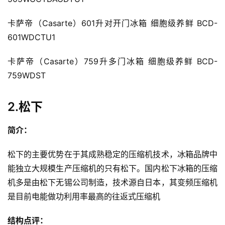
卡萨帝（Casarte）601升对开门冰箱 细胞级养鲜 BCD-
601WDCTU1
卡萨帝（Casarte）759升多门冰箱 细胞级养鲜 BCD-
759WDST
2.松下
简介：
松下的主要优势在于其成熟稳定的压缩机技术，冰箱品牌中
能独立大规模生产压缩机的只有松下。国内松下冰箱的压缩
机多是由松下无锡公司制造，技术源自日本，其变频压缩机
是目前电能做功利用率最高的往返式压缩机
结构点评：