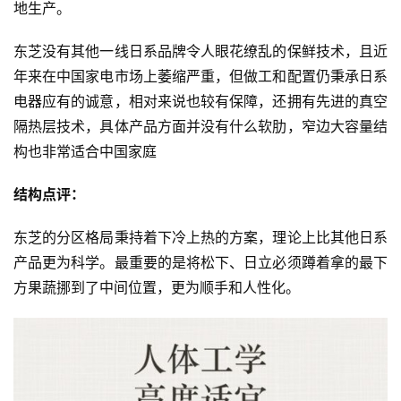
地生产。
东芝没有其他一线日系品牌令人眼花缭乱的保鲜技术，且近
年来在中国家电市场上萎缩严重，但做工和配置仍秉承日系
电器应有的诚意，相对来说也较有保障，还拥有先进的真空
隔热层技术，具体产品方面并没有什么软肋，窄边大容量结
构也非常适合中国家庭
结构点评：
东芝的分区格局秉持着下冷上热的方案，理论上比其他日系
产品更为科学。最重要的是将松下、日立必须蹲着拿的最下
方果蔬挪到了中间位置，更为顺手和人性化。