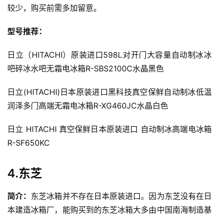
较少，购买前需多加留意。
型号推荐：
日立（HITACHI）原装进口598L对开门大容量自动制冰冰
吧碎冰水吧无霜电冰箱R-SBS2100C水晶黑色
日立(HITACHI)日本原装进口黑科技真空保鲜自动制冰低温
润泽多门高端无霜电冰箱R-XG460JC水晶白色
日立 HITACHI 真空保鲜日本原装进口 自动制冰高端电冰箱
R-SF650KC
4.东芝
简介：
东芝冰箱并不存在日本原装进口。因为东芝没有在日
本建造冰箱厂，能购买到的东芝冰箱大多由中国南海制造基