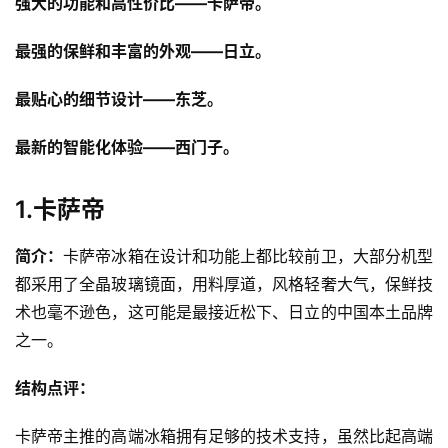
强大的功能和高性价比——卡萨帝。
最强的保鲜和丰富的外观——日立。
最贴心的细节设计——东芝。
最新的智能化体验——西门子。
1.卡萨帝
简介：
卡萨帝冰箱在设计和功能上都比较前卫，大部分机型
都采用了全晶玻璃镜面，用料厚道，风格轻奢大气，保鲜技
术也毫不逊色，这可能是最接近松下、日立的中国本土品牌
之一。
结构点评：
卡萨帝主推的高端冰箱拥有足够的技术支持，虽然比起高端