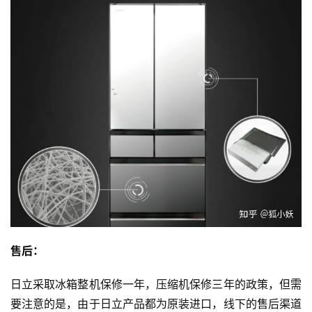
售后：
日立采取冰箱整机保修一年，压缩机保修三年的政策，但需
要注意的是，由于日立产品都为原装进口，线下的售后渠道