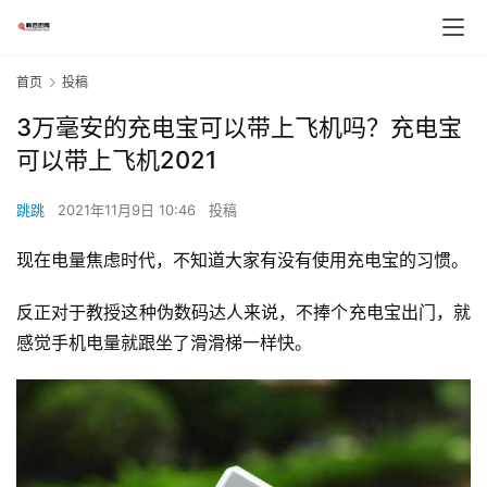
首页
投稿
3万毫安的充电宝可以带上飞机吗？充电宝
可以带上飞机2021
跳跳
2021年11月9日 10:46
投稿
现在电量焦虑时代，不知道大家有没有使用充电宝的习惯。
反正对于教授这种伪数码达人来说，不捧个充电宝出门，就
感觉手机电量就跟坐了滑滑梯一样快。