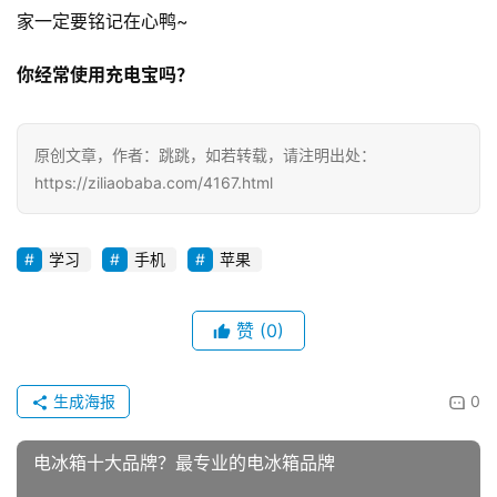
最后，再送大家一些安全小贴士，为了大家的安全，希望大
家一定要铭记在心鸭~
你经常使用充电宝吗？