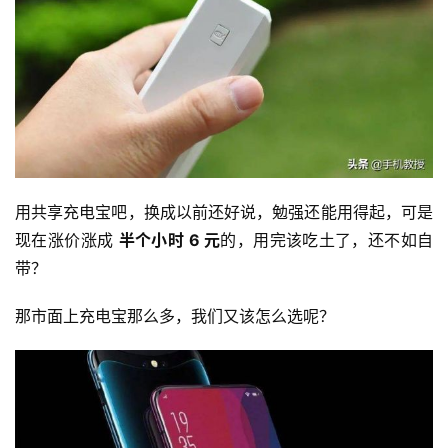
用共享充电宝吧，换成以前还好说，勉强还能用得起，可是
现在涨价涨成 
半个小时 6 元
的，用完该吃土了，还不如自
带？
那市面上充电宝那么多，我们又该怎么选呢？