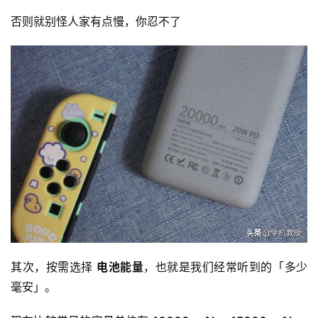
否则就别怪人家有点慢，你忍不了
其次，按需选择 
电池能量
，也就是我们经常听到的「多少
毫安」。