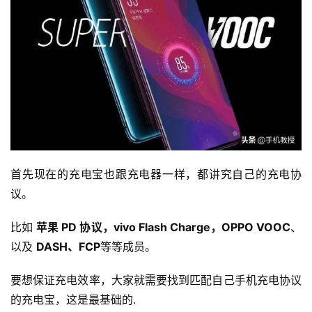
首先现在的充电宝也跟充电器一样，都讲究自己的充电协
议。
比如 
苹果 PD 协议，vivo Flash Charge，OPPO VOOC
、
以及 
DASH、FCP
等等成员。
要想保证充电效率，大家就需要找到匹配自己手机充电协议
的充电宝，这是最基础的.