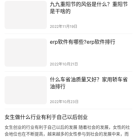
相关推荐
2021年世界读书日主题（2021年全
国读书日主题展览）
2022年10月13日
八宝粥怎么做好吃又简单?八宝粥的
正宗做法
2022年12月30日
九九重阳节的风俗是什么？重阳节
是干啥的
2022年11月19日
erp软件有哪些?erp软件排行