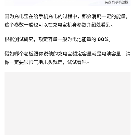
因为充电宝在给手机充电的过程中，都会消耗一定的能量，
这个参数一般也可以在充电宝机身参数介绍处看到。
根据测试研究，额定容量一般为电池能量的 
60%
。
假如哪个老板跟你说他的充电宝额定容量就是电池容量，请
你一定要很帅气地甩头就走，试试看吧~