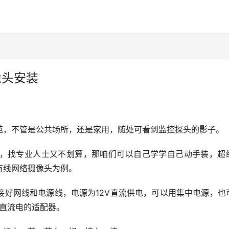
像头安装
范，不管是公共场所，还是家用，随处可看到监控探头的影子。
，找专业人士又不划算，那咱们可以自己学学自己动手装，超
有线网络摄像头为例。
接好网线和电源线，电源为12V直流供电，可以用集中电源，也
v直流电的适配器。