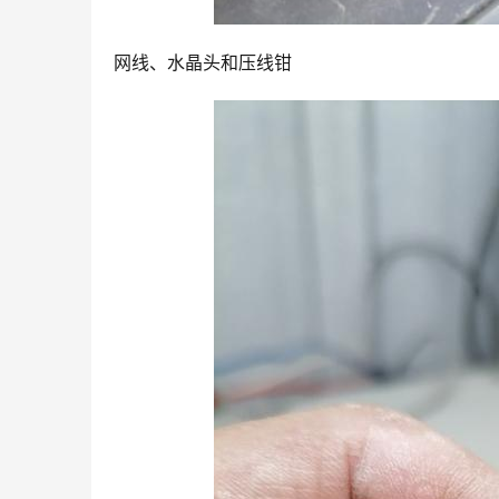
网线、水晶头和压线钳