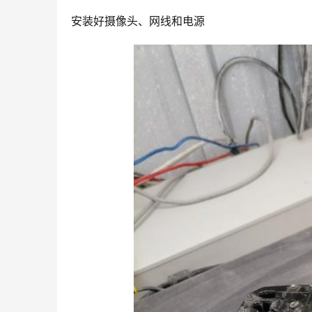
安装好摄像头、网线和电源