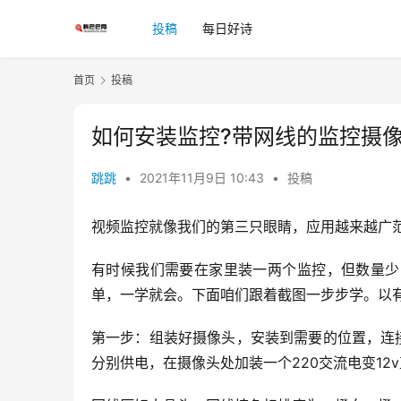
投稿
每日好诗
首页
投稿
如何安装监控?带网线的监控摄
跳跳
•
2021年11月9日 10:43
•
投稿
视频监控就像我们的第三只眼睛，应用越来越广
有时候我们需要在家里装一两个监控，但数量少
单，一学就会。下面咱们跟着截图一步步学。以
第一步：组装好摄像头，安装到需要的位置，连
分别供电，在摄像头处加装一个220交流电变12