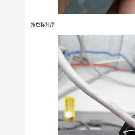
按色标排序