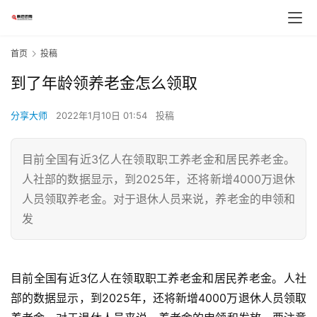
首页
投稿
到了年龄领养老金怎么领取
分享大师
2022年1月10日 01:54
投稿
目前全国有近3亿人在领取职工养老金和居民养老金。
人社部的数据显示，到2025年，还将新增4000万退休
人员领取养老金。对于退休人员来说，养老金的申领和
发
目前全国有近3亿人在领取职工养老金和居民养老金。人社
部的数据显示，到2025年，还将新增4000万退休人员领取