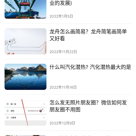
业的发展)
2022年1月5日
龙舟怎么画简易？龙舟简笔画简单
又好看
2022年11月22日
什么叫汽化潜热? 汽化潜热最大的是
2022年11月16日
怎么发无照片朋友圈？微信如何发
朋友圈不用图
2022年12月9日