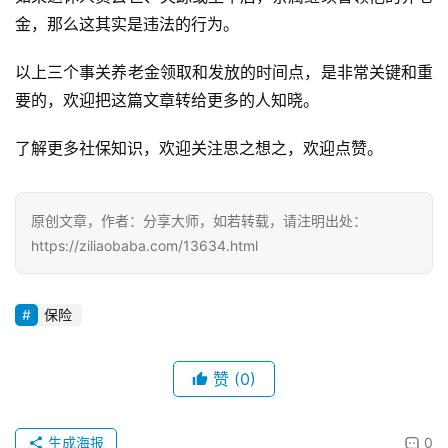
金，那么这其实是违法的行为。
以上三个事关养老金领取和发放的时间点，是非常关键和重
要的，欢迎把这篇文章转给更多的人知晓。
了解更多社保知识，欢迎关注思之想之，欢迎点赞。
原创文章，作者：分享大师，如若转载，请注明出处：
https://ziliaobaba.com/13634.html
保险
赞
(0)
生成海报
0