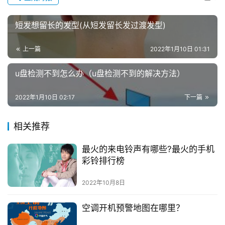
短发想留长的发型(从短发留长发过渡发型)
上一篇
2022年1月10日 01:31
u盘检测不到怎么办（u盘检测不到的解决方法）
2022年1月10日 02:17
下一篇
相关推荐
最火的来电铃声有哪些?最火的手机
彩铃排行榜
2022年10月8日
空调开机预警地图在哪里？