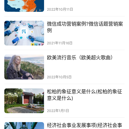
2022年10月11日
微信成功营销案例?微信话题营销案
例
2021年11月16日
欧美流行音乐（欧美超火歌曲）
2022年10月5日
松柏的象征意义是什么(松柏的象征
意义是什么)
2022年1月1日
经济社会事业发展事项(经济社会事