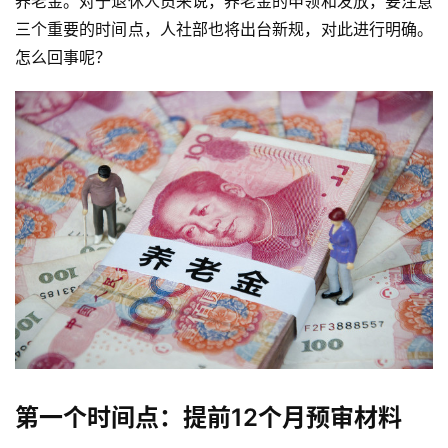
养老金。对于退休人员来说，养老金的申领和发放，要注意
三个重要的时间点，人社部也将出台新规，对此进行明确。
怎么回事呢？
第一个时间点：提前12个月预审材料