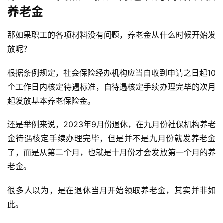
养老金
那如果职工的各项材料没有问题，养老金从什么时候开始发
放呢？
根据条例规定，社会保险经办机构应当自收到申请之日起10
个工作日内核定待遇标准，自待遇核定手续办理完毕的次月
起发放基本养老保险金。
还是举例来说，2023年9月份退休，在九月份社保机构养老
金待遇核定手续办理完毕，但是并不是九月份就发养老金
了，而是从第二个月，也就是十月份才会发放第一个月的养
老金。
很多人以为，是在退休当月开始领取养老金，其实并非如
此。