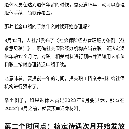
退休人员在达到退休年龄的时候，缴费满15年，就可以办理
退休手续，领取养老金。
那养老金申领的手续什么时候开始办理呢？
8月12日，人社部发布了《社会保险经办管理服务条例（征
求意见稿）》，明确社会保险经办机构应当在职工距法定退
休年龄12个月时，对职工相关材料进行预审并通知用人单位
和职工按时办理待遇申领手续。
这意味着，要提前一年的时间，提交职工档案等材料给社保
机构进行预审了。
举个例子，如果退休人员是2023年9月要退休，那么在
2022年9月之前，就要预审退休材料。
第二个时间点：核定待遇次月开始发放