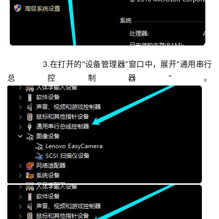
	  3.在打开的“设备管理器”窗口中，展开“通用串行
总控制器”。