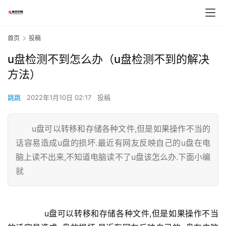
首页
投稿
u盘检测不到怎么办（u盘检测不到的解决
方法）
跳跳
2022年1月10日 02:17
投稿
u盘可以转移和存储各种文件,但是如果操作不当的
话容易造成u盘的损坏.最近有网友反映自己的u盘在电
脑上读不出来,不知道电脑读不了u盘该怎么办.下面小编
就
	  u盘可以转移和存储各种文件,但是如果操作不当