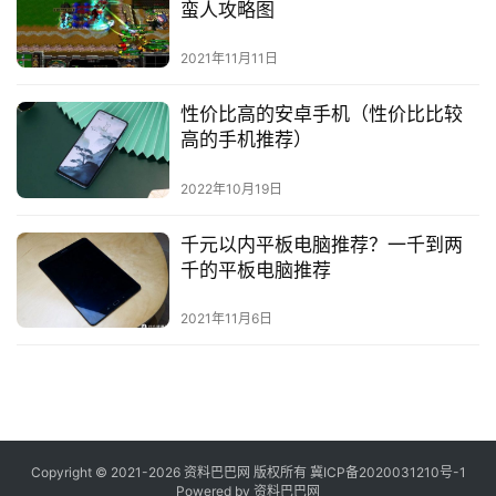
蛮人攻略图
2021年11月11日
性价比高的安卓手机（性价比比较
高的手机推荐）
2022年10月19日
千元以内平板电脑推荐？一千到两
千的平板电脑推荐
2021年11月6日
Copyright © 2021-2026 资料巴巴网 版权所有
冀ICP备2020031210号-1
Powered by
资料巴巴网