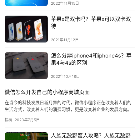
2022年11月15日
苹果x是双卡吗？苹果x可以双卡双
待
2021年11月12日
怎么分辨iphone4和iphone4s？苹
果4与4s的区别
2022年10月18日
微信怎么开发自己的小程序商城页面
在当今的科技发展日新月异的时代，微信小程序正在改变着人们的
生活方式，改变着人们的消费习惯，更是改变着企业的发展方向。
微信小程序商城的出现，为企业提供了一个更加便捷的渠道，让企
投稿
2023年7月5日
业可以…
人族无敌野蛮人攻略？人族无敌野