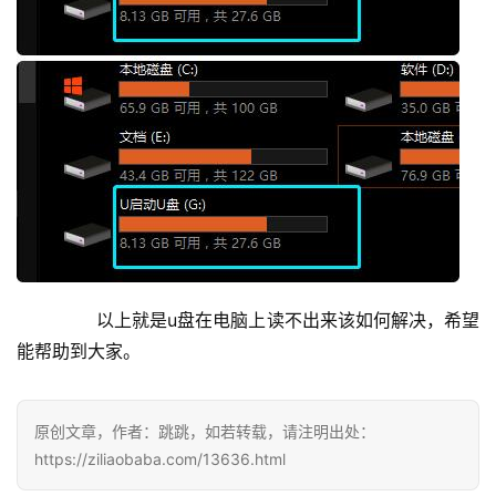
	  以上就是u盘在电脑上读不出来该如何解决，希望
能帮助到大家。
原创文章，作者：跳跳，如若转载，请注明出处：
https://ziliaobaba.com/13636.html