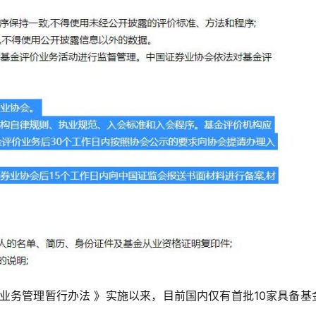
业务管理暂行办法 》实施以来，目前国内仅有首批10家具备基