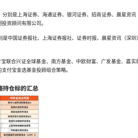
相投资顾问有限公司。
的支付宝金选基金投顾组合策略。