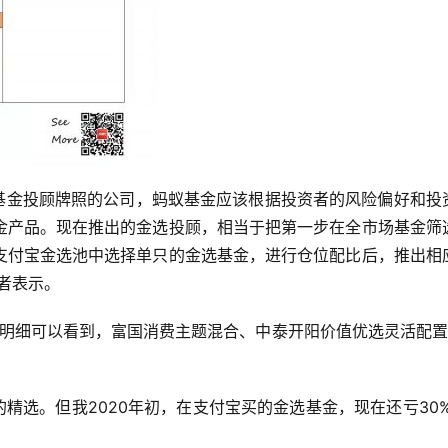
金产品。现在推出的金选投顾，相当于把第一步在全市场基金筛
支付宝金选池中选择单只的金选基金，进行仓位配比后，推出相
者表示。