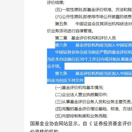
国基金业协会网站显示，自《 证券投资基金评价
价资格的机构。