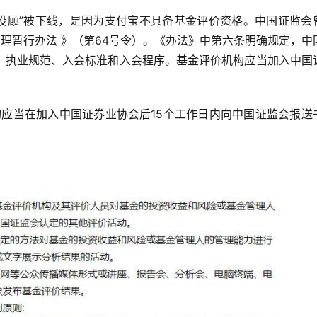
务管理暂行办法 》（第64号令）。《办法》中第六条明确规定，中
、执业规范、入会标准和入会程序。基金评价机构应当加入中国