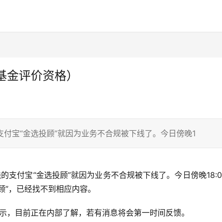
基金评价资格）
付宝“金选投顾”就因为业务不合规被下线了。今日傍晚1
顾”，已经找不到相应内容。
表示，目前正在内部了解，若有消息将会第一时间反馈。