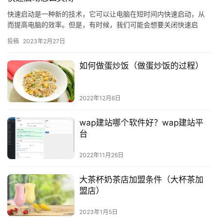
快速启动是一种新的技术，它可以让电脑在短时间内快速启动，从
而提高电脑的效率。但是，有时候，我们可能会想要关闭快速启
动，以便
投稿
2023年2月27日
如何做蛋炒饭（做蛋炒饭的过程）
2022年12月6日
wap建站哪个软件好？wap建站平
台
2022年11月26日
大茶杯奶茶店加盟条件（大杯茶加
盟店）
2023年1月5日