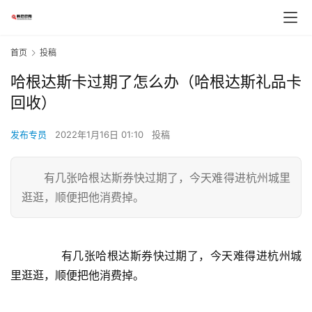
首页
投稿
哈根达斯卡过期了怎么办（哈根达斯礼品卡
回收）
发布专员
2022年1月16日 01:10
投稿
有几张哈根达斯券快过期了，今天难得进杭州城里
逛逛，顺便把他消费掉。
	  有几张哈根达斯券快过期了，今天难得进杭州城
里逛逛，顺便把他消费掉。