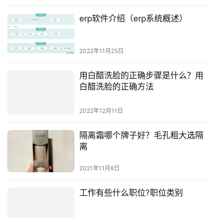
erp软件介绍（erp系统概述）
2022年11月25日
用白醋洗脸的正确步骤是什么？用
白醋洗脸的正确方法
2022年12月11日
隔离霜哪个牌子好？毛孔粗大选隔
离
2021年11月8日
工作有些什么职位?职位类别