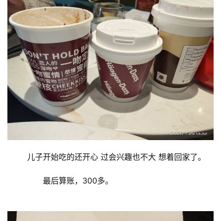
	儿子开始吃的还开心 过会兴趣也不大 想着回家了。
	  最后算账，300多。