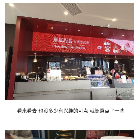
	看来看去 也没多少有兴趣的可点 就随意点了一些