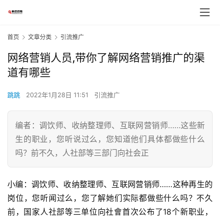
首页
文章分类
引流推广
网络营销人员,带你了解网络营销推广的渠
道有哪些
跳跳
2022年1月28日 11:51
引流推广
编者：调饮师、收纳整理师、互联网营销师……这些新
生的职业，您听说过么，您知道他们具体都做些什么
吗？前不久，人社部等三部门向社会正
小编：调饮师、收纳整理师、互联网营销师……这种再生的
岗位，您听闻过么，您了解她们实际都做些什么吗？不久
前，国家人社部等三单位向社會首次公布了18个新职业，