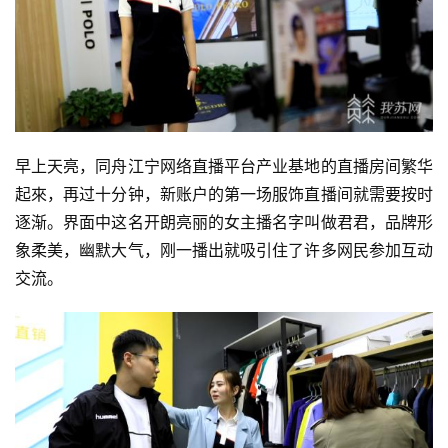
早上天亮，同舟江宁网络直播平台产业基地的直播房间繁华
起來，再过十分钟，新账户的第一场服饰直播间就需要按时
逐渐。界面中这名开朗亮丽的女主播名字叫做君君，品牌形
象柔美，幽默大气，刚一播出就吸引住了许多网民参加互动
交流。