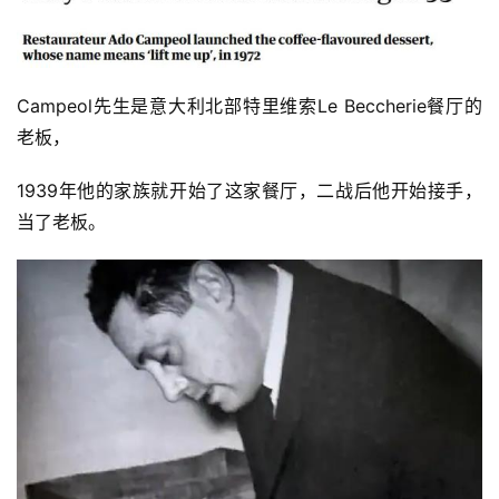
Campeol先生是意大利北部特里维索Le Beccherie餐厅的
老板，
1939年他的家族就开始了这家餐厅，二战后他开始接手，
当了老板。