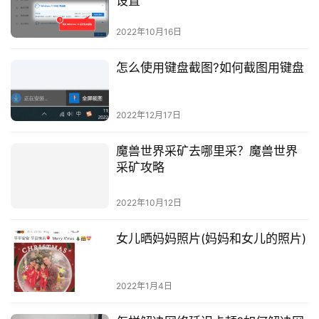
设置
2022年10月16日
怎么使用键盘截图?如何截图用键盘
2022年12月17日
魔兽世界采矿去哪里采？魔兽世界
采矿攻略
2022年10月12日
女儿晒妈妈照片(妈妈和女儿的照片)
2022年1月4日
怎样解决网络延迟卡顿?如何解决网