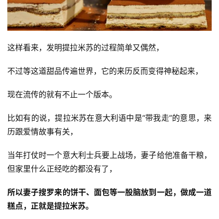
这样看来，发明提拉米苏的过程简单又偶然，
不过等这道甜品传遍世界，它的来历反而变得神秘起来，
现在流传的就有不止一个版本。
比如有的说，提拉米苏在意大利语中是“带我走”的意思，来
历跟爱情故事有关，
当年打仗时一个意大利士兵要上战场，妻子给他准备干粮，
但家里什么正经吃的都没有了，
所以妻子搜罗来的饼干、面包等一股脑放到一起，做成一道
糕点，正就是提拉米苏。