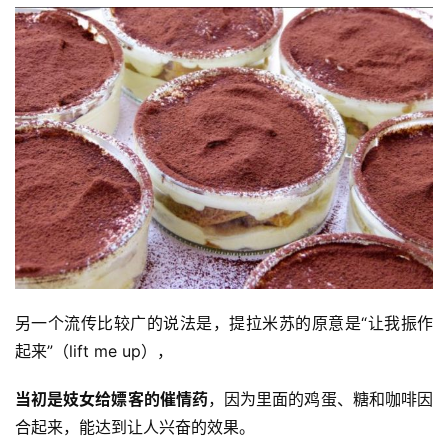
另一个流传比较广的说法是，提拉米苏的原意是“让我振作
起来”（lift me up），
当初是妓女给嫖客的催情药
，因为里面的鸡蛋、糖和咖啡因
合起来，能达到让人兴奋的效果。