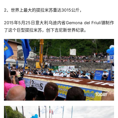
2、世界上最大的提拉米苏重达3015公斤，
2015年5月25日意大利乌迪内省Gemona del Friuli镇制作
了这个巨型提拉米苏，创下吉尼斯世界纪录。