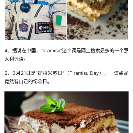
4、据说在中国，“tiramisu”这个词是网上搜索最多的一个意
大利词语。
5、3月21日是“提拉米苏日”（Tiramisu Day），一道甜品
竟然有自己的纪念日。