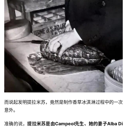
而说起发明提拉米苏，竟然是制作香草冰淇淋过程中的一次
意外。
准确的说，
提拉米苏是由Campeol先生、她的妻子Alba Di