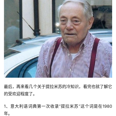
最后，再来看几个关于提拉米苏的冷知识，看完也就了解它
的受欢迎程度了。
1、意大利语词典第一次收录“提拉米苏”这个词是在1980
年。