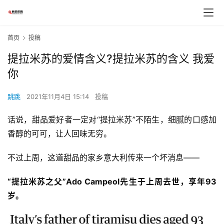
首页
投稿
提拉米苏的爱情含义?提拉米苏的含义 我爱
你
跳跳
2021年11月4日 15:14
投稿
话说，甜品爱好者一定对“提拉米苏”不陌生，细腻的口感加
香醇的可可，让人回味无穷。
不过上周，这道甜品的家乡意大利传来一个坏消息——
“提拉米苏之父”Ado Campeol先生于上周去世，享年93
岁。