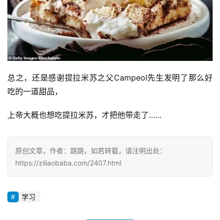
总之，还是感谢提拉米苏之父Campeol先生发明了那么好
吃的一道甜品，
上帝大概也想吃提拉米苏，才把他带走了……
原创文章，作者：跳跳，如若转载，请注明出处：
https://ziliaobaba.com/2407.html
学习