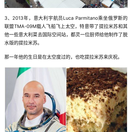
3、2013年，意大利宇航员Luca Parmitano乘坐俄罗斯的
联盟TMA-09M载人飞船飞上太空，特意带了提拉米苏和其
他一些意大利菜去国际空间站，都灵一位厨师给他制作了脱
水版的提拉米苏。
那一年他的生日是在太空度过的，也吃提拉米苏来庆祝。