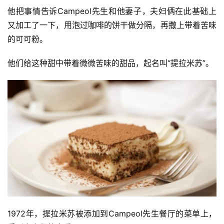
他把事情告诉Campeol先生和他妻子，夫妇俩在此基础上
又加工了一下，用泡过咖啡的饼干做分隔，再撒上带着苦味
的可可粉。
他们给这种甜中带着微微苦味的甜品，起名叫“提拉米苏”。
1972年，提拉米苏被添加到Campeol先生餐厅的菜单上，