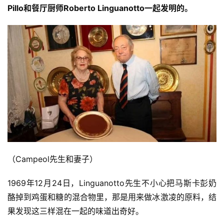
Pillo和餐厅厨师Roberto Linguanotto一起发明的。
（Campeol先生和妻子）
1969年12月24日，Linguanotto先生不小心把马斯卡彭奶
酪掉到鸡蛋和糖的混合物里，那是用来做冰激凌的原料，结
果发现这三样混在一起的味道出奇好。