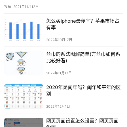
局面。面对这种变化的形势，我国旅游业必须加强自身的竞争优
投稿
2021年11月12日
势，挖掘…
怎么买iphone最便宜？苹果市场占
有率
2022年10月17日
丝巾的系法图解简单(方丝巾如何系
比较好看)
2022年11月17日
2020年是闰年吗？闰年和平年的区
别
2022年12月1日
网页页面设置怎么设置？网页页面