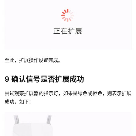
至此，扩展操作设置完成。
9 确认信号是否扩展成功
尝试观察扩展器的指示灯，如果是绿色或橙色，则表示扩展
成功，如下：