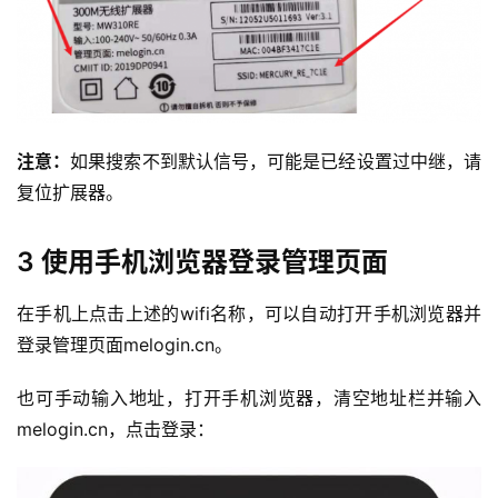
注意：
如果搜索不到默认信号，可能是已经设置过中继，请
复位扩展器。
3 使用手机浏览器登录管理页面
在手机上点击上述的wifi名称，可以自动打开手机浏览器并
登录管理页面melogin.cn。
也可手动输入地址，打开手机浏览器，清空地址栏并输入
melogin.cn，点击登录：