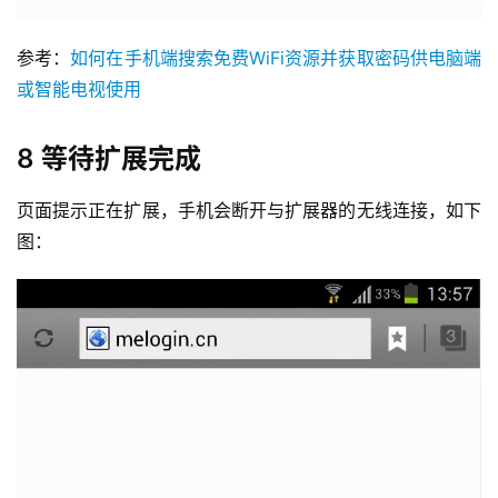
参考：
如何在手机端搜索免费WiFi资源并获取密码供电脑端
或智能电视使用
8 等待扩展完成
页面提示正在扩展，手机会断开与扩展器的无线连接，如下
图：