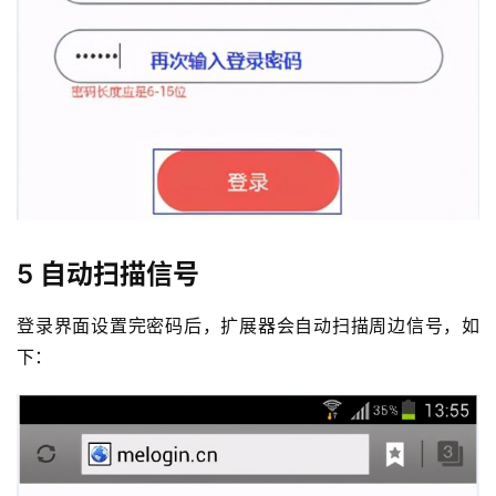
5 自动扫描信号
登录界面设置完密码后，扩展器会自动扫描周边信号，如
下：