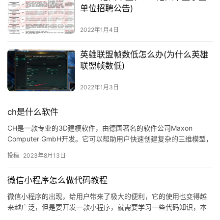
单位招聘公告)
2022年1月4日
英雄联盟帧数低怎么办(为什么英雄
联盟帧数低)
2022年1月3日
ch是什么软件
CH是一款专业的3D建模软件，由德国著名的软件公司Maxon
Computer GmbH开发。它可以帮助用户快速创建复杂的三维模型，
并可以渲染出高质量的图像。 ## CH的特点 C…
投稿
2023年8月13日
微信小程序怎么做代码教程
微信小程序的出现，给用户带来了极大的便利，它的使用也变得越
来越广泛，但是要开发一款小程序，就需要学习一些代码知识，本
文将介绍如何学习微信小程序的代码。 ## 一、了解微信小程序