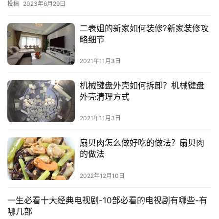
投稿
2023年6月29日
在…
二表姐的新家如何装修?新家装修攻
略细节
2021年11月3日
机械键盘外壳如何拆卸？机械键盘
外壳清理方式
2021年11月3日
扇贝肉怎么做好吃的做法？扇贝肉
的做法
2022年12月10日
一生必看十大经典电视剧-10部必看的电视剧有哪些-有
哪几部