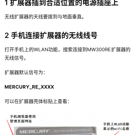
1 扩展器插到合适位置的电源插座上
无线扩展器的天线要拨到与地面垂直。
2 手机连接扩展器的无线线号
打开手机上的WLAN功能，搜索连接到MW300RE扩展器的
无线信号。
扩展器默认信号为：
MERCURY_RE_XXXX
可以在扩展器壳体标贴上查看：