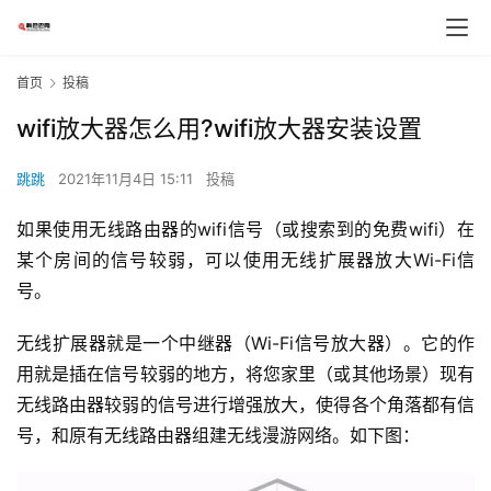
首页
投稿
wifi放大器怎么用?wifi放大器安装设置
跳跳
2021年11月4日 15:11
投稿
如果使用无线路由器的wifi信号（或搜索到的免费wifi）在
某个房间的信号较弱，可以使用无线扩展器放大Wi-Fi信
号。
无线扩展器就是一个中继器（Wi-Fi信号放大器）。它的作
用就是插在信号较弱的地方，将您家里（或其他场景）现有
无线路由器较弱的信号进行增强放大，使得各个角落都有信
号，和原有无线路由器组建无线漫游网络。如下图：