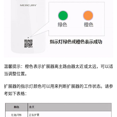
温馨提示：橙色表示扩展器离主路由器太近或太远，可以适
当调整位置。
扩展器的指示灯颜色可以用来判断扩展器的工作状态。请参
考如下表格：