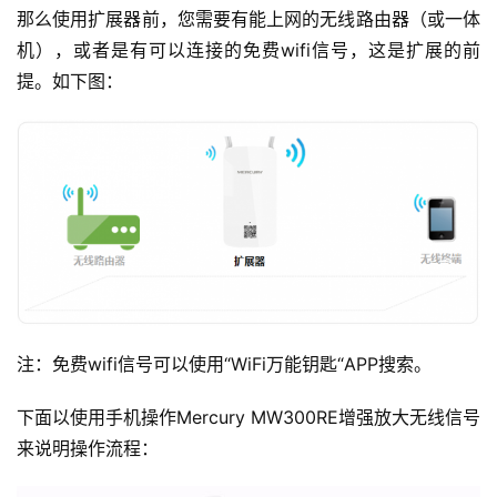
那么使用扩展器前，您需要有能上网的无线路由器（或一体
机），或者是有可以连接的免费wifi信号，这是扩展的前
提。如下图：
注：免费wifi信号可以使用“WiFi万能钥匙“APP搜索。
下面以使用手机操作Mercury MW300RE增强放大无线信号
来说明操作流程：