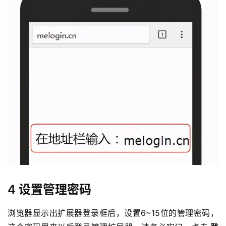
4 设置管理密码
浏览器显示出扩展器登录框后，设置6~15位的管理密码，