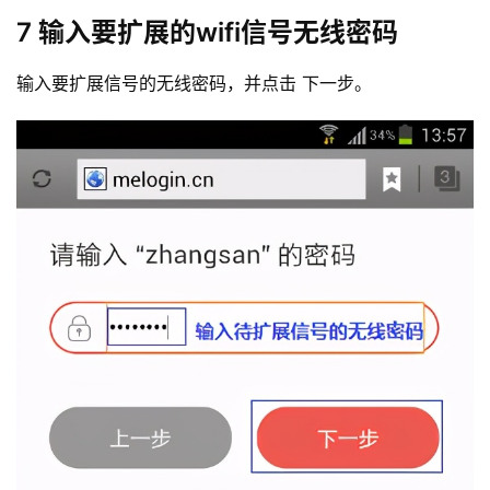
7 输入要扩展的wifi信号无线密码
输入要扩展信号的无线密码，并点击 下一步。