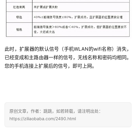
此时，扩展器的默认信号（手机WLAN的wifi名称）消失，
已经变成和主路由器一样的信号，无线名称和密码均相同。
您的手机连接上扩展后的信号，即可上网。
原创文章，作者：跳跳，如若转载，请注明出处：
https://ziliaobaba.com/2490.html