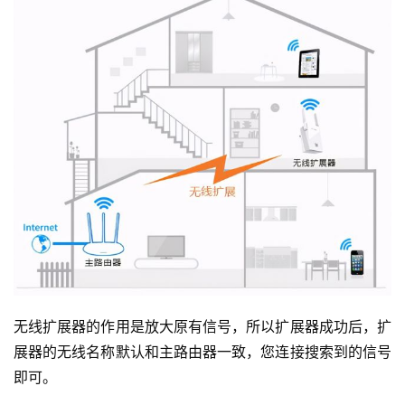
无线扩展器的作用是放大原有信号，所以扩展器成功后，扩
展器的无线名称默认和主路由器一致，您连接搜索到的信号
即可。