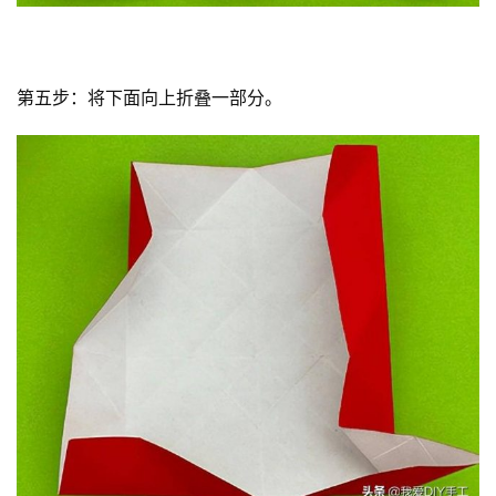
第五步：将下面向上折叠一部分。