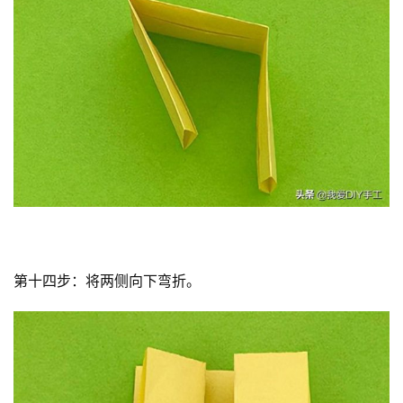
第十四步：将两侧向下弯折。