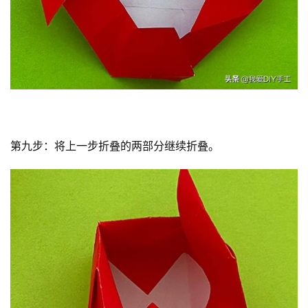
第九步：将上一步折叠的两部分继续折叠。
投
稿