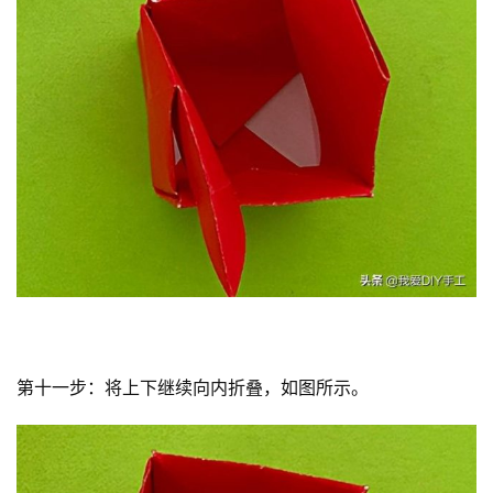
第十一步：将上下继续向内折叠，如图所示。