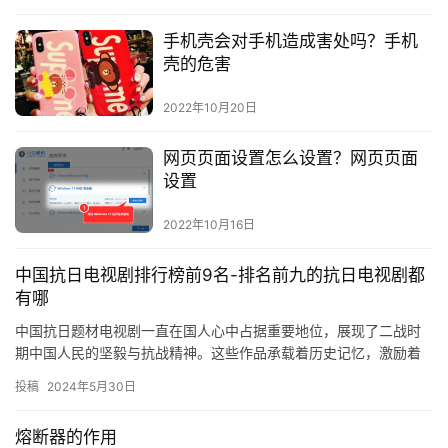
手机壳会对手机造成害处吗？手机
壳的危害
2022年10月20日
网页页面设置怎么设置？网页页面
设置
2022年10月16日
中国抗日电视剧排行榜前9名-排名前九的抗日电视剧都
有哪
中国抗日题材电视剧一直在国人心中占据重要地位，展现了二战时
期中国人民的坚毅与抗战精神。这些作品承载着历史记忆，激励着
当代人勇敢面对挑战。让我们一同回顾中国抗日电视剧排行榜前十
投稿
2024年5月30日
名，这…
熔断器的作用