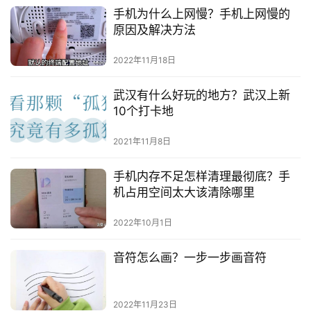
手机为什么上网慢？手机上网慢的
原因及解决方法
2022年11月18日
武汉有什么好玩的地方？武汉上新
10个打卡地
2021年11月8日
手机内存不足怎样清理最彻底？手
机占用空间太大该清除哪里
2022年10月1日
音符怎么画？一步一步画音符
2022年11月23日