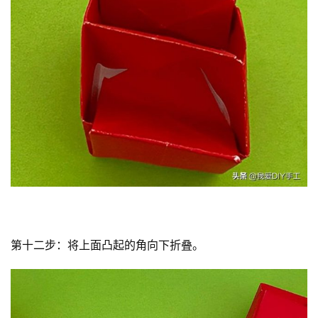
第十二步：将上面凸起的角向下折叠。