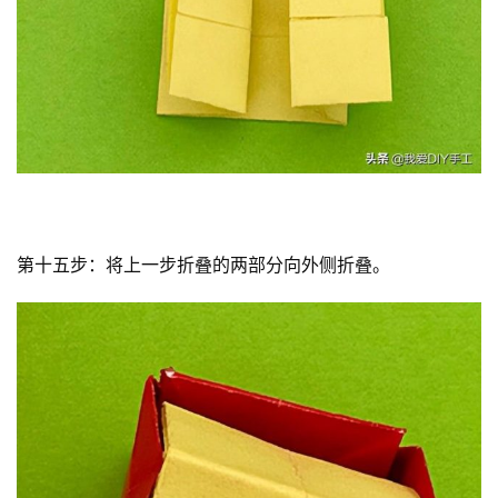
第十五步：将上一步折叠的两部分向外侧折叠。