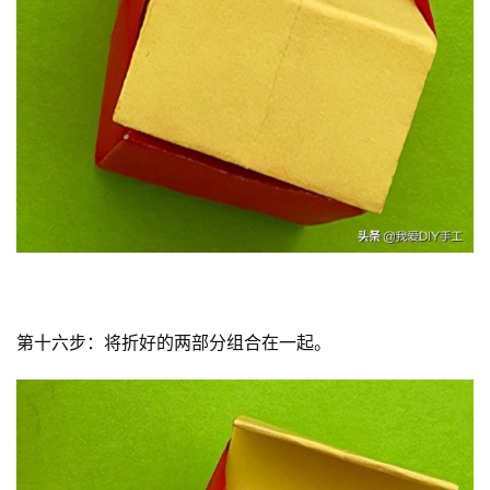
第十六步：将折好的两部分组合在一起。