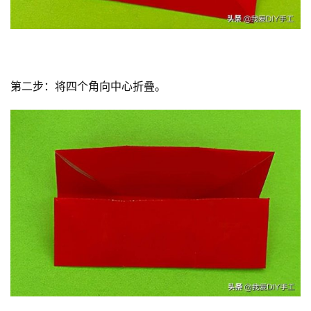
第二步：将四个角向中心折叠。