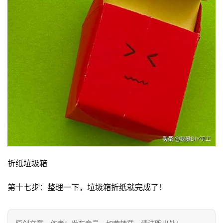
折纸垃圾箱
第十七步：整理一下，垃圾箱折纸就完成了！