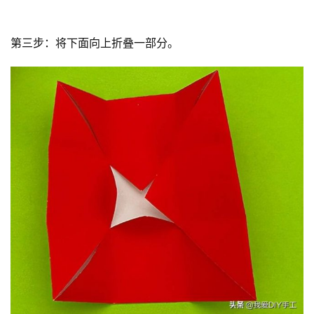
第三步：将下面向上折叠一部分。