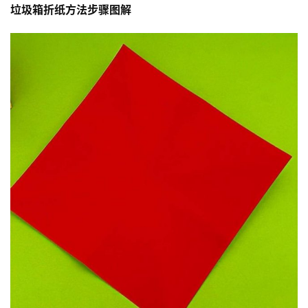
垃圾箱折纸方法步骤图解