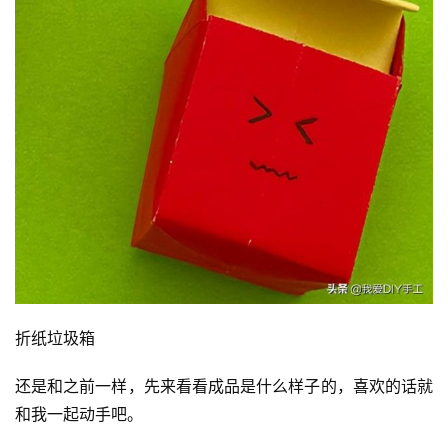
折纸垃圾箱
还是和之前一样，先来看看成品是什么样子的，喜欢的话就
和我一起动手吧。