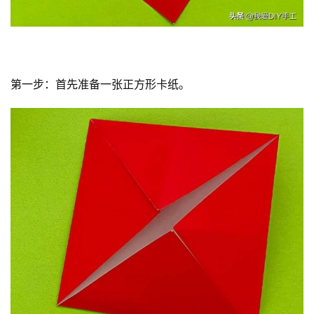
第一步：首先准备一张正方形卡纸。