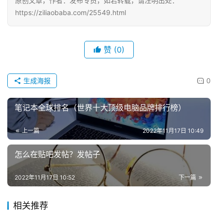
原创文章，作者：发布专员，如若转载，请注明出处：
https://ziliaobaba.com/25549.html
赞
(0)
生成海报
0
笔记本全球排名（世界十大顶级电脑品牌排行榜）
上一篇
2022年11月17日 10:49
怎么在贴吧发帖？发帖子
2022年11月17日 10:52
下一篇
相关推荐