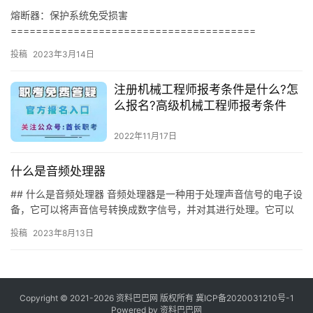
熔断器：保护系统免受损害
=======================================
投稿
2023年3月14日
注册机械工程师报考条件是什么?怎
么报名?高级机械工程师报考条件
2022年11月17日
什么是音频处理器
## 什么是音频处理器 音频处理器是一种用于处理声音信号的电子设
备，它可以将声音信号转换成数字信号，并对其进行处理。它可以
用于录制、混音、播放和改变声音信号的音调、音量和其他特性。…
投稿
2023年8月13日
Copyright © 2021-2026 资料巴巴网 版权所有
冀ICP备2020031210号-1
Powered by
资料巴巴网