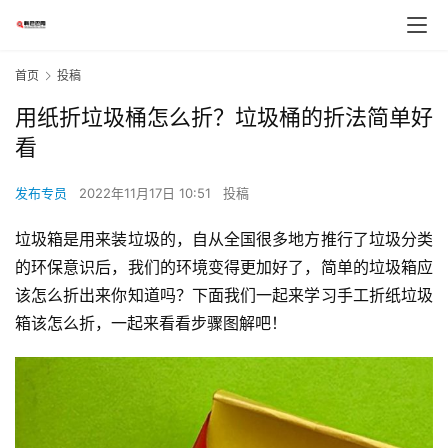
首页
投稿
用纸折垃圾桶怎么折？垃圾桶的折法简单好
看
发布专员
2022年11月17日 10:51
投稿
垃圾箱是用来装垃圾的，自从全国很多地方推行了垃圾分类
的环保意识后，我们的环境变得更加好了，简单的垃圾箱应
该怎么折出来你知道吗？下面我们一起来学习手工折纸垃圾
箱该怎么折，一起来看看步骤图解吧！