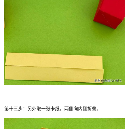
第十三步：另外取一张卡纸，两侧向内侧折叠。