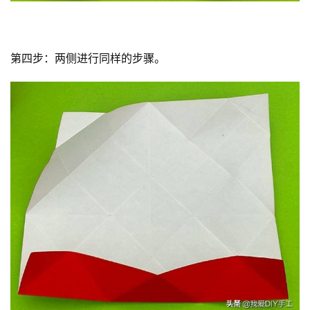
第四步：两侧进行同样的步骤。