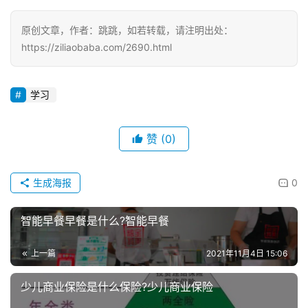
原创文章，作者：跳跳，如若转载，请注明出处：
https://ziliaobaba.com/2690.html
学习
赞
(0)
生成海报
0
智能早餐早餐是什么?智能早餐
上一篇
2021年11月4日 15:06
少儿商业保险是什么保险?少儿商业保险