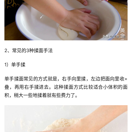
2、常见的3种揉面手法
1）单手揉
单手揉面常见的方式就是，右手向里揉，左边把面向里收=
叠，再用右手揉进去。这种揉面方式比较适合小体积的面
积，稍大一些地揉着就有些费力了。