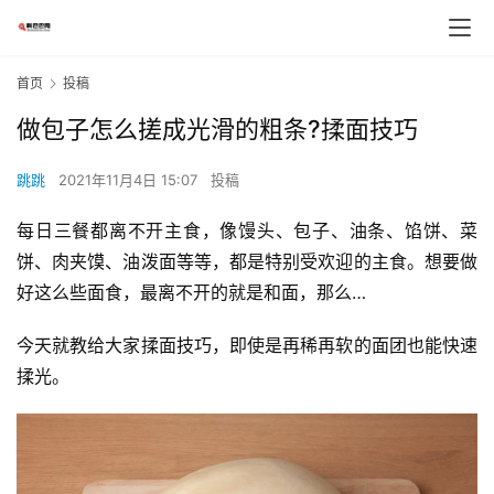
首页
投稿
做包子怎么搓成光滑的粗条?揉面技巧
跳跳
2021年11月4日 15:07
投稿
每日三餐都离不开主食，像馒头、包子、油条、馅饼、菜
饼、肉夹馍、油泼面等等，都是特别受欢迎的主食。想要做
好这么些面食，最离不开的就是和面，那么…
今天就教给大家揉面技巧，即使是再稀再软的面团也能快速
揉光。