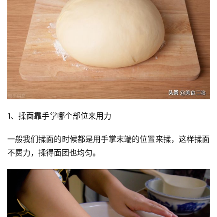
1、揉面靠手掌哪个部位来用力
一般我们揉面的时候都是用手掌末端的位置来揉，这样揉面
不费力，揉得面团也均匀。