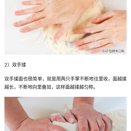
2）双手揉
双手揉面也很简单，就是用两只手掌不断地往里收，面越揉
越长，不断地向里叠加，这样面越揉越匀称。