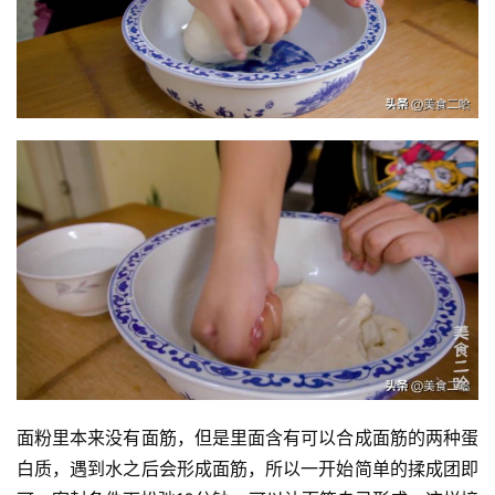
面粉里本来没有面筋，但是里面含有可以合成面筋的两种蛋
白质，遇到水之后会形成面筋，所以一开始简单的揉成团即