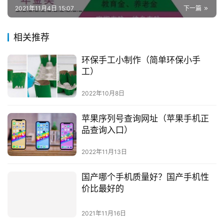
2021年11月4日 15:07
下一篇
相关推荐
环保手工小制作（简单环保小手
工）
2022年10月8日
苹果序列号查询网址（苹果手机正
品查询入口）
2022年11月13日
国产哪个手机质量好？国产手机性
价比最好的
2021年11月16日