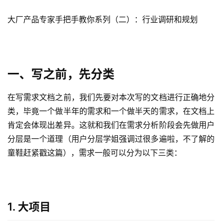
大厂产品专家手把手教你系列（二）：行业调研和规划
一、写之前，先分类
在写需求文档之前，我们先要对本次写的文档进行正确地分
类，毕竟一个做半年的需求和一个做半天的需求，在文档上
肯定会体现出差异。这就和我们在需求分析阶段会先做用户
分层是一个道理（用户分层学姐强调过很多遍啦，不了解的
童鞋赶紧戳这篇），需求一般可以分为以下三类：
1. 大项目