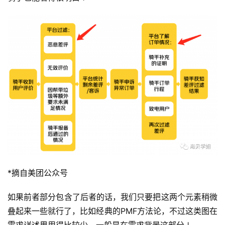
*摘自美团公众号
如果前者部分包含了后者的话，我们只要把这两个元素稍微
叠起来一些就行了，比如经典的PMF方法论，不过这类图在
需求详述里用得比较少，一般是在需求背景这部分↓