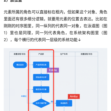
2）放位置
元素所属的角色可以直接标在框内，但如果这个对象、角色
里面还有很多细分逻辑，就要用元素的位置去表达。比如在
刚刚的时序图里，同一纵列的代表同一对象，在泳道图（图
1）里也是同理，同一列代表角色，在系统架构图里（图
2），每个横行的代表同一层级的系统功能↓