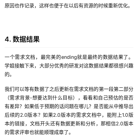
些可行性或者研发资源的问题，会调整一些细节，学姐建议
大家在原文档的基础上划线修改，保留原始需求，把修改的
原因也作记录，这样也便于在以后有资源的时候重新优化。
4. 数据结果
一个需求文档，最完美的ending就是最终的数据结果了。
学姐接触下来，大部分优秀的研发对这数据结果都很感兴趣
的。
我们可以等有数据了之后更新在需求文档的第一段第二部分
（需求背景-想要达到什么目标），看看和自己预估的是否
有差异？如果低于预期的话问题在哪儿？是否能从中推导出
后续的2.0版本？如果2.0版本的需求文档中，能附上1.0版