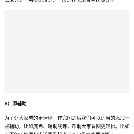
5）添辅助
为了让大家看的更清晰，作完图之后我们可以适当的添加一