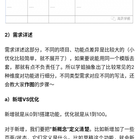
2）需求详述
需求详述这部分，不同的项目、功能点差异是比较大的（小
优化比较简单，就不展开了），如果要说能用同一个模版去
套，那就有点不负责任了。所以学姐抽象出了比较常见的2
种维度对功能进行细分，不同类型需求对应不同的写法，还
会教大家
作图
的步骤～
a）新增VS优化
新增就是从0到1搭建功能，优化就是从1到100。
对于新增，我们要把
“新概念”定义清楚
。比如新增加了一些
页面/状态，它们定义是什么。比如草稿这个功能，就会新