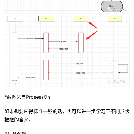
每
日
好
诗
*截图来自ProsessOn
如果想要画得标准一些的话，也可以进一步学习下不同形状
框框的含义。