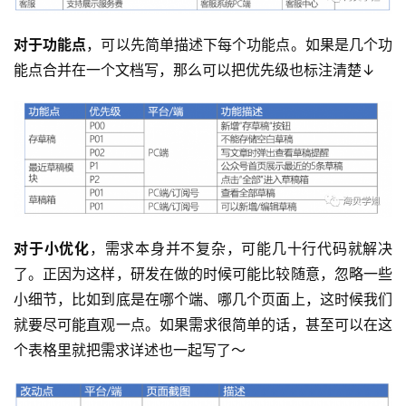
对于功能点
，可以先简单描述下每个功能点。如果是几个功
能点合并在一个文档写，那么可以把优先级也标注清楚↓
对于小优化
，需求本身并不复杂，可能几十行代码就解决
了。正因为这样，研发在做的时候可能比较随意，忽略一些
小细节，比如到底是在哪个端、哪几个页面上，这时候我们
就要尽可能直观一点。如果需求很简单的话，甚至可以在这
个表格里就把需求详述也一起写了～