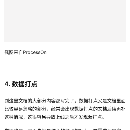
截图来自ProcessOn