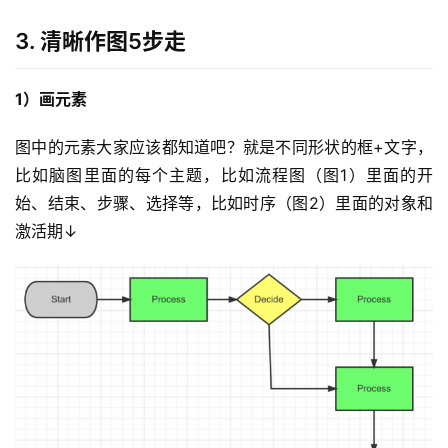
3. 清晰作图5步走
1）画元素
图中的元素大家应该都知道吧？就是不同形状的框+文字，
比如脑图里面的每个主题，比如流程图（图1）里面的开
始、结束、步骤、选择等，比如时序（图2）里面的对象和
激活期↓
投
稿