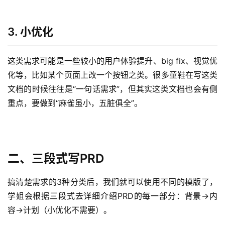
3. 小优化
这类需求可能是一些较小的用户体验提升、big fix、视觉优
化等，比如某个页面上改一个按钮之类。很多童鞋在写这类
文档的时候往往是“一句话需求”，但其实这类文档也会有侧
重点，要做到“麻雀虽小，五脏俱全”。
二、三段式写PRD
搞清楚需求的3种分类后，我们就可以使用不同的模版了，
学姐会根据三段式去详细介绍PRD的每一部分：背景->内
容->计划（小优化不需要）。