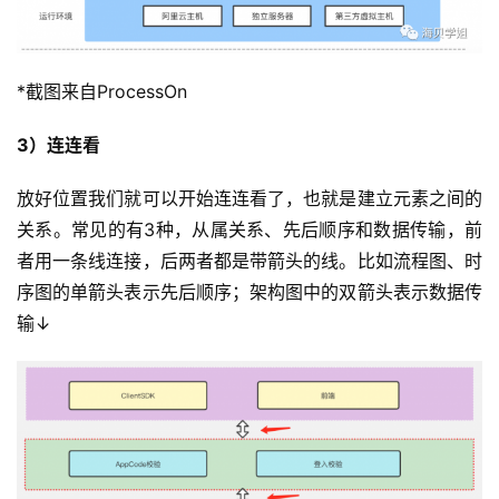
*截图来自ProcessOn
3）连连看
放好位置我们就可以开始连连看了，也就是建立元素之间的
关系。常见的有3种，从属关系、先后顺序和数据传输，前
者用一条线连接，后两者都是带箭头的线。比如流程图、时
序图的单箭头表示先后顺序；架构图中的双箭头表示数据传
输↓