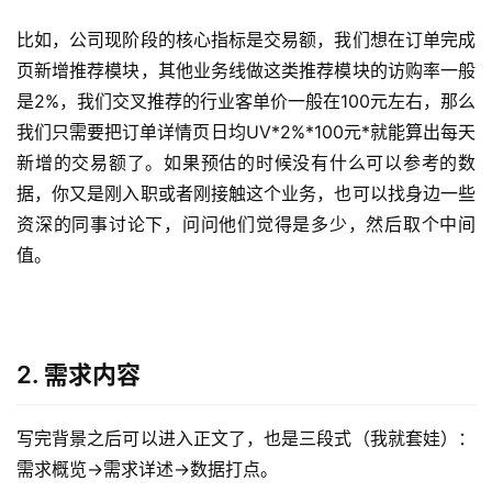
比如，公司现阶段的核心指标是交易额，我们想在订单完成
页新增推荐模块，其他业务线做这类推荐模块的访购率一般
是2%，我们交叉推荐的行业客单价一般在100元左右，那么
我们只需要把订单详情页日均UV*2%*100元*就能算出每天
新增的交易额了。如果预估的时候没有什么可以参考的数
据，你又是刚入职或者刚接触这个业务，也可以找身边一些
资深的同事讨论下，问问他们觉得是多少，然后取个中间
值。
2. 需求内容
写完背景之后可以进入正文了，也是三段式（我就套娃）：
需求概览->需求详述->数据打点。