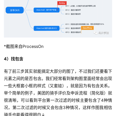
*截图来自ProcessOn
4）找包含
有了前三步其实就能搞定大部分的图了，不过我们还要看下
元素之间的是否包含。我们经常看到架构图里面经常会出现
一些大框套小框的样式（又套娃），就是因为有包含关系。
举个简单的例子，美团的骑手评价及申诉流程（简化版）就
很清晰，可以看到平台第一次过滤的时候主要包含了4种情
况，第二次过滤的时候又会包含3种情况，这样作图我相信
骑手也能看得很明白↓