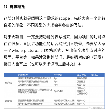
1）需求概览
这部分其实就是阐明这个需求的scope，先给大家一个比较
直观的印象，不同类型的需求会有各自的写法。
对于大项目
，一定要把功能列表写出来，因为项目的功能点
往往很多，直接讲功能点的话容易把别人绕晕，先要给大家
一个whole picture。用表格形式，写出每个功能点对应的
页面、平台等，如果涉及到跨部门，最好把对应的（研发）
接口人也写上（也可以需求评审之后补充）↓