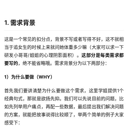
1. 需求背景
这是一个常见的扣分点，背景不写或者写得不好，这不就相
当于追女生的时候上来就问她体重多少嘛（大家可以求一下
研发小哥哥/姐姐的心理阴影面积）。
这部分是每类需求都
要写的
，绝不能省略哦。需求背景分为以下两部分：
1）为什么要做（WHY）
首先我们要讲清楚为什么要做这个需求，这里学姐提供1个
经典句式，那就是欲扬先抑。我们可以先说目前的问题，比
如先列举用户痛点，再配一些数据，最后提出我们解决问题
的方案，就能把故事说得比较顺了，举两个简单的例子大家
感受下：