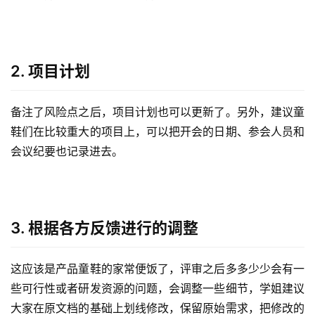
们一定要在文档里用醒目的黄底标清楚，可以标注在PRD的
第三部分——项目计划这部分。
2. 项目计划
备注了风险点之后，项目计划也可以更新了。另外，建议童
鞋们在比较重大的项目上，可以把开会的日期、参会人员和
会议纪要也记录进去。
3. 根据各方反馈进行的调整
这应该是产品童鞋的家常便饭了，评审之后多多少少会有一