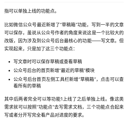
指可以单独上线的功能点。
比如微信公众号最近新增了“草稿箱”功能，写到一半的文章
可以保存，虽说从公众号作者的角度来说这是一个比较大的
改版，因为涉及到公众号后台最核心的功能——写文章。但
实现起来，只是加了这三个功能点：
写文章时可以保存草稿或查看草稿
公众号后台的首页新增“最近的草稿”模块
公众号后台首页左侧工具栏新增“草稿箱”，点击可以查
看所有的草稿
其中后两者完全可以等功能1上线了之后单独上线。像这类
需求就可以按照“功能点”去写需求文档，三个功能点合起来
写或者分开写完全看产品对进度的要求。