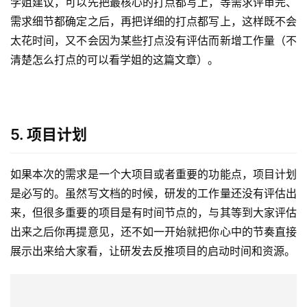
4. 数据打点
到这里文档的大部分内容都写完了，数据打点又是文档里面
比较容易忽略的部分，经常会出现数据打点的文档后续再补
这种情况，这很容易导致上线之后才发现漏打点。
学姐建议，可以先把最核心的打点都写上，等需求评审完、
需求细节都确定之后，再把详细的打点都写上，这样既不会
太花时间，又不会因为某些打点没有评估而新增工作量（不
清楚怎么打点的可以看学姐的这篇文章）。
5. 项目计划
如果本次的需求是一个大项目或者重要的功能点，项目计划