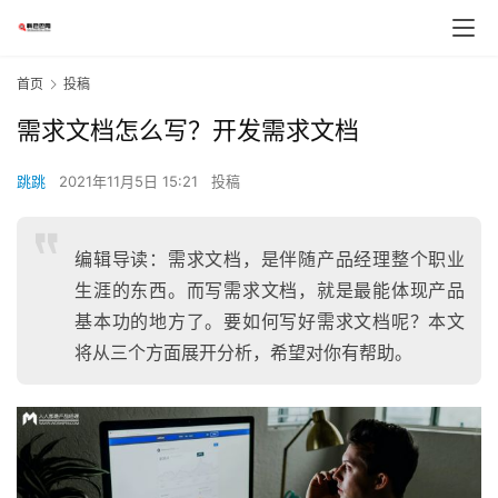
首页
投稿
需求文档怎么写？开发需求文档
跳跳
2021年11月5日 15:21
投稿
编辑导读：需求文档，是伴随产品经理整个职业
生涯的东西。而写需求文档，就是最能体现产品
基本功的地方了。要如何写好需求文档呢？本文
将从三个方面展开分析，希望对你有帮助。