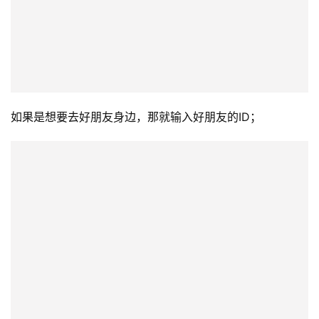
如果是想要去好朋友身边，那就输入好朋友的ID；