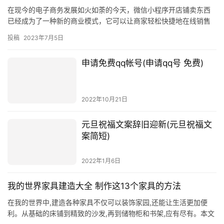
投稿
2023年7月3日
可以选…
微信小程序怎么开店铺卖东西
在现今的电子商务发展如火如荼的今天，微信小程序开店铺卖东西
已经成为了一种新的商业模式，它可以让商家轻松快捷地在线销售
商品，也可以让消费者更加便捷地购买商品。那么，如何在微信小
投稿
2023年7月5日
程序上…
申请免费qq帐号(申请qq号 免费)
2022年10月21日
元旦祝福文案辞旧迎新(元旦祝福文
案简短)
2022年1月6日
我的世界家具建造大全 制作这13个家具的方法