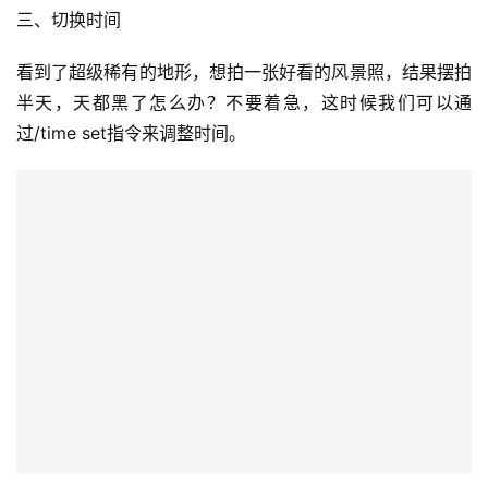
日
好
诗
三、切换时间
看到了超级稀有的地形，想拍一张好看的风景照，结果摆拍
半天，天都黑了怎么办？不要着急，这时候我们可以通
过/time set指令来调整时间。