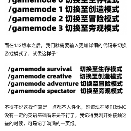
而在1.13版本之后，我们就需要输入更加详细的代码来切换
游戏模式了，就像这样子：
不得不说这操作真是一点都不人性化，难道现在我们玩MC
没有一定的英语基础看来是不行了，我记得我刚开始接触这
些的时候，可是记了满满的一页纸。