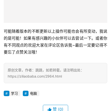
可能随着版本的不断更新以上操作可能也会有所变动，我说
的是可能！如果有感兴趣的小伙伴可以去尝试一下。或者你
有不同观点的欢迎大家在评论区告诉我~最后一定要记得不
要忘了点赞关注哦！
原创文章，作者：跳跳，如若转载，请注明出处：
https://ziliaobaba.com/2964.html
学习
电脑