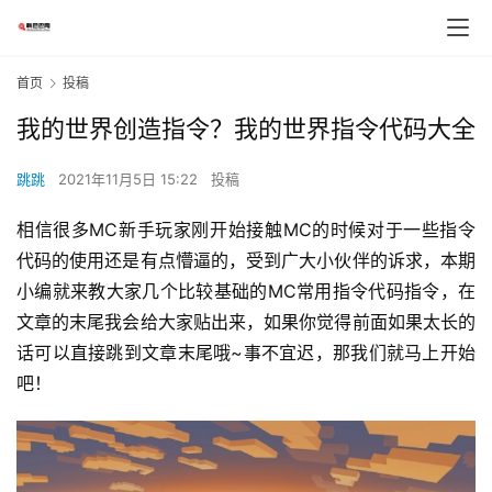
首页
投稿
我的世界创造指令？我的世界指令代码大全
跳跳
2021年11月5日 15:22
投稿
相信很多MC新手玩家刚开始接触MC的时候对于一些指令
代码的使用还是有点懵逼的，受到广大小伙伴的诉求，本期
小编就来教大家几个比较基础的MC常用指令代码指令，在
文章的末尾我会给大家贴出来，如果你觉得前面如果太长的
话可以直接跳到文章末尾哦~事不宜迟，那我们就马上开始
吧！