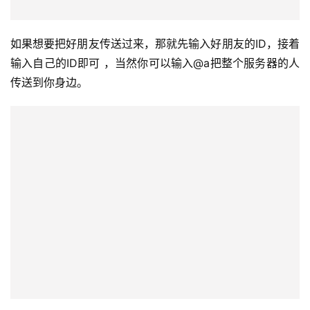
如果想要把好朋友传送过来，那就先输入好朋友的ID，接着
输入自己的ID即可 ，当然你可以输入@a把整个服务器的人
传送到你身边。
投
稿
每