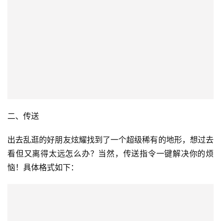
二、传送
出去乱逛的好朋友炫耀找到了一个超级稀有的地形，想过去
看但又离得太远怎么办？当然，传送指令一键解决你的烦
恼！具体格式如下：