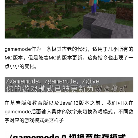
gamemode作为一条极其古老的代码，适用于几乎所有的
MC版本，但是随着MC的版本更新，这条指令也出现了一
点小小的变化。
在基岩版和教育版以及Java1.13版本之前，我们可以在
gamemode后面输入具体的数字来切换游戏模式，不同数
字对应的游戏模式是这样子：