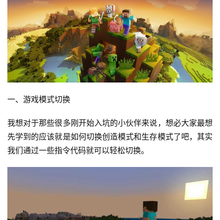
一、游戏模式切换
我想对于那些很多刚开始入坑的小伙伴来说，想必大家最想
先学到的应该就是如何切换创造模式和生存模式了吧，其实
我们通过一些指令代码就可以轻松切换。