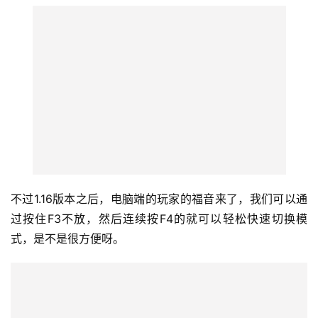
不过1.16版本之后，电脑端的玩家的福音来了，我们可以通
过按住F3不放，然后连续按F4的就可以轻松快速切换模
式，是不是很方便呀。