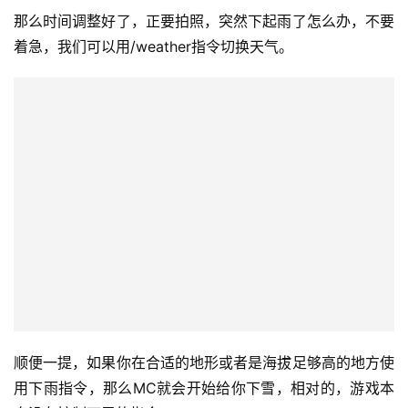
四、切换天气
那么时间调整好了，正要拍照，突然下起雨了怎么办，不要
着急，我们可以用/weather指令切换天气。