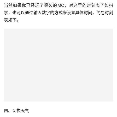
当然如果你已经玩了很久的MC，对这里的时刻表了如指
掌，也可以通过输入数字的方式来设置具体时间，简易时刻
表如下。