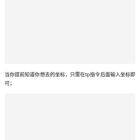
当你提前知道你想去的坐标，只需在tp指令后面输入坐标即
可；