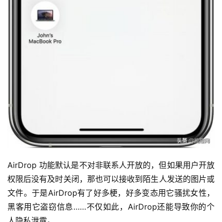
AirDrop 功能默认是不对非联系人开放的，但如果用户开放
权限后没有及时关闭，那也可以接收到陌生人发送的图片或
文件。于是AirDrop有了好多梗，好多变态用它骚扰女性，
黑客用它盗窃信息……不仅如此，AirDrop还能导致你的个
人隐私泄露。