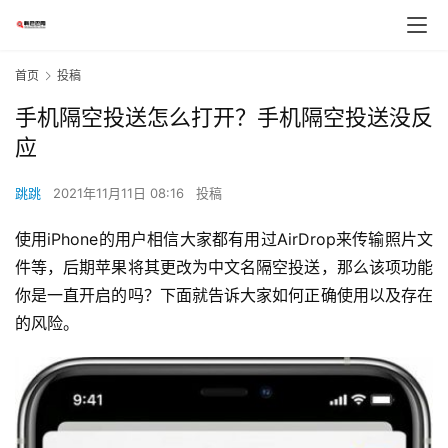
首页
投稿
手机隔空投送怎么打开？手机隔空投送没反
应
跳跳
2021年11月11日 08:16
投稿
使用iPhone的用户相信大家都有用过AirDrop来传输照片文
件等，后期苹果将其更改为中文名隔空投送，那么该项功能
你是一直开启的吗？下面就告诉大家如何正确使用以及存在
的风险。