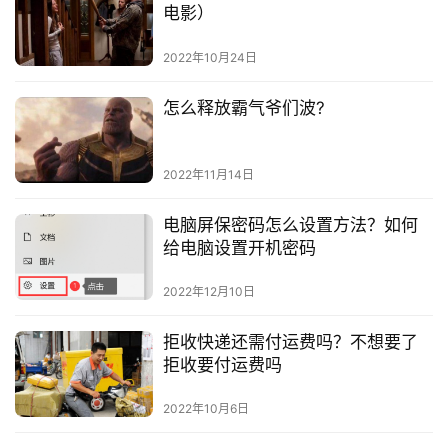
电影）
2022年10月24日
怎么释放霸气爷们波?
2022年11月14日
电脑屏保密码怎么设置方法？如何
给电脑设置开机密码
2022年12月10日
拒收快递还需付运费吗？不想要了
拒收要付运费吗
2022年10月6日