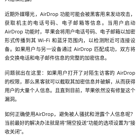
近期外媒曝光，AirDrop 功能可能会被黑客用来发动攻击，
获取机主的电话号码、电子邮箱等信息。当用户启动
AirDrop 功能时，苹果会将用户电话号码、电子邮箱以加密
形式传播到其 Wi-Fi 和蓝牙范围内，以检测附近可连接设
备。如果用户与另一设备通过 AirDrop 匹配成功，双方将
会交换电话和电子邮件信息的完整的加密信息。
问题就出在这里：如果用户打开了对陌生访客的 AirDrop
的权限，那么黑客就可以截取其加密信息并破解，从而获得
用户的大量个人信息。且直到目前，苹果依然没有修复这个
漏洞。
如何正确使用AirDrop，避免被人骚扰和泄露个人信息呢？
当前最好的解决办法就是将“隔空投送”功能的选项设置为“接
收关闭”。