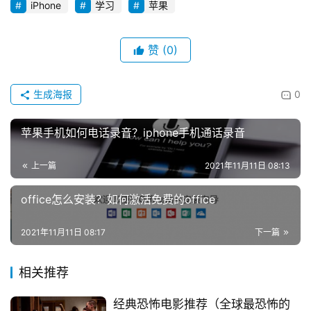
iPhone
学习
苹果
赞
(0)
生成海报
0
苹果手机如何电话录音？iphone手机通话录音
上一篇
2021年11月11日 08:13
office怎么安装？如何激活免费的office
2021年11月11日 08:17
下一篇
相关推荐
经典恐怖电影推荐（全球最恐怖的