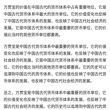
万贯宝的价值在中国古代的货币体系中占有重要地位，它是
中国古代货币体系中最大的货币单位。它的价值变化也反映
了中国古代货币体系的发展，也反映了中国古代社会经济的
发展。它是中国古代货币体系中最重要的货币单位，它的价
值比当时的其他货币单位都要高。
万贯宝是中国古代货币体系中最重要的货币单位，它的价值
变化也反映了中国古代货币体系的发展，也反映了中国古代
社会经济的发展。它是中国古代货币体系中最重要的货币单
位，它的价值比当时的其他货币单位都要高。它的历史可以
追溯到中国古代的货币体系，它的价值也反映了中国古代货
币体系的发展，也反映了中国古代社会经济的发展。
总之，万贯宝是中国古代货币体系中最重要的货币单位，它
的价值变化也反映了中国古代货币体系的发展，也反映了中
国古代社会经济的发展。它的历史可以追溯到中国古代的货