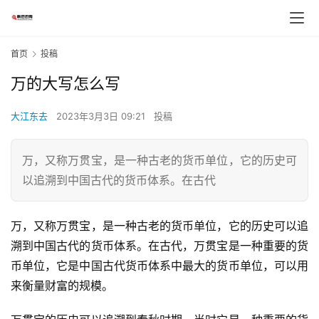
首页
投稿
万的大写怎么写
大江东去
2023年3月3日 09:21
投稿
万，又称万贯宝，是一种古老的货币单位，它的历史可
以追溯到中国古代的货币体系。在古代
万，又称万贯宝，是一种古老的货币单位，它的历史可以追
溯到中国古代的货币体系。在古代，万贯宝是一种重要的货
币单位，它是中国古代货币体系中最大的货币单位，可以用
来衡量财富的规模。