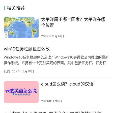
相关推荐
太平洋属于哪个国家？太平洋在哪
个位置
2022年11月14日
win10任务栏颜色怎么改
Windows10任务栏颜色怎么改？Windows10是微软公司推出的最新
操作系统，它拥有一个更加美观的界面，其中包括任务栏。任务栏
是Windows操作系统的重
投稿
2023年3月10日
cloud怎么读？cloud的汉语
2021年11月6日