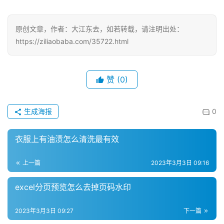
原创文章，作者：大江东去，如若转载，请注明出处：
https://ziliaobaba.com/35722.html
赞
(0)
生成海报
0
衣服上有油渍怎么清洗最有效
上一篇
2023年3月3日 09:16
excel分页预览怎么去掉页码水印
2023年3月3日 09:27
下一篇