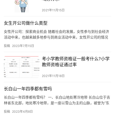
2021年11月15日
女生开公司做什么类型
女性开公司：探索商业机会 随着社会的发展，女性参与到社会经济
活动中来，也越来越多地参与到商业活动中来，女性开公司的情况
也越来越多。女性开公司，不仅可以探索商业机会，还可以提高自
投稿
2023年7月15日
身的…
考小学教师资格证一般考什么?小学
教师资格证通过率
2021年11月18日
长白山一年四季都有雪吗
长白山一年四季都有雪吗？ 一、长白山地处寒冷地带 长白山位于吉
林省东北部，地处寒冷地带，是一座以雪山为主的山脉，被誉为“东
北雪乡”。长白山自古以来就是一个以雪为特色的地方，因此，雪…
投稿
2023年4月8日