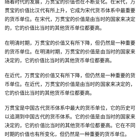
随着时代的发展，万贯宝的价值也在不断变化。在宋代，万
贯宝的价值比汉代有所上升，它成为宋代货币体系中最重要
的货币单位。在宋代，万贯宝的价值是由当时的国家来决定
的，它的价值比当时的其他货币单位都要高。
在明清时期，万贯宝的价值又有所下降，但仍然是一种重要
的货币单位。在明清时期，万贯宝的价值是由当时的国家来
决定的，它的价值比当时的其他货币单位都要高。
在近代，万贯宝的价值又有所下降，但仍然是一种重要的货
币单位。在近代，万贯宝的价值是由当时的国家来决定的，
它的价值比当时的其他货币单位都要高。
万贯宝是中国古代货币体系中最大的货币单位，它的历史可
以追溯到中国古代的货币体系。它的价值是由当时的国家来
决定的，它的价值比当时的其他货币单位都要高。它在不同
时期的价值也有所变化，但仍然是一种重要的货币单位。