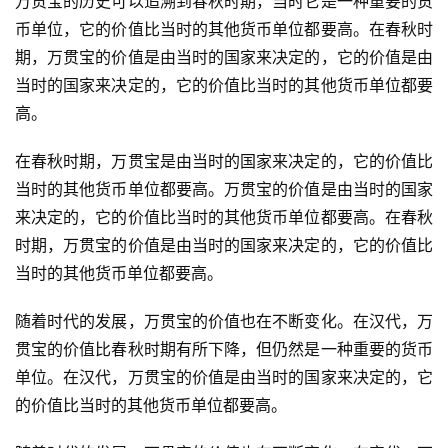
万贯宝的历史可以追溯到春秋时期，当时它是一种重要的货
币单位，它的价值比当时的其他货币单位都要高。在春秋时
期，万贯宝的价值是由当时的国家来决定的，它的价值是由
当时的国家来决定的，它的价值比当时的其他货币单位都要
高。
在春秋时期，万贯宝是由当时的国家来决定的，它的价值比
当时的其他货币单位都要高。万贯宝的价值是由当时的国家
来决定的，它的价值比当时的其他货币单位都要高。在春秋
时期，万贯宝的价值是由当时的国家来决定的，它的价值比
当时的其他货币单位都要高。
随着时代的发展，万贯宝的价值也在不断变化。在汉代，万
贯宝的价值比春秋时期有所下降，但仍然是一种重要的货币
单位。在汉代，万贯宝的价值是由当时的国家来决定的，它
的价值比当时的其他货币单位都要高。