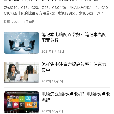
常规C10、C15、C20、C25、C30混凝土配合比分别是： 1、C10
C10混凝土配合比每立方用量kg：水泥199kg，水185kg，砂子
850kg，石子1126kg；C10…
投稿
2022年11月18日
笔记本电脑配置参数？笔记本高配
配置参数
2021年11月12日
怎样集中注意力提高效率？注意力
集中
2022年12月10日
电脑怎么当ktv点歌机？电脑ktv点歌
系统
2022年10月21日