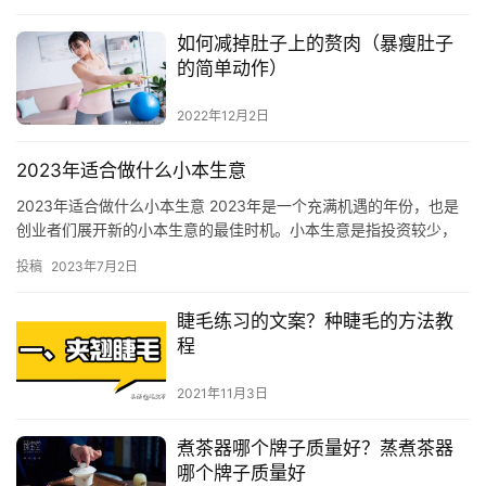
如何减掉肚子上的赘肉（暴瘦肚子
的简单动作）
2022年12月2日
2023年适合做什么小本生意
2023年适合做什么小本生意 2023年是一个充满机遇的年份，也是
创业者们展开新的小本生意的最佳时机。小本生意是指投资较少，
规模较小，经营周期较短的企业，其特点是初期投资少，风险小…
投稿
2023年7月2日
睫毛练习的文案？种睫毛的方法教
程
2021年11月3日
煮茶器哪个牌子质量好？蒸煮茶器
哪个牌子质量好