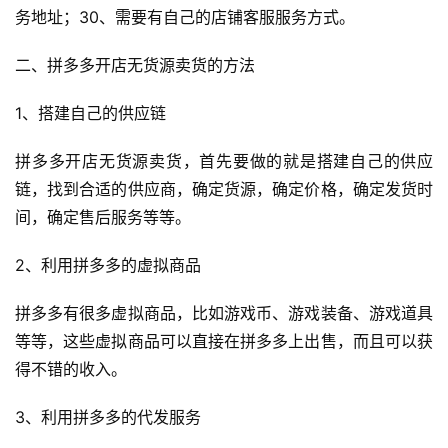
务地址；30、需要有自己的店铺客服服务方式。
二、拼多多开店无货源卖货的方法
1、搭建自己的供应链
拼多多开店无货源卖货，首先要做的就是搭建自己的供应
链，找到合适的供应商，确定货源，确定价格，确定发货时
间，确定售后服务等等。
2、利用拼多多的虚拟商品
拼多多有很多虚拟商品，比如游戏币、游戏装备、游戏道具
等等，这些虚拟商品可以直接在拼多多上出售，而且可以获
得不错的收入。
3、利用拼多多的代发服务