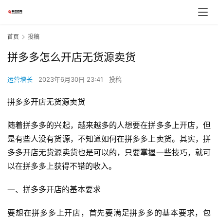
首页
投稿
拼多多怎么开店无货源卖货
运营增长
2023年6月30日 23:41
投稿
拼多多开店无货源卖货
随着拼多多的兴起，越来越多的人想要在拼多多上开店，但
是有些人没有货源，不知道如何在拼多多上卖货。其实，拼
多多开店无货源卖货也是可以的，只要掌握一些技巧，就可
以在拼多多上获得不错的收入。
一、拼多多开店的基本要求
要想在拼多多上开店，首先要满足拼多多的基本要求，包