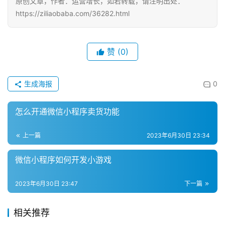
原创文章，作者：运营增长，如若转载，请注明出处：
https://ziliaobaba.com/36282.html
赞
(0)
生成海报
0
怎么开通微信小程序卖货功能
上一篇
2023年6月30日 23:34
微信小程序如何开发小游戏
2023年6月30日 23:47
下一篇
相关推荐