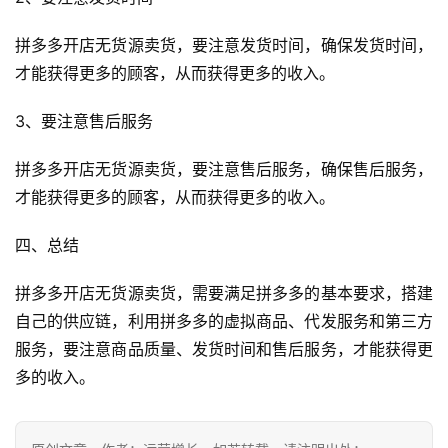
拼多多开店无货源卖货，要注意发货时间，确保发货时间，
才能获得更多的顾客，从而获得更多的收入。
3、要注意售后服务
投
拼多多开店无货源卖货，要注意售后服务，确保售后服务，
稿
才能获得更多的顾客，从而获得更多的收入。
每
四、总结
日
好
拼多多开店无货源卖货，需要满足拼多多的基本要求，搭建
诗
自己的供应链，利用拼多多的虚拟商品、代发服务和第三方
服务，要注意商品质量、发货时间和售后服务，才能获得更
多的收入。