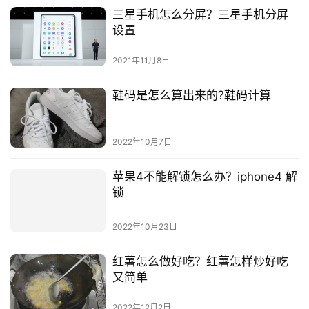
三星手机怎么分屏？三星手机分屏
设置
2021年11月8日
鞋码是怎么算出来的?鞋码计算
2022年10月7日
苹果4不能解锁怎么办？iphone4 解
锁
2022年10月23日
红薯怎么做好吃？红薯怎样炒好吃
又简单
2022年12月2日