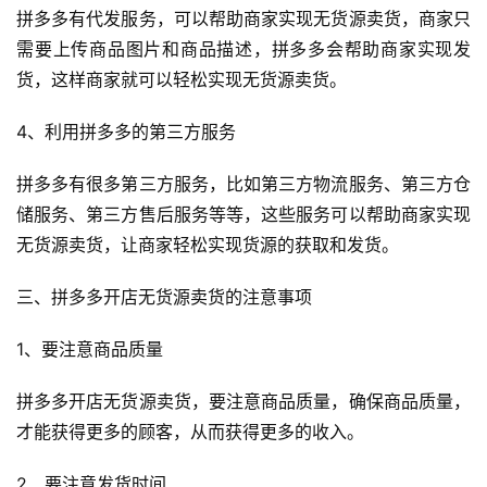
拼多多有代发服务，可以帮助商家实现无货源卖货，商家只
需要上传商品图片和商品描述，拼多多会帮助商家实现发
货，这样商家就可以轻松实现无货源卖货。
4、利用拼多多的第三方服务
拼多多有很多第三方服务，比如第三方物流服务、第三方仓
储服务、第三方售后服务等等，这些服务可以帮助商家实现
无货源卖货，让商家轻松实现货源的获取和发货。
三、拼多多开店无货源卖货的注意事项
1、要注意商品质量
拼多多开店无货源卖货，要注意商品质量，确保商品质量，
才能获得更多的顾客，从而获得更多的收入。
2、要注意发货时间