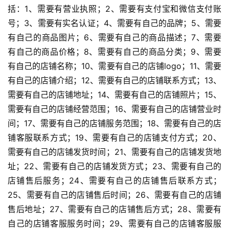
括：1、需要有营业执照；2、需要有支付宝和微信支付账
号；3、需要有实名认证；4、需要有自己的品牌；5、需要
有自己的商品图片；6、需要有自己的商品描述；7、需要
有自己的商品价格；8、需要有自己的商品分类；9、需要
有自己的店铺名称；10、需要有自己的店铺logo；11、需要
有自己的店铺介绍；12、需要有自己的店铺联系方式；13、
需要有自己的店铺地址；14、需要有自己的店铺照片；15、
需要有自己的店铺经营范围；16、需要有自己的店铺营业时
间；17、需要有自己的店铺服务范围；18、需要有自己的店
铺客服联系方式；19、需要有自己的店铺支付方式；20、
需要有自己的店铺发货时间；21、需要有自己的店铺发货地
址；22、需要有自己的店铺发货方式；23、需要有自己的
店铺售后服务；24、需要有自己的店铺售后联系方式；
25、需要有自己的店铺售后时间；26、需要有自己的店铺
售后地址；27、需要有自己的店铺售后方式；28、需要有
自己的店铺客服服务时间；29、需要有自己的店铺客服服