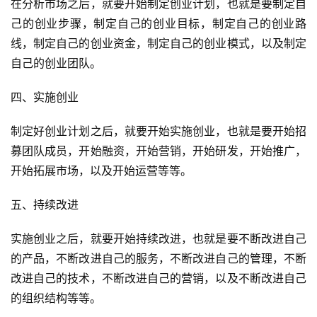
在分析市场之后，就要开始制定创业计划，也就是要制定自
己的创业步骤，制定自己的创业目标，制定自己的创业路
线，制定自己的创业资金，制定自己的创业模式，以及制定
自己的创业团队。
四、实施创业
制定好创业计划之后，就要开始实施创业，也就是要开始招
募团队成员，开始融资，开始营销，开始研发，开始推广，
开始拓展市场，以及开始运营等等。
五、持续改进
实施创业之后，就要开始持续改进，也就是要不断改进自己
的产品，不断改进自己的服务，不断改进自己的管理，不断
改进自己的技术，不断改进自己的营销，以及不断改进自己
的组织结构等等。