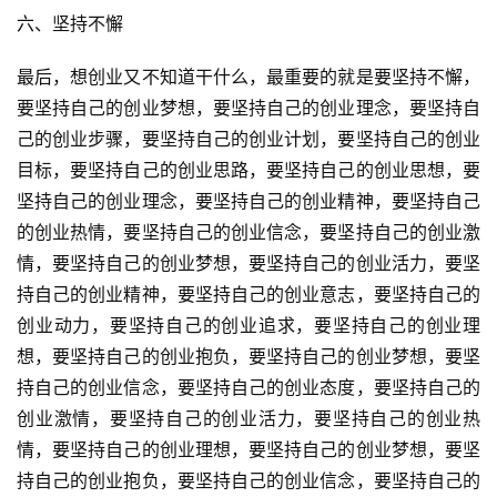
六、坚持不懈
最后，想创业又不知道干什么，最重要的就是要坚持不懈，
要坚持自己的创业梦想，要坚持自己的创业理念，要坚持自
己的创业步骤，要坚持自己的创业计划，要坚持自己的创业
目标，要坚持自己的创业思路，要坚持自己的创业思想，要
坚持自己的创业理念，要坚持自己的创业精神，要坚持自己
的创业热情，要坚持自己的创业信念，要坚持自己的创业激
情，要坚持自己的创业梦想，要坚持自己的创业活力，要坚
持自己的创业精神，要坚持自己的创业意志，要坚持自己的
创业动力，要坚持自己的创业追求，要坚持自己的创业理
想，要坚持自己的创业抱负，要坚持自己的创业梦想，要坚
持自己的创业信念，要坚持自己的创业态度，要坚持自己的
创业激情，要坚持自己的创业活力，要坚持自己的创业热
情，要坚持自己的创业理想，要坚持自己的创业梦想，要坚
持自己的创业抱负，要坚持自己的创业信念，要坚持自己的