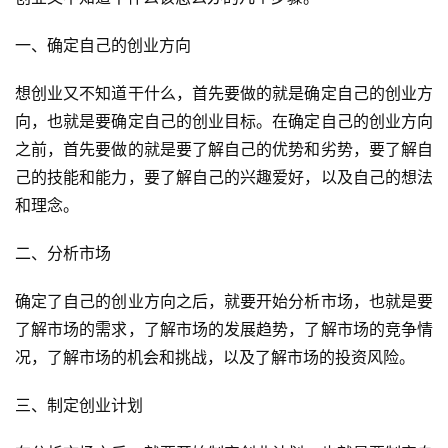
一、确定自己的创业方向
想创业又不知道干什么，首先要做的就是确定自己的创业方
向，也就是要确定自己的创业目标。在确定自己的创业方向
之前，首先要做的就是要了解自己的优势和劣势，要了解自
己的技能和能力，要了解自己的兴趣爱好，以及自己的想法
和理念。
二、分析市场
确定了自己的创业方向之后，就要开始分析市场，也就是要
了解市场的需求，了解市场的发展趋势，了解市场的竞争情
况，了解市场的机会和挑战，以及了解市场的投资风险。
三、制定创业计划