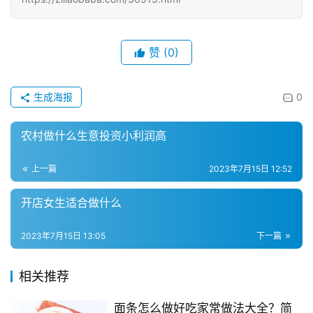
赞
(0)
生成海报
0
农村做什么生意投资小利润高
上一篇
2023年7月15日 12:52
开店女生适合做什么
2023年7月15日 13:05
下一篇
相关推荐
面条怎么做好吃家常做法大全？简