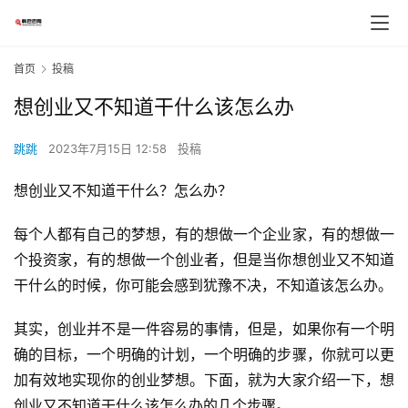
首页
投稿
想创业又不知道干什么该怎么办
跳跳
2023年7月15日 12:58
投稿
想创业又不知道干什么？怎么办？
每个人都有自己的梦想，有的想做一个企业家，有的想做一
个投资家，有的想做一个创业者，但是当你想创业又不知道
干什么的时候，你可能会感到犹豫不决，不知道该怎么办。
其实，创业并不是一件容易的事情，但是，如果你有一个明
确的目标，一个明确的计划，一个明确的步骤，你就可以更
加有效地实现你的创业梦想。下面，就为大家介绍一下，想
创业又不知道干什么该怎么办的几个步骤。