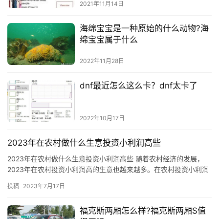
2021年11月14日
海绵宝宝是一种原始的什么动物?海
绵宝宝属于什么
2022年11月28日
dnf最近怎么这么卡？dnf太卡了
2022年10月17日
2023年在农村做什么生意投资小利润高些
2023年在农村做什么生意投资小利润高些 随着农村经济的发展，
2023年在农村投资小利润高的生意也越来越多。在农村投资小利润
高的生意有很多，比如：农村农产品加工、农村旅游、农村特色…
投稿
2023年7月17日
福克斯两厢怎么样?福克斯两厢S值