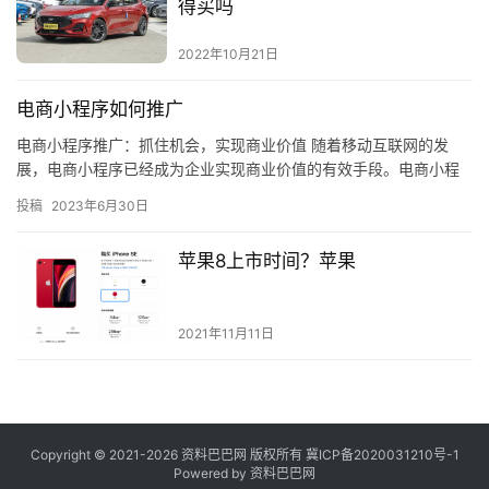
得买吗
2022年10月21日
电商小程序如何推广
电商小程序推广：抓住机会，实现商业价值 随着移动互联网的发
展，电商小程序已经成为企业实现商业价值的有效手段。电商小程
序推广是企业实现商业价值的关键，但如何有效地推广电商小程
投稿
2023年6月30日
序，以获…
苹果8上市时间？苹果
2021年11月11日
Copyright © 2021-2026 资料巴巴网 版权所有
冀ICP备2020031210号-1
Powered by
资料巴巴网