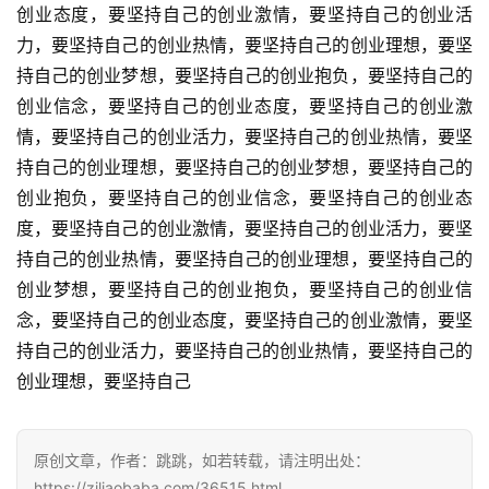
创业态度，要坚持自己的创业激情，要坚持自己的创业活
力，要坚持自己的创业热情，要坚持自己的创业理想，要坚
持自己的创业梦想，要坚持自己的创业抱负，要坚持自己的
创业信念，要坚持自己的创业态度，要坚持自己的创业激
情，要坚持自己的创业活力，要坚持自己的创业热情，要坚
持自己的创业理想，要坚持自己的创业梦想，要坚持自己的
投
稿
创业抱负，要坚持自己的创业信念，要坚持自己的创业态
度，要坚持自己的创业激情，要坚持自己的创业活力，要坚
每
持自己的创业热情，要坚持自己的创业理想，要坚持自己的
日
创业梦想，要坚持自己的创业抱负，要坚持自己的创业信
好
念，要坚持自己的创业态度，要坚持自己的创业激情，要坚
诗
持自己的创业活力，要坚持自己的创业热情，要坚持自己的
创业理想，要坚持自己
原创文章，作者：跳跳，如若转载，请注明出处：
https://ziliaobaba.com/36515.html