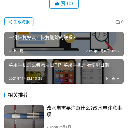
赞
(0)
生成海报
0
一键恢复好友？恢复删除的联系人
上一篇
2021年11月8日 10:32
苹果手机怎么看激活日期？苹果手机开始使用日期
2021年11月8日 10:35
下一篇
相关推荐
改水电需要注意什么?改水电注意事
项
2022年12月4日