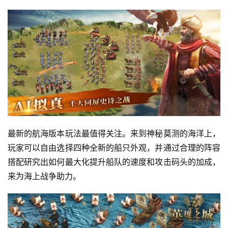
最新的航海版本玩法最值得关注。来到神秘莫测的海洋上，
玩家可以自由选择四种全新的船只外观，并通过合理的阵容
搭配研究出如何最大化提升船队的速度和攻击码头的加成，
来为海上战争助力。