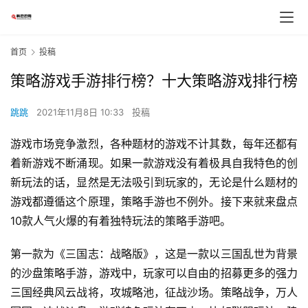
首页
投稿
策略游戏手游排行榜？十大策略游戏排行榜
跳跳
2021年11月8日 10:33
投稿
游戏市场竞争激烈，各种题材的游戏不计其数，每年还都有
着新游戏不断涌现。如果一款游戏没有着极具自我特色的创
新玩法的话，显然是无法吸引到玩家的，无论是什么题材的
游戏都遵循这个原理，策略手游也不例外。接下来就来盘点
10款人气火爆的有着独特玩法的策略手游吧。
第一款为《三国志：战略版》，这是一款以三国乱世为背景
的沙盘策略手游，游戏中，玩家可以自由的招募更多的强力
三国经典风云战将，攻城略池，征战沙场。策略战争，万人