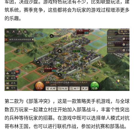
军团，决战沙盘。游戏特色玩法有不少，比如联盟玩法，建
筑系统，赛季竞争，这些都将会为玩家的游戏过程增添更多
的乐趣。
第二款为《部落冲突》，这是一款策略类手机游戏，与全球
数百万玩家一起建立村庄开始加入部落战斗，丰富个性突出
的兵种等待玩家的招募。在游戏中既可以选择单人模式对抗
哥布林王国，也可以进行联机作战，参加对抗赛和部落战。