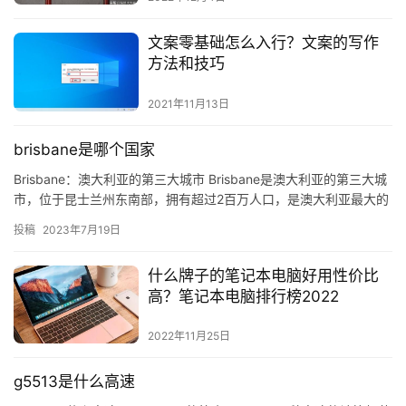
文案零基础怎么入行？文案的写作
方法和技巧
2021年11月13日
brisbane是哪个国家
Brisbane：澳大利亚的第三大城市 Brisbane是澳大利亚的第三大城
市，位于昆士兰州东南部，拥有超过2百万人口，是澳大利亚最大的
城市之一。Brisbane是澳大利亚最大的港…
投稿
2023年7月19日
什么牌子的笔记本电脑好用性价比
高？笔记本电脑排行榜2022
2022年11月25日
g5513是什么高速