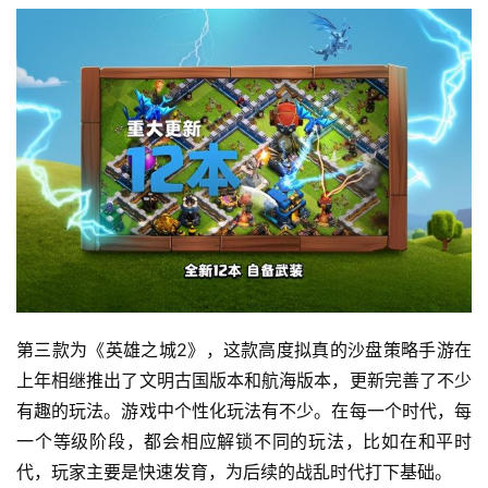
第三款为《英雄之城2》，这款高度拟真的沙盘策略手游在
上年相继推出了文明古国版本和航海版本，更新完善了不少
有趣的玩法。游戏中个性化玩法有不少。在每一个时代，每
一个等级阶段，都会相应解锁不同的玩法，比如在和平时
代，玩家主要是快速发育，为后续的战乱时代打下基础。