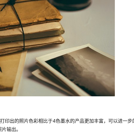
，打印出的照片色彩相比于4色墨水的产品更加丰富，可以进一步
照片输出。