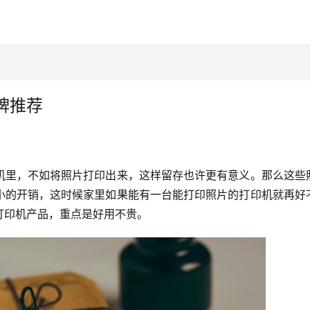
牌推荐
机里，不如将照片打印出来，这样留存也许更有意义。那么这些
小的开销，这时候家里如果能有一台能打印照片的打印机就再好
打印机产品，重点是好用不贵。