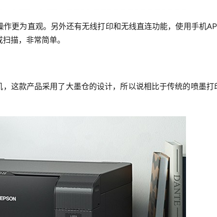
操作更为直观。另外还有无线打印和无线直连功能，使用手机AP
或扫描，非常简单。
体机，这款产品采用了大墨仓的设计，所以说相比于传统的喷墨打