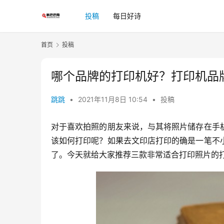
投稿
每日好诗
首页
投稿
哪个品牌的打印机好？打印机品
跳跳
•
2021年11月8日 10:54
•
投稿
对于喜欢拍照的朋友来说，与其将照片储存在手
该如何打印呢？如果去文印店打印的确是一笔不
了。今天就给大家推荐三款非常适合打印照片的