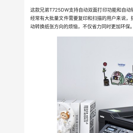
这款兄弟T725DW支持自动双面打印功能和自
经常有大批量文件需要复印和扫描的用户来说，
动转换纸张方向的烦恼，不仅省力同时更加环保