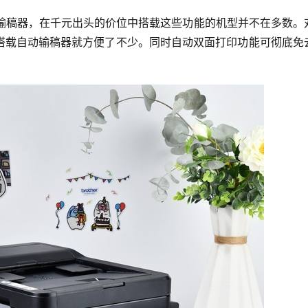
动输稿器，在千元出头的价位中搭载这些功能的机型并不在多数。
搭载自动输稿器就方便了不少。同时自动双面打印功能可彻底免
。