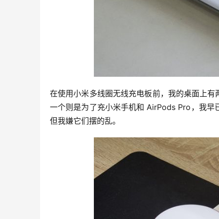
在使用小米多线圈无线充电板前，我的桌面上有两个无线充
一个则是为了充小米手机和 AirPods Pro
但我嫌它们摆的乱。