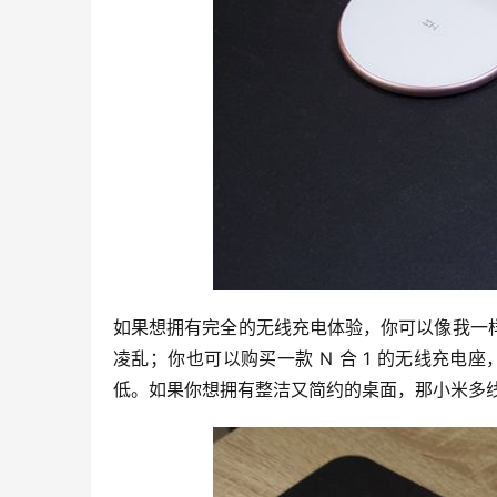
如果想拥有完全的无线充电体验，你可以像我一
凌乱；你也可以购买一款 N 合 1 的无线充电座
低。如果你想拥有整洁又简约的桌面，那小米多