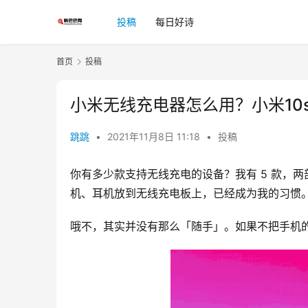
投稿
每日好诗
首页
投稿
小米无线充电器怎么用？小米10
跳跳
•
2021年11月8日 11:18
•
投稿
你有多少款支持无线充电的设备？我有 5 款，
机、耳机放到无线充电板上，已经成为我的习惯
哦不，其实并没有那么「随手」。如果不把手机