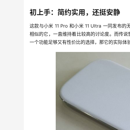
初上手：简约实用，还挺安静
这款与小米 11 Pro 和小米 11 Ultra 一
相似的它，一直维持着比较高的讨论度。而传说售价近
一个功能足够又有性价比的选择，那它的实际体