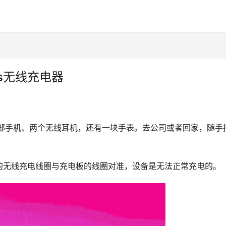
s无线充电器
两部手机、两个无线耳机，还有一块手表。去公司或者回家，随手
。
的无线充电线圈与充电板的线圈对准，设备是无法正常充电的。