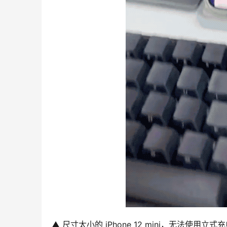
▲ 尺寸太小的 iPhone 12 mini，无法使用立式