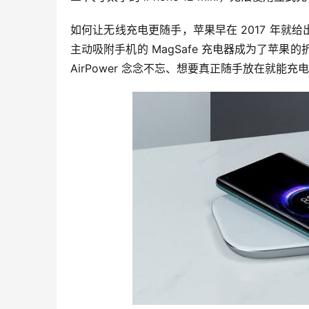
如何让无线充电更随手，苹果早在 2017 年就给
主动吸附手机的 MagSafe 充电器成为了苹果的折
AirPower 念念不忘、想要真正随手放在就