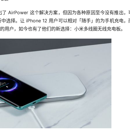
出了 AirPower 这个解决方案，但因为各种原因至今没有推出，
中选择。让 iPhone 12 用户可以相对「随手」的为手机充电，而
能充电的用户，如今也有了他们的新选择：小米多线圈无线充电板。