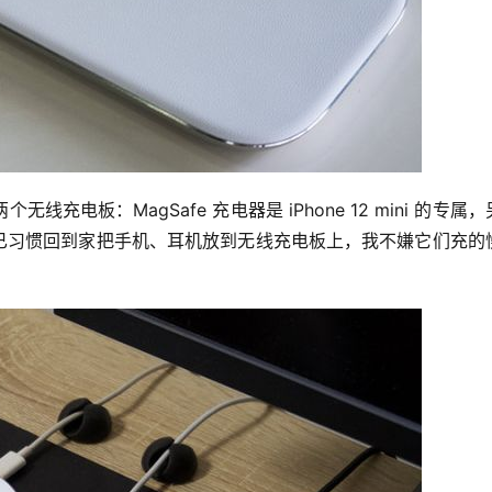
电板：MagSafe 充电器是 iPhone 12 mini 的专属，
，我早已习惯回到家把手机、耳机放到无线充电板上，我不嫌它们充的