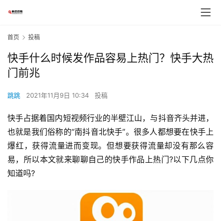
首页
投稿
快手什么时候发作品容易上热门？快手大热
门前兆
跳跳
2021年11月9日 10:34
投稿
快手占据着国内短视频行业的半壁江山，与抖音齐头并进，
也就是我们俗称的“南抖音北快手”。很多人都想要在快手上
爆红，获得流量进而变现。但想要获得流量却没有那么容
易，所以本文就来聊聊自己的快手作品上热门?以下几点你
知道吗?