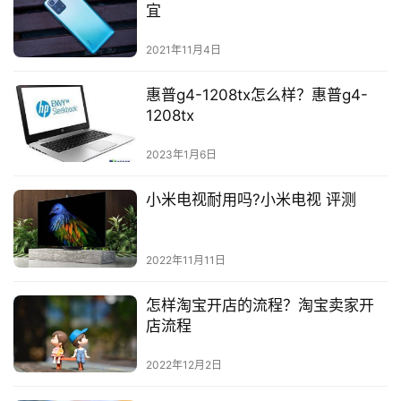
宜
2021年11月4日
惠普g4-1208tx怎么样？惠普g4-
1208tx
2023年1月6日
小米电视耐用吗?小米电视 评测
2022年11月11日
怎样淘宝开店的流程？淘宝卖家开
店流程
2022年12月2日