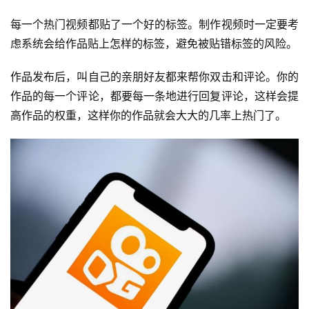
每一个热门视频都贴了一个好的标签。制作视频时一定要考
虑系统会给作品贴上怎样的标签，避免被贴错标签的风险。
作品发布后，叫自己的亲朋好友都来帮你双击和评论。你的
作品的每一个评论，都要每一条地进行回复评论，这样会提
高作品的权重，这样你的作品就会大大的几率上热门了。