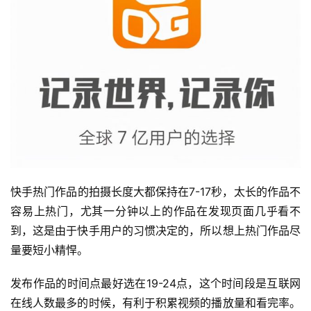
快手热门作品的拍摄长度大都保持在7-17秒，太长的作品不
容易上热门，尤其一分钟以上的作品在发现页面几乎看不
到，这是由于快手用户的习惯决定的，所以想上热门作品尽
量要短小精悍。
发布作品的时间点最好选在19-24点，这个时间段是互联网
在线人数最多的时候，有利于积累视频的播放量和看完率。