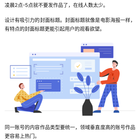
凌晨2点-5点就不要发作品了，在线人数太少。
设计有吸引力的封面标题。封面标题就像是电影海报一样，
有特点的封面标题更能引起用户的观看欲望。
同一账号的内容作品类型要统一，领域垂直度高的账号作品
更容易上热门。