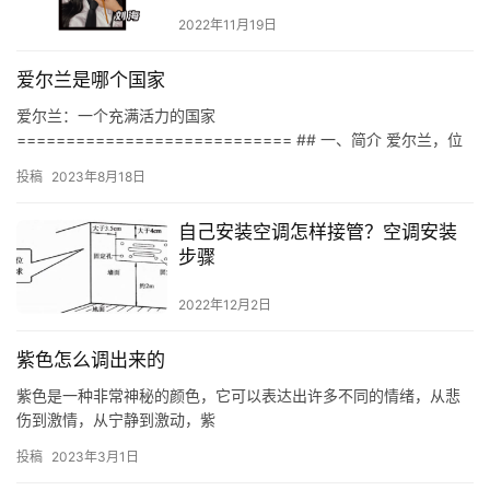
2022年11月19日
爱尔兰是哪个国家
爱尔兰：一个充满活力的国家
============================ ## 一、简介 爱尔兰，位
于西欧，是一个独立的共和国，也是欧洲联盟的成员国之一。它是
投稿
2023年8月18日
一个充满活力…
自己安装空调怎样接管？空调安装
步骤
2022年12月2日
紫色怎么调出来的
紫色是一种非常神秘的颜色，它可以表达出许多不同的情绪，从悲
伤到激情，从宁静到激动，紫
投稿
2023年3月1日