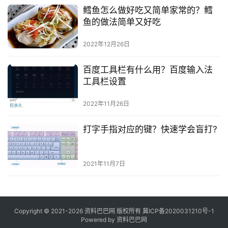
鳕鱼怎么做好吃又简单家常的？鳕
鱼的做法简单又好吃
2022年12月26日
百度工具栏有什么用？百度输入法
工具栏设置
2022年11月26日
打字手指对应的键？快速学会盲打?
2021年11月7日
Copyright © 2021-2026 资料巴巴网 版权所有
冀ICP备2020031210号-1
Powered by
资料巴巴网