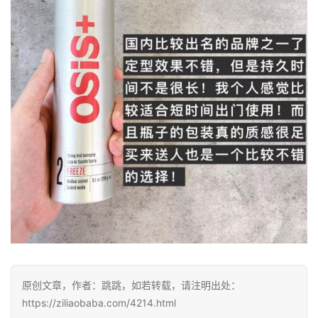
原创文章，作者：跳跳，如若转载，请注明出处：
https://ziliaobaba.com/4214.html