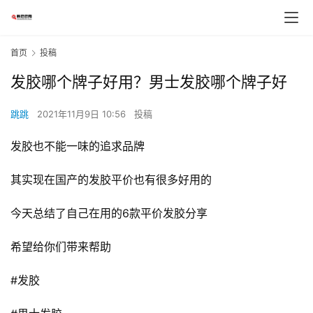
首页
投稿
发胶哪个牌子好用？男士发胶哪个牌子好
跳跳
2021年11月9日 10:56
投稿
发胶也不能一味的追求品牌
其实现在国产的发胶平价也有很多好用的
今天总结了自己在用的6款平价发胶分享
希望给你们带来帮助
#发胶