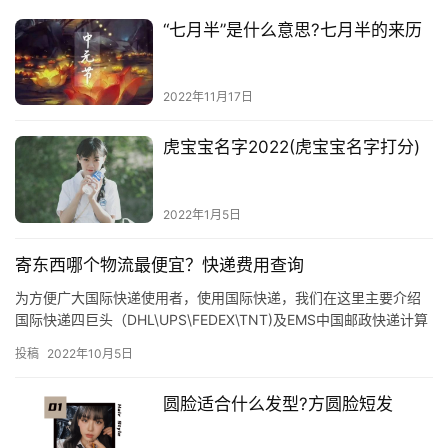
“七月半”是什么意思?七月半的来历
2022年11月17日
虎宝宝名字2022(虎宝宝名字打分)
2022年1月5日
寄东西哪个物流最便宜？快递费用查询
为方便广大国际快递使用者，使用国际快递，我们在这里主要介绍
国际快递四巨头（DHL\UPS\FEDEX\TNT)及EMS中国邮政快递计算
方法。一般国际快递中主要包含运费、燃油附加费及…
投稿
2022年10月5日
圆脸适合什么发型?方圆脸短发