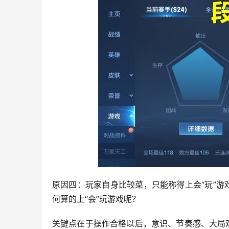
原因四：玩家自身比较菜，只能称得上会“玩”游
何算的上“会”玩游戏呢？
关键点在于操作合格以后，意识、节奏感、大局