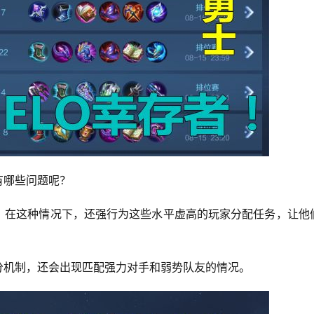
有哪些问题呢？
况，在这种情况下，还强行为这些水平虚高的玩家分配任务，让他
分机制，还会出现匹配强力对手和弱势队友的情况。