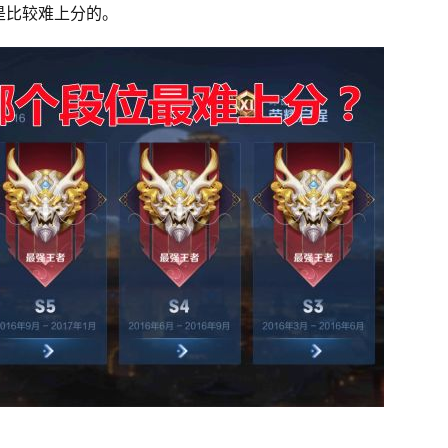
是比较难上分的。