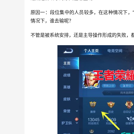
原因一：段位集中的人员较多，在这种情况下，“
情况下，谁去输呢？
不管是被系统安排，还是主导操作形成的失败，