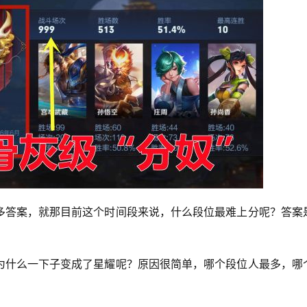
多答案，就那目前这个时间段来说，什么段位最难上分呢？答案
为什么一下子变成了星耀呢？原因很简单，哪个段位人最多，哪