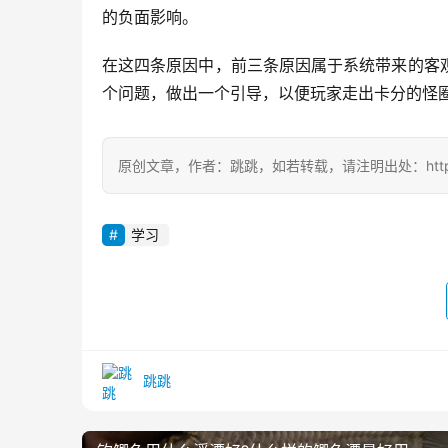
的负面影响。
在这四条原因中，前三条原因属于系统带来的客
个问题，做出一个引导，以便玩家走出卡分的怪
原创文章，作者：跳跳，如若转载，请注明出处：https://zili
学习
跳跳