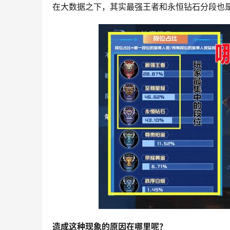
在大数据之下，其实最强王者和永恒钻石分段也
造成这种现象的原因在哪里呢？