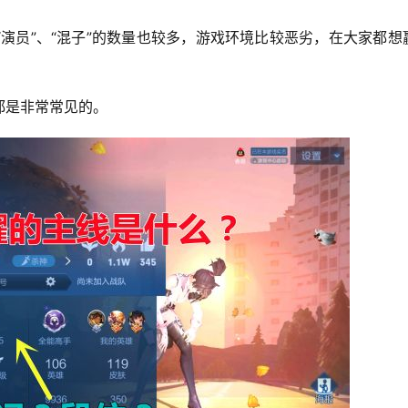
演员”、“混子”的数量也较多，游戏环境比较恶劣，在大家都想
都是非常常见的。