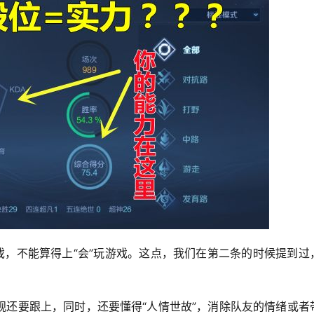
戏，不能算得上“会”玩游戏。这点，我们在第二条的时候提到过
观还要跟上，同时，还要懂得“人情世故”，消除队友的情绪或者