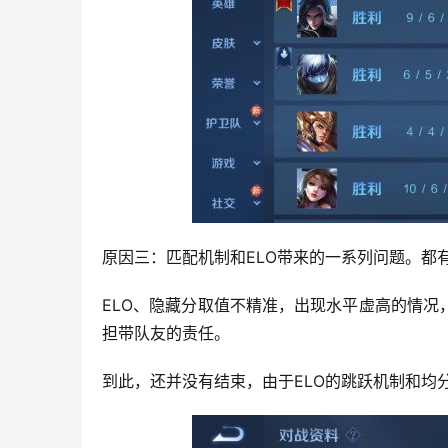
原因三：匹配机制和ELO带来的一系列问题。都
ELO、隐藏分取值不精准，出现水平虚高的情
担带队友的责任。
到此，还并没有结束，由于ELO的跳跃机制和均