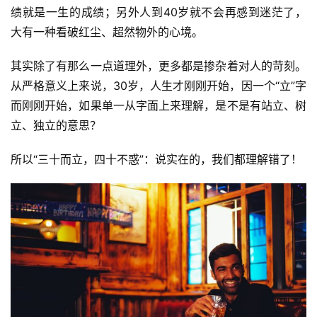
绩就是一生的成绩；另外人到40岁就不会再感到迷茫了，
大有一种看破红尘、超然物外的心境。
其实除了有那么一点道理外，更多都是掺杂着对人的苛刻。
从严格意义上来说，30岁，人生才刚刚开始，因一个“立”字
而刚刚开始，如果单一从字面上来理解，是不是有站立、树
立、独立的意思？
所以“三十而立，四十不惑”：说实在的，我们都理解错了！