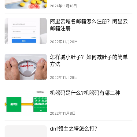
2021年11月18日
阿里云域名邮箱怎么注册？阿里云
邮箱注册
2022年11月26日
怎样减小肚子？如何减肚子的简单
方法
2022年11月29日
机器码是什么?机器码有哪三种
2022年11月8日
dnf领主之塔怎么打？