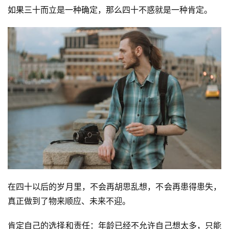
如果三十而立是一种确定，那么四十不惑就是一种肯定。
在四十以后的岁月里，不会再胡思乱想，不会再患得患失，
真正做到了物来顺应、未来不迎。
肯定自己的选择和责任：年龄已经不允许自己想太多，只能