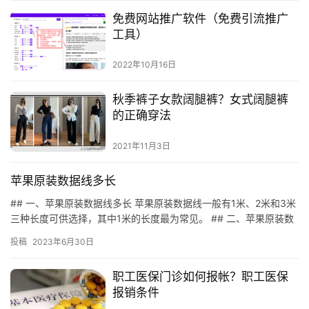
免费网站推广软件（免费引流推广
工具）
2022年10月16日
秋季裤子女款阔腿裤？女式阔腿裤
的正确穿法
2021年11月3日
苹果原装数据线多长
## 一、苹果原装数据线多长 苹果原装数据线一般有1米、2米和3米
三种长度可供选择，其中1米的长度最为常见。 ## 二、苹果原装数
据线的优势 苹果原装数据线具有良好的耐用性，能够抵…
投稿
2023年6月30日
职工医保门诊如何报帐？职工医保
报销条件