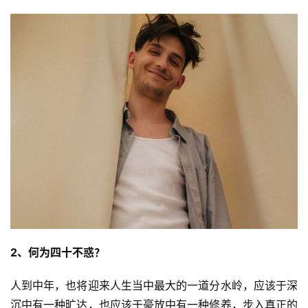
2、何为四十不惑？
人到中年，也将迎来人生当中最大的一道分水岭，应该于深
沉中有一种旷达，也应该于豪放中有一种修养，步入真正的