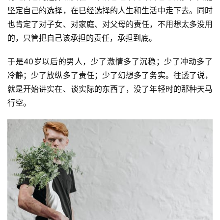
坚定自己的选择，在已经选择的人生和生活中走下去。同时
也肯定了对子女、对家庭、对父母的责任，不用想太多没用
的，只管把自己该承担的责任，承担到底。
于是40岁以后的男人，少了激情多了沉稳；少了冲动多了
冷静；少了放纵多了责任；少了幻想多了务实。往透了说，
就是开始讲实在、谈实际的东西了，没了年轻时的那种天马
行空。