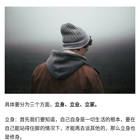
具体要分为三个方面，
立身、立业、立家。
立身：首先我们要知道，自己自身是一切生活的根本，要在
自己能站得住脚的情况下，才能再去谈其他的，那么立身也
是修身。