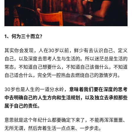
1、何为三十而立？
其实你会发现，人在30岁以前，鲜少有去认识自己、定义
自己，以及深度去思考人生与生活的。所以迷茫总是生活的
常态，不知道自己想要什么，不知道自己该做什么，不知道
自己适合什么，完全凭一腔热血去燃烧自己的激情岁月。
30岁也是人生的一道分水岭，
意味着我们要在深度的思考
中去明确自己的人生方向和生活规划，以及独立去承担那些
属于自己的责任。
意思就是这个年纪什么都要确定下来了，不能再浑浑噩噩、
无所无谓，然后奔着生活一点点来、一步步走。