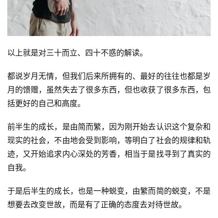
以上就是对三十而立、四十不惑的解读。
都说岁月无情，但我们后来所拥有的、最好的往往也都是岁
月的馈赠，虽然失去了很多东西，但也收获了很多东西，包
括更好的自己和高度。
前半生的成长，是由简而繁，因为刚开始去认识这个复杂和
现实的社会，不由地会受到影响，等明白了社会的规律和轨
迹，又开始追求内心深处的芳香，相当于是找寻到了真实的
自我。
于是后半生的成长，也是一种蜕变，由繁而简的蜕变，不是
想要去改变世故，而是有了正确的态度去对待世故。