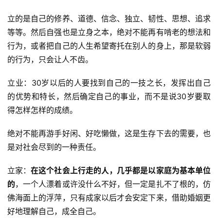
立的是自己的修养、道德、信念、独立、韧性、思想、追求
等等。然后自强也是立身之本，绝对不能再有啃老的想法和
行为，或者把自己的人生希望寄托在别人的身上，那是软弱
的行为，只会让人不齿。
立业：30岁以后的人要找到自己的一技之长，发挥出自己
的优势和特长，然后确定自己的事业，而不是说30岁要取
得怎样怎样的成绩。
绝对不能再游手好闲、好吃懒做，这是生存下去的需要，也
是对社会尽到的一种责任。
立家：
在这个社会上行走的人，几乎都是以家庭为基本单位
的
，一个人漂着或许没什么不好，但一定是扎不了根的，仿
佛海面上的浮萍，只有成家以后才会安定下来，借助婚姻更
好地理解自己，成全自己。