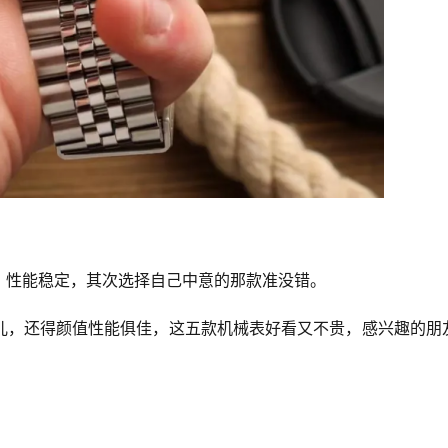
，性能稳定，其次选择自己中意的那款准没错。
儿，还得颜值性能俱佳，这五款机械表好看又不贵，感兴趣的朋