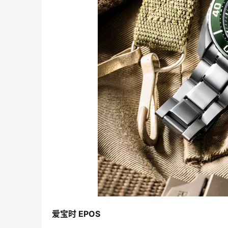
爱宝时 EPOS