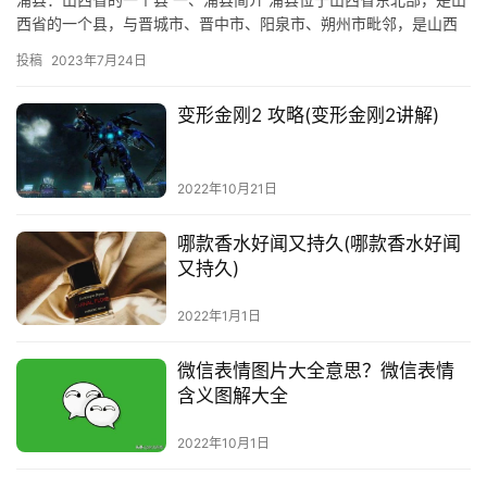
西省的一个县，与晋城市、晋中市、阳泉市、朔州市毗邻，是山西
省东北部的重要县域。浦县总面积1263平方公里，其中山地占比…
投稿
2023年7月24日
变形金刚2 攻略(变形金刚2讲解)
2022年10月21日
哪款香水好闻又持久(哪款香水好闻
又持久)
2022年1月1日
微信表情图片大全意思？微信表情
含义图解大全
2022年10月1日