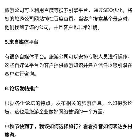
旅游公司可以利用百度等搜索引擎平台，通过SEO优化，将
您的旅游公司网站排在百度首页。当客户搜索某个景点时，
他们找到了您的公司，并且客户也非常准确。
5.来自媒体平台
有很多自媒体平台。旅游公司可以安排专职人员进行操作。
这些自媒体平台为客户提供旅游知识并建立信任以吸引潜在
客户进行咨询。
6.论坛发帖推广
根据各个论坛的特点，发布相关的旅游信息，比如摄影论
坛，这也是旅游企业做好网络营销的一个方面。
中秋节快到了，我该如何选择旅行？看看抖音如何表达乡村
旅游。