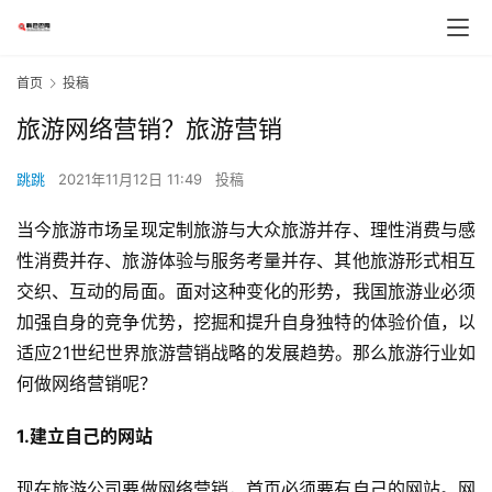
首页
投稿
旅游网络营销？旅游营销
跳跳
2021年11月12日 11:49
投稿
当今旅游市场呈现定制旅游与大众旅游并存、理性消费与感
性消费并存、旅游体验与服务考量并存、其他旅游形式相互
交织、互动的局面。面对这种变化的形势，我国旅游业必须
加强自身的竞争优势，挖掘和提升自身独特的体验价值，以
适应21世纪世界旅游营销战略的发展趋势。那么旅游行业如
何做网络营销呢？
1.建立自己的网站
现在旅游公司要做网络营销，首页必须要有自己的网站。网