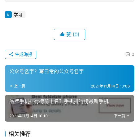
学习
赞
(0)
生成海报
0
公众号名字？写日常的公众号名字
上一篇
2021年11月14日 10:06
品牌手机排行榜前十名？手机排行榜最新手机
2021年11月14日 10:10
下一篇
相关推荐