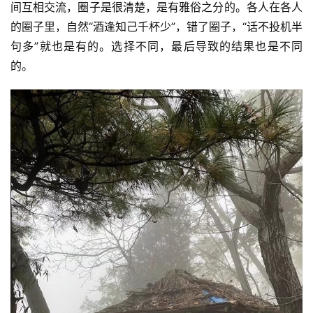
间互相交流，圈子是很清楚，是有雅俗之分的。各人在各人
的圈子里，自然“酒逢知己千杯少”，错了圈子，“话不投机半
句多”就也是有的。选择不同，最后导致的结果也是不同
的。