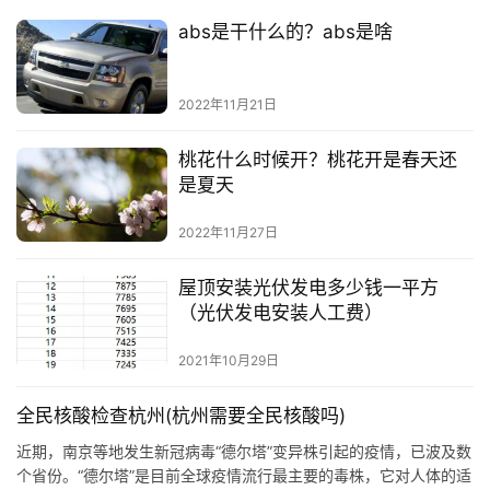
abs是干什么的？abs是啥
2022年11月21日
桃花什么时候开？桃花开是春天还
是夏天
2022年11月27日
屋顶安装光伏发电多少钱一平方
（光伏发电安装人工费）
2021年10月29日
全民核酸检查杭州(杭州需要全民核酸吗)
近期，南京等地发生新冠病毒“德尔塔”变异株引起的疫情，已波及数
个省份。“德尔塔”是目前全球疫情流行最主要的毒株，它对人体的适