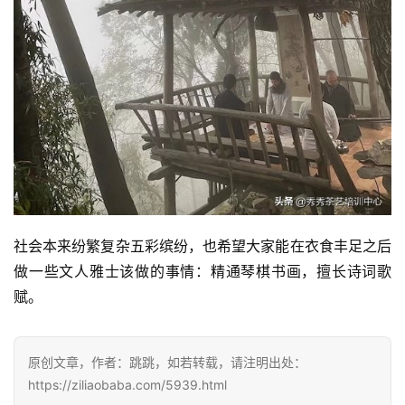
社会本来纷繁复杂五彩缤纷，也希望大家能在衣食丰足之后
做一些文人雅士该做的事情：精通琴棋书画，擅长诗词歌
赋。
原创文章，作者：跳跳，如若转载，请注明出处：
https://ziliaobaba.com/5939.html