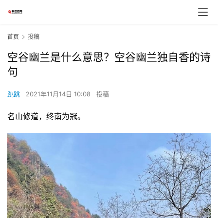
首页
投稿
空谷幽兰是什么意思？空谷幽兰独自香的诗
句
跳跳
2021年11月14日 10:08
投稿
名山修道，终南为冠。