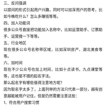
三、反问强调
以提问的形式引起用户兴趣，同时可以加深用户的思考，比
如今晚吃什么？怎么多赚钱等等。
四、加入功能词
很多公众号直接把功能加入名称中，比如运营助手、订票助
手、运营搜一下等等。
五、行业地区
现在很多公众号名称带区域，比如深圳房产、湖北美食等
等。
六、加时间
现在不少公众号也加上时间，比如十点读书，九点课堂等
等，这也是不错的起名字法。
那么起名字有哪些值得注意地方呢？
因为取名字太多了，上面列举的方法只代表一部分，越有创
意越能被用户记住，但是仍然需要注意这些：
1、符合用户搜索习惯