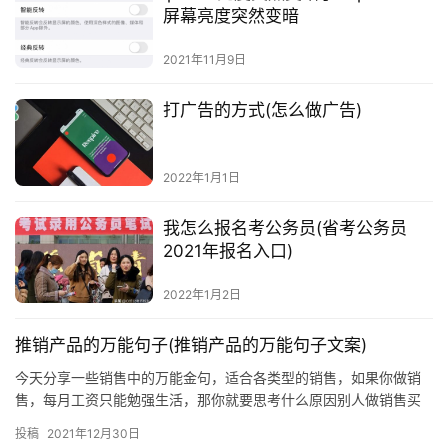
屏幕亮度突然变暗
2021年11月9日
打广告的方式(怎么做广告)
2022年1月1日
我怎么报名考公务员(省考公务员
2021年报名入口)
2022年1月2日
推销产品的万能句子(推销产品的万能句子文案)
今天分享一些销售中的万能金句，适合各类型的销售，如果你做销
售，每月工资只能勉强生活，那你就要思考什么原因别人做销售买
车买房，存款百万，而你只够生活1、客户说：我先考虑一下吧当客
投稿
2021年12月30日
户说考虑一下的时候肯定是有疑虑，疑虑一般有两点，第一价格太