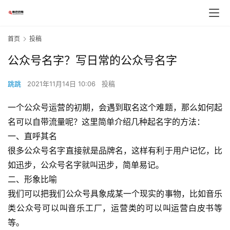
首页
投稿
公众号名字？写日常的公众号名字
跳跳
2021年11月14日 10:06
投稿
一个公众号运营的初期，会遇到取名这个难题，那么如何起
名可以自带流量呢？这里简单介绍几种起名字的方法：
一、直呼其名
很多公众号名字直接就是品牌名，这样有利于用户记忆，比
如迅步，公众号名字就叫迅步，简单易记。
二、形象比喻
我们可以把我们公众号具象成某一个现实的事物，比如音乐
类公众号可以叫音乐工厂，运营类的可以叫运营白皮书等
等。