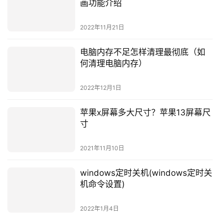
画功能介绍
2022年11月21日
电脑内存不足怎样清理最彻底（如
何清理电脑内存）
2022年12月1日
苹果x屏幕多大尺寸？苹果13屏幕尺
寸
2021年11月10日
windows定时关机(windows定时关
机命令设置)
2022年1月4日