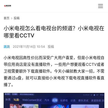
首页
投稿
小米电视怎么看电视台的频道？小米电视在
哪里看CCTV
跳跳
2021年11月14日 10:54
投稿
小米电视因高性价比而深受广大用户喜爱，但是小米电视自
带应用商店是没有直播软件，一些用户想要观看CCTV或者
卫视需要额外下载直播软件。今天小编就教大家一招，不需
要通过u盘，就可以直接给小米电视下载电视直播软件看直
播了。