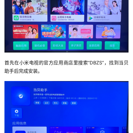
首先在小米电视的官方应用商店里搜索“DBZS”，找到当贝
助手后完成安装。