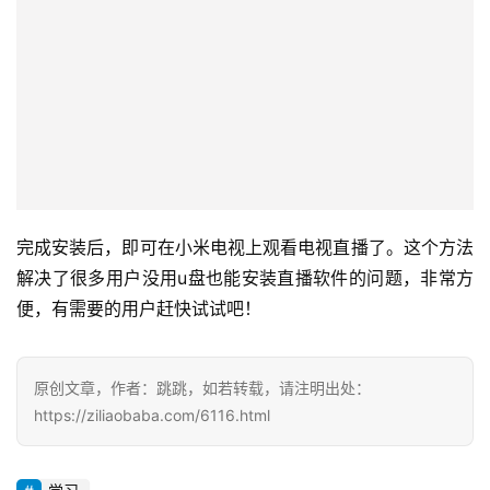
完成安装后，即可在小米电视上观看电视直播了。这个方法
解决了很多用户没用u盘也能安装直播软件的问题，非常方
便，有需要的用户赶快试试吧！
原创文章，作者：跳跳，如若转载，请注明出处：
https://ziliaobaba.com/6116.html