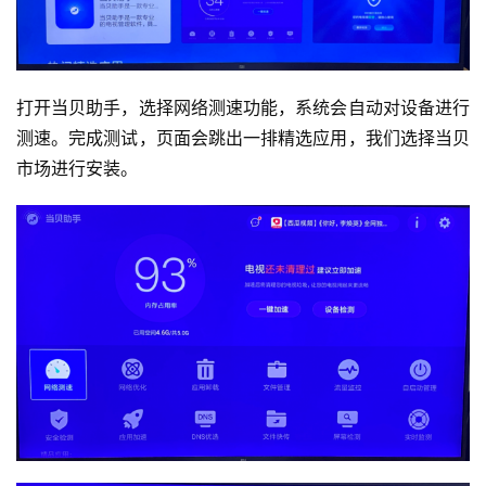
打开当贝助手，选择网络测速功能，系统会自动对设备进行
测速。完成测试，页面会跳出一排精选应用，我们选择当贝
市场进行安装。