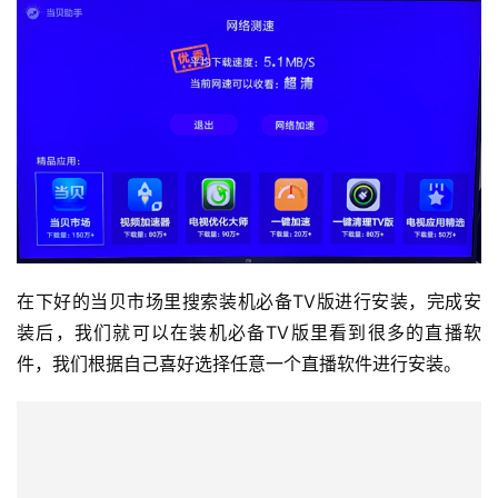
在下好的当贝市场里搜索装机必备TV版进行安装，完成安
装后，我们就可以在装机必备TV版里看到很多的直播软
件，我们根据自己喜好选择任意一个直播软件进行安装。