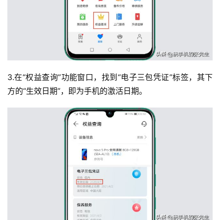
3.在“权益查询”功能窗口，找到“电子三包凭证”标签，其下
方的“生效日期”，即为手机的激活日期。