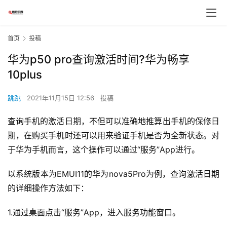
首页
投稿
华为p50 pro查询激活时间?华为畅享
10plus
跳跳
2021年11月15日 12:56
投稿
查询手机的激活日期，不但可以准确地推算出手机的保修日
期，在购买手机时还可以用来验证手机是否为全新状态。对
于华为手机而言，这个操作可以通过“服务”App进行。
以系统版本为EMUI11的华为nova5Pro为例，查询激活日期
的详细操作方法如下：
1.通过桌面点击“服务”App，进入服务功能窗口。