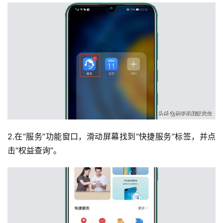
2.在“服务”功能窗口，滑动屏幕找到“快捷服务”标签，并点
击“权益查询”。