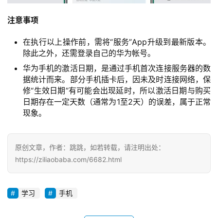
注意事项
在执行以上操作前，需将“服务”App升级到最新版本。
除此之外，还需登录自己的华为帐号。
华为手机的激活日期，是通过手机首次连接服务器的数
据统计而来。部分手机插卡后，因未及时连接网络，保
修“生效日期”有可能会出现延时，所以激活日期与购买
日期存在一定天数（通常为1至2天）的误差，属于正常
现象。
原创文章，作者：跳跳，如若转载，请注明出处：
https://ziliaobaba.com/6682.html
投
稿
学习
手机
每
日