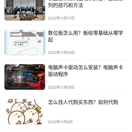
列的技巧和方法
2022年11月17日
数位板怎么用？板绘零基础从哪学
起
2022年11月29日
电脑声卡驱动怎么安装？电脑声卡
驱动程序
2022年11月18日
怎么找人代购买东西？如何代购
2022年11月8日