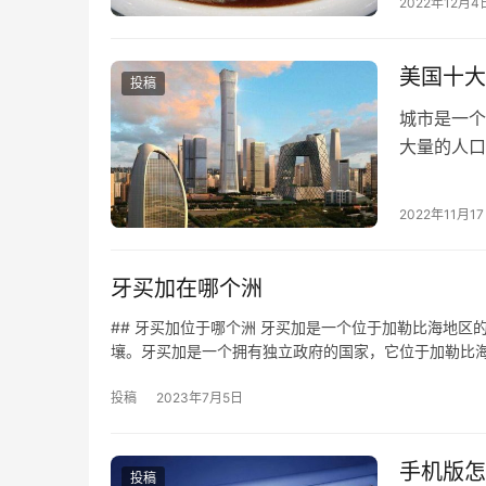
2022年12月4
美国十大
投稿
城市是一个
大量的人口
的优势，这
2022年11月1
牙买加在哪个洲
## 牙买加位于哪个洲 牙买加是一个位于加勒比海地
壤。牙买加是一个拥有独立政府的国家，它位于加勒比
投稿
2023年7月5日
手机版怎
投稿