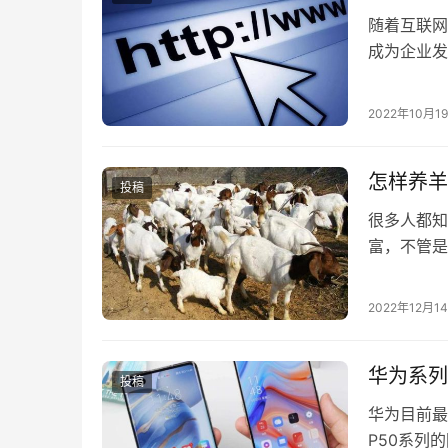
随着互联网
成为企业发
多的收益，
2022年10月1
怎样养羊
投稿
很多人都知
富，不管是
验、技术的
2022年12月1
华为系列
投稿
华为目前最
P50系列