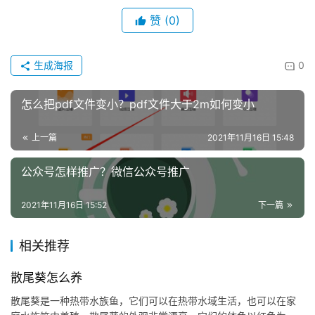
赞
(0)
生成海报
0
怎么把pdf文件变小？pdf文件大于2m如何变小
上一篇
2021年11月16日 15:48
公众号怎样推广？微信公众号推广
2021年11月16日 15:52
下一篇
相关推荐
散尾葵怎么养
散尾葵是一种热带水族鱼，它们可以在热带水域生活，也可以在家