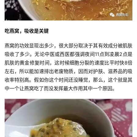
吃燕窝，吸收是关键
燕窝的功效显现出多少，很大部分取决于其有效成分被肌肤
吸收了多少。无论中医或西医都强调夜间11点到凌晨2点是
肌肤的黄金修复时间，这时候细胞分裂的速度比平时快8倍
左右，所以能加速排出老废物质，因而对护肤、滋养品的吸
收率特别高。假如你这个时间还没睡觉，那么，这个就是其
中一个让燕窝吃了而没发挥最大作用其中一个原因。