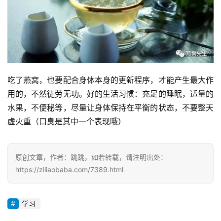
吃了燕窝，也要配合身体本身的更新程序，才能产生最大作
用的，不然徒劳无功。好的生活习惯：充足的睡眠，适量的
水果，不便秘等，尽量让身体保持在平衡的状态，不要整天
虚火重（口臭是其中一个表现哦）
原创文章，作者：跳跳，如若转载，请注明出处：
https://ziliaobaba.com/7389.html
学习