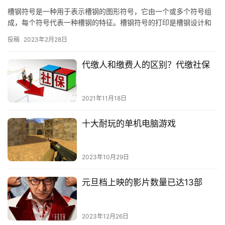
槽钢符号是一种用于表示槽钢的图形符号，它由一个或多个符号组
成，每个符号代表一种槽钢的特征。槽钢符号的打印是槽钢设计和
制造的重要环节，它能够清楚地表达槽钢的特
投稿
2023年2月28日
代缴人和缴费人的区别？代缴社保
2021年11月18日
十大耐玩的单机电脑游戏
2023年10月29日
元旦档上映的影片数量已达13部
2023年12月26日