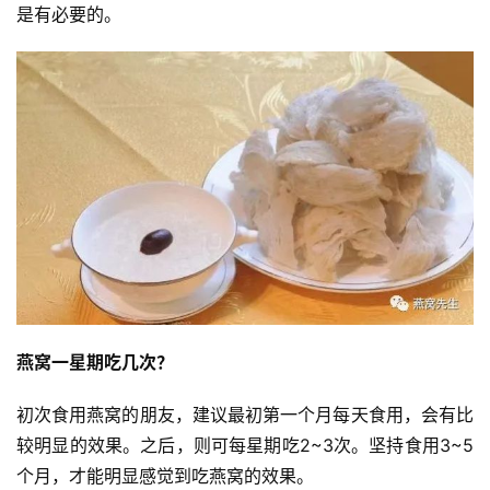
是有必要的。
燕窝一星期吃几次？
初次食用燕窝的朋友，建议最初第一个月每天食用，会有比
较明显的效果。之后，则可每星期吃2~3次。坚持食用3~5
个月，才能明显感觉到吃燕窝的效果。