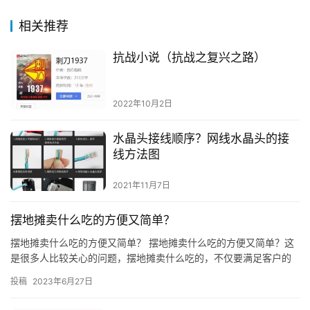
相关推荐
抗战小说（抗战之复兴之路）
2022年10月2日
水晶头接线顺序？网线水晶头的接
线方法图
2021年11月7日
摆地摊卖什么吃的方便又简单？
摆地摊卖什么吃的方便又简单？ 摆地摊卖什么吃的方便又简单？这
是很多人比较关心的问题，摆地摊卖什么吃的，不仅要满足客户的
口味，还要考虑到摆摊的方便性和简单性。下面就来聊聊摆地摊卖
投稿
2023年6月27日
什么…