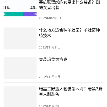
英雄联盟蜘蛛女皇出什么装备？蜘
蛛女皇出装
2022年10月26日
什么地方适合种羊肚菌？羊肚菌种
植技术
2022年11月21日
突袭玛戈纳洛克
2022年11月11日
暗黑三野蛮人套装怎么刷？暗黑3野
蛮人刷装备
2022年11月13日