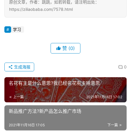
原创文章，作者：跳跳，如若转载，请注明出处：
https://ziliaobaba.com/7578.html
学习
赞
(0)
生成海报
0
名花有主是什么意思?我已经名花有主啥意思
上一篇
2021年11月16日 17:02
新品推广方法?新产品怎么推广市场
2021年11月16日 17:05
下一篇