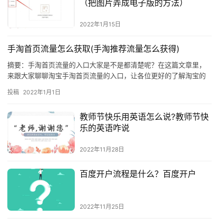
（把图片弄成电子版的方法）
2022年1月15日
手淘首页流量怎么获取(手淘推荐流量怎么获得)
摘要：手淘首页流量的入口大家是不是都清楚呢？在这篇文章里，
来跟大家聊聊淘宝手淘首页流量的入口，让各位更好的了解淘宝的
流量应该怎么玩吧。一、首页流量入口。这里我们来简单的描述一
投稿
2022年1月1日
下猜你喜欢的展现位置：1、APP首页猜你喜欢位置。这一
教师节快乐用英语怎么说?教师节快
乐的英语咋说
2022年11月28日
百度开户流程是什么？百度开户
2022年11月25日