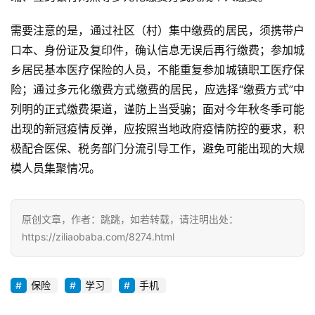
需要注意的是，通过社区（村）集中缴费的居民，须携带户
口本、身份证及复印件，确认信息无误后再行缴费；参加城
乡居民基本医疗保险的人员，不能重复参加城镇职工医疗保
险；通过多元化缴费方式缴费的居民，应选择“缴费方式”中
列明的正式缴费渠道，谨防上当受骗；面对今年秋冬季可能
出现的新冠疫情反弹，应按照当地政府疫情防控的要求，积
极配合医保、税务部门分流引导工作，避免可能出现的大规
模人员集聚情况。
原创文章，作者：跳跳，如若转载，请注明出处：
https://ziliaobaba.com/8274.html
保险
学习
手机