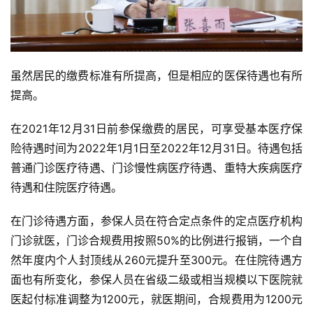
虽然居民的缴费标准有所提高，但是相应的医保待遇也有所
提高。
在2021年12月31日前参保缴费的居民，可享受基本医疗保
险待遇时间为2022年1月1日至2022年12月31日。待遇包括
普通门诊医疗待遇、门诊慢性病医疗待遇、重特大疾病医疗
待遇和住院医疗待遇。
在门诊待遇方面，参保人员在符合定点条件的定点医疗机构
门诊就医，门诊合规费用按照50%的比例进行报销，一个自
然年度内个人封顶线从260元提升至300元。在住院待遇方
面也有所变化，参保人员在省级二级或相当规模以下医院就
医起付标准调整为1200元，就医期间，合规费用为1200元