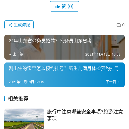
赞
(0)
生成海报
0
21年山东省公务员招聘？公务员山东省考
上一篇
2021年11月18日 16:58
刚出生的宝宝怎么预约挂号？新生儿满月体检预约挂号
2021年11月18日 17:05
下一篇
相关推荐
旅行中注意哪些安全事项?旅游注意
事项