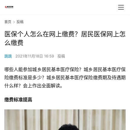
首页
投稿
医保个人怎么在网上缴费？居民医保网上怎
么缴费
跳跳
2021年11月18日 16:59
投稿
哪些人能参加城乡居民基本医疗保险？城乡居民基本医疗保
险缴费标准是多少？城乡居民基本医疗保险缴费期及待遇期
什么样？会上作出全面解读。
缴费标准提高