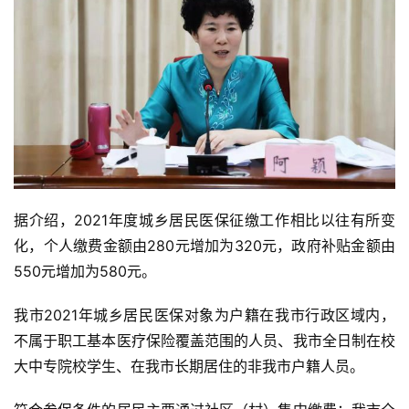
据介绍，2021年度城乡居民医保征缴工作相比以往有所变
化，个人缴费金额由280元增加为320元，政府补贴金额由
550元增加为580元。
我市2021年城乡居民医保对象为户籍在我市行政区域内，
不属于职工基本医疗保险覆盖范围的人员、我市全日制在校
大中专院校学生、在我市长期居住的非我市户籍人员。