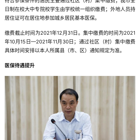
符合参保条件的居民主要通过社区（村）集中缴费；我市全
日制在校大中专院校学生由学校统一组织缴费；外地人员持
居住证可在居住地参加城乡居民基本医保。
缴费截止时间为2021年12月31日。集中缴费的时间为2021
年10月15日—2021年11月30日；通过社区（村）集中缴费
具体时间安排以本人所属县（市、区）通知规定为准。
医保待遇提升