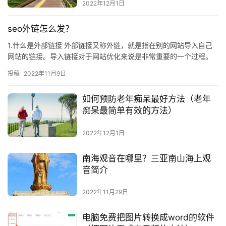
2022年12月1日
seo外链怎么发？
1.什么是外部链接 外部链接又称外链，就是指在别的网站导入自己
网站的链接。导入链接对于网站优化来说是非常重要的一个过程。
导入链接的质量间接影响了我们的网站在搜索引擎中的权重。 网
投稿
2022年11月9日
站…
如何预防老年痴呆最好方法（老年
痴呆最简单有效的方法）
2022年12月1日
南海观音在哪里？三亚南山海上观
音简介
2022年11月29日
电脑免费把图片转换成word的软件