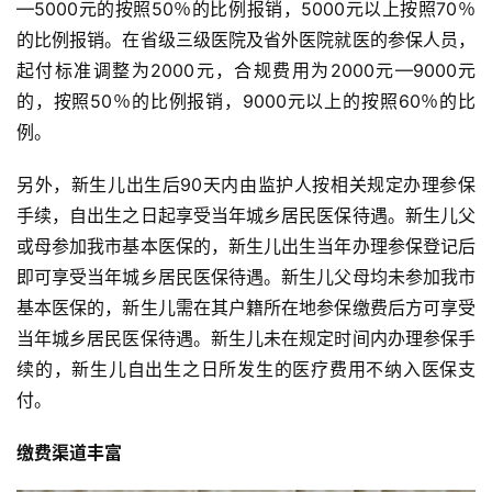
—5000元的按照50％的比例报销，5000元以上按照70％
的比例报销。在省级三级医院及省外医院就医的参保人员，
起付标准调整为2000元，合规费用为2000元—9000元
的，按照50％的比例报销，9000元以上的按照60％的比
例。
另外，新生儿出生后90天内由监护人按相关规定办理参保
手续，自出生之日起享受当年城乡居民医保待遇。新生儿父
或母参加我市基本医保的，新生儿出生当年办理参保登记后
即可享受当年城乡居民医保待遇。新生儿父母均未参加我市
基本医保的，新生儿需在其户籍所在地参保缴费后方可享受
当年城乡居民医保待遇。新生儿未在规定时间内办理参保手
续的，新生儿自出生之日所发生的医疗费用不纳入医保支
付。
缴费渠道丰富