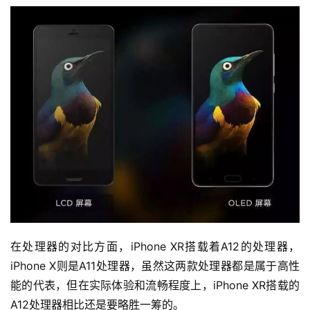
在处理器的对比方面，iPhone XR搭载着A12的处理器，
iPhone X则是A11处理器，虽然这两款处理器都是属于高性
能的代表，但在实际体验和流畅程度上，iPhone XR搭载的
A12处理器相比还是要略胜一筹的。