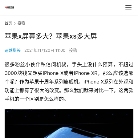
首页
投稿
苹果x屏幕多大？苹果xs多大屏
运营增长
2021年11月20日 11:00
投稿
很多粉丝小伙伴私信问机叔，手头上没什么预算，不超过
3000块钱又想买iPhone X或者iPhone XR，那么应该选哪
个呢？作为苹果十周年系列旗舰机，iPhone X系列在外观和
功能上都有了很大的改变。那么我们就来对比一下，这两款
手机的一个区别是怎么样的。