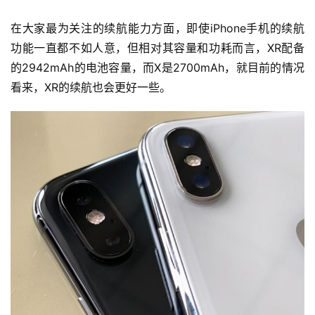
在大家最为关注的续航能力方面，即使iPhone手机的续航
功能一直都不如人意，但相对其容量和功耗而言，XR配备
的2942mAh的电池容量，而X是2700mAh，就目前的情况
看来，XR的续航也会更好一些。