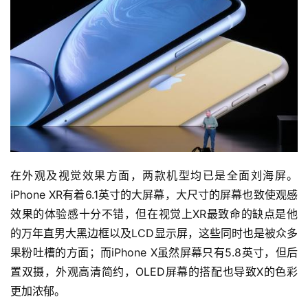
在外观及视觉效果方面，两款机型均已是全面刘海屏。
iPhone XR有着6.1英寸的大屏幕，大尺寸的屏幕也致使观感
效果的体验感十分不错，但在视觉上XR最致命的缺点是他
的万年直男大黑边框以及LCD显示屏，这些同时也是被众多
果粉吐槽的方面；而iPhone X虽然屏幕只有5.8英寸，但后
置双摄，外观高清简约，OLED屏幕的搭配也导致X的色彩
更加浓郁。