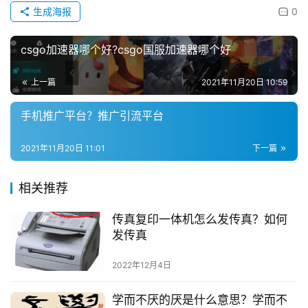
生成海报
0
csgo加速器哪个好?csgo国服加速器哪个好
上一篇
2021年11月20日 10:59
手机推广平台？推广引流平台
2021年11月20日 11:01
下一篇
相关推荐
传真复印一体机怎么发传真？如何
发传真
2022年12月4日
学而不厌的厌是什么意思？学而不