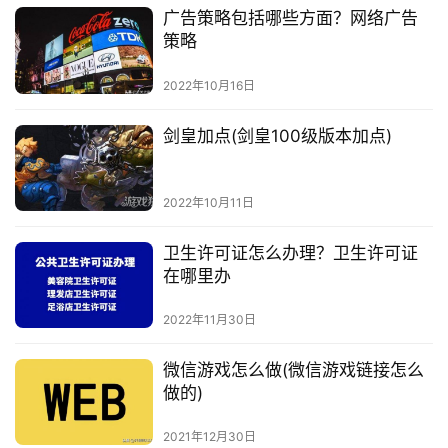
广告策略包括哪些方面？网络广告
策略
2022年10月16日
剑皇加点(剑皇100级版本加点)
2022年10月11日
卫生许可证怎么办理？卫生许可证
在哪里办
2022年11月30日
微信游戏怎么做(微信游戏链接怎么
做的)
2021年12月30日