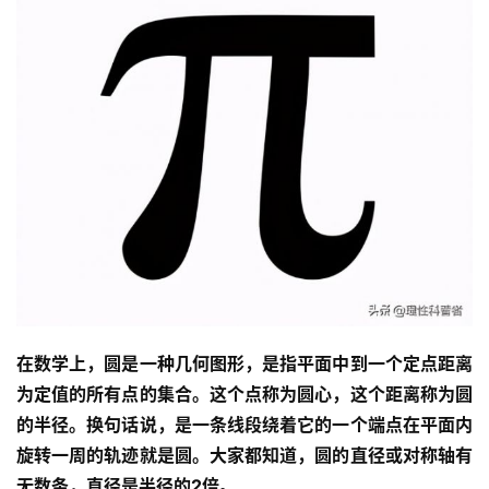
在数学上，圆是一种几何图形，是指平面中到一个定点距离
为定值的所有点的集合。这个点称为圆心，这个距离称为圆
的半径。换句话说，是一条线段绕着它的一个端点在平面内
旋转一周的轨迹就是圆。大家都知道，圆的直径或对称轴有
无数条，直径是半径的2倍。