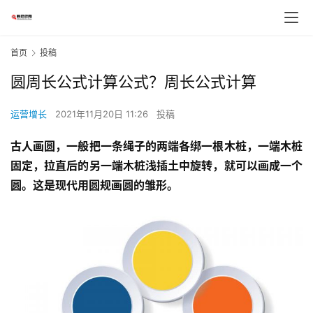
首页
投稿
圆周长公式计算公式？周长公式计算
运营增长
2021年11月20日 11:26
投稿
古人画圆，一般把一条绳子的两端各绑一根木桩，一端木桩
固定，拉直后的另一端木桩浅插土中旋转，就可以画成一个
圆。这是现代用圆规画圆的雏形。