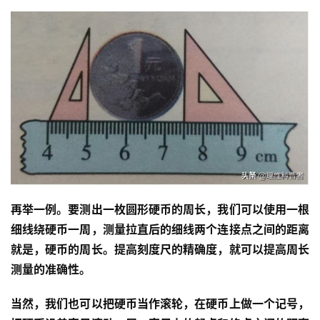
再举一例。要测出一枚圆形硬币的周长，我们可以使用一根
细线绕硬币一周，测量拉直后的细线两个连接点之间的距离
就是，硬币的周长。提高刻度尺的精确度，就可以提高周长
测量的准确性。
当然，我们也可以把硬币当作滚轮，在硬币上做一个记号，