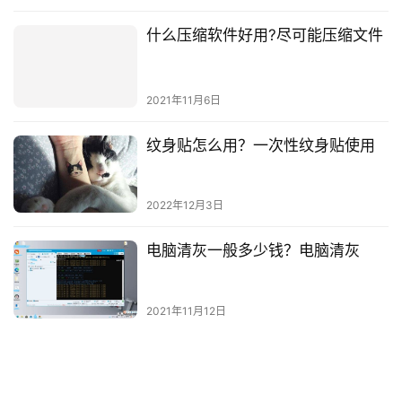
什么压缩软件好用?尽可能压缩文件
2021年11月6日
纹身贴怎么用？一次性纹身贴使用
2022年12月3日
电脑清灰一般多少钱？电脑清灰
2021年11月12日
pr没有声音怎么办？pr显示有声音但
是听不到