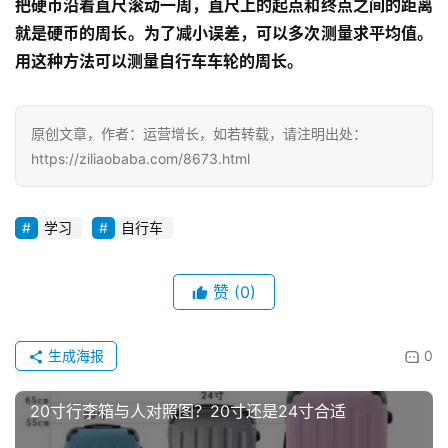
把硬币沿着直尺滚动一周，直尺上的起点和终点之间的距离
就是硬币的周长。为了减小误差，可以多次测量求平均值。
用这种方法可以测量自行车车轮的周长。
原创文章，作者：运营增长，如若转载，请注明出处：
https://ziliaobaba.com/8673.html
学习
自行车
赞
(0)
生成海报
0
20寸行李箱与人对照图？20寸还是24寸合适