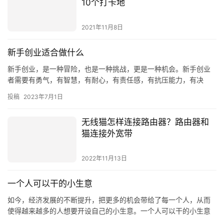
2022年12月8日
武汉有什么好玩的地方？武汉上新
10个打卡地
2021年11月8日
新手创业适合做什么
新手创业，是一种冒险，也是一种挑战，更是一种机会。新手创业
者需要有勇气，有智慧，有耐心，有责任感，有抗压能力，有决
心，有组织能力，有领导能力，有计划能力，有创新能力，有营销
投稿
2023年7月1日
能力，有…
无线猫怎样连接路由器？路由器和
猫连接外宽带
2022年11月13日