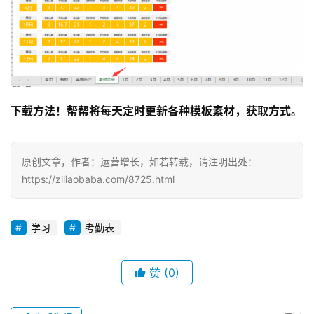
下载方法！帮帮将每天定时更新各种模板素材，获取方式。
原创文章，作者：运营增长，如若转载，请注明出处：
https://ziliaobaba.com/8725.html
学习
考勤表