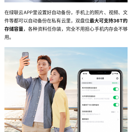
在绿联云APP里设置好自动备份，手机上的照片、视频、文
件等都可以自动备份在私有云里，双盘位
最大可支持36T的
存储容量
，各种资料任你装，完全不用担心手机内存会不够
用。