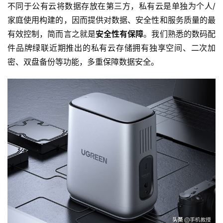
诗
不同于公有云将数据存放在第三方，私有云是单独为个人/
家庭使用构建的，因而提供对数据、安全性和服务质量的最
有效控制，简而言之就是
安全性有保障
。我们熟悉的数码配
件品牌绿联近期推出的私有云存储拥有独享空间、二次加
密、双盘备份等功能，多重保障数据安全。