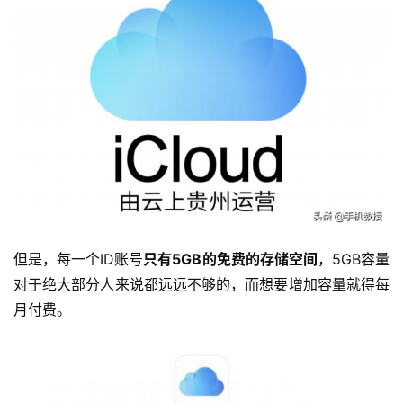
但是，每一个ID账号
只有5GB的免费的存储空间
，5GB容量
对于绝大部分人来说都远远不够的，而想要增加容量就得每
月付费。