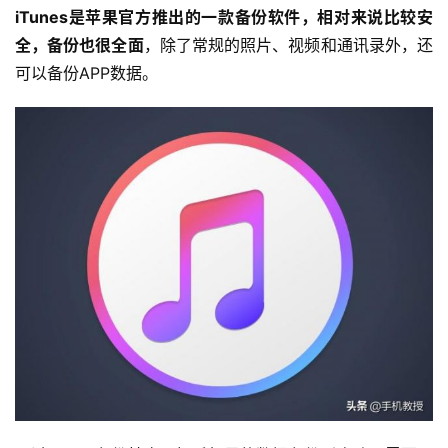
iTunes是苹果官方推出的一款备份软件，相对来说比较安
全，备份也很全面
，除了常规的照片、视频和通讯录外，还
可以备份APP数据。