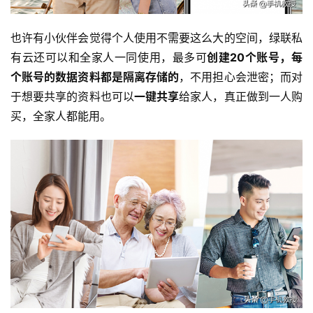
也许有小伙伴会觉得个人使用不需要这么大的空间，绿联私
有云还可以和全家人一同使用，最多可
创建20个账号，每
个账号的数据资料都是隔离存储的
，不用担心会泄密；而对
于想要共享的资料也可以
一键共享
给家人，真正做到一人购
买，全家人都能用。