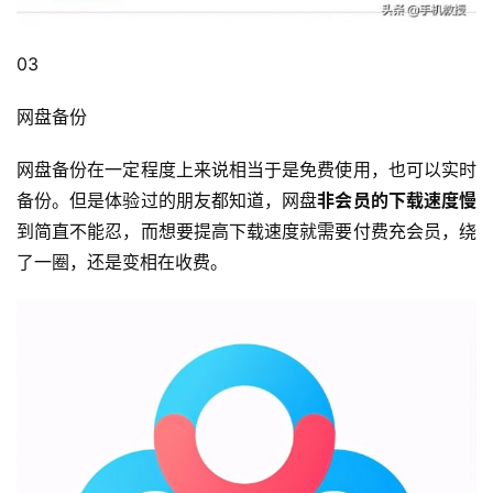
03
网盘备份
网盘备份在一定程度上来说相当于是免费使用，也可以实时
备份。但是体验过的朋友都知道，网盘
非会员的下载速度慢
到简直不能忍，而想要提高下载速度就需要付费充会员，绕
了一圈，还是变相在收费。