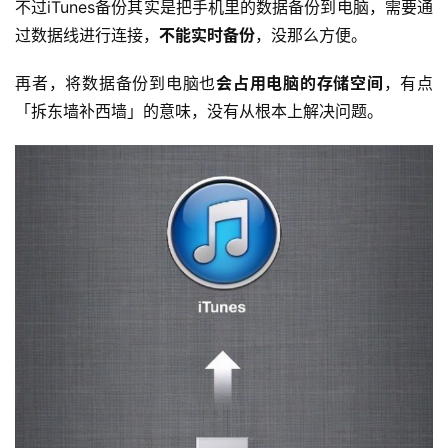
不过iTunes备份其实是把手机里的数据备份到电脑，需要通
过数据线进行连接，
不能实时备份
，没那么方便。
再者，将数据备份到电脑也
会占用电脑的存储空间
，有点
「拆东墙补西墙」的意味，没有从根本上解决问题。