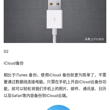
02
iCloud备份
相比于iTunes 备份，使用iCloud 备份就更为简单了，不需
要通过数据线连接电脑，只需在手机上开启iCloud云备份功
能，就可以轻松将我们手机上的照片、邮件、通讯录、日历
以及Safari等内容备份到iCloud云端。