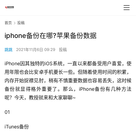
首页
投稿
iphone备份在哪?苹果备份数据
跳跳
2021年11月6日 09:29
投稿
iPhone因其独特的iOS系统，一直以来都备受用户喜爱，使
用年限也会比安卓手机要长一些。但随着使用时间的积累，
内存开始捉襟见肘，稍有不慎重要数据也容易丢失，这时候
备份就显得格外重要了。那么，iPhone备份有几种方法
呢？今天，教授就来和大家聊聊~
01
iTunes备份