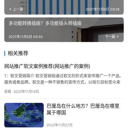
上一篇
2021年11月6日 09:28
多功能转换插座？多功能插头转插座
2021年11月6日 09:30
下一篇
相关推荐
网站推广软文案例推荐(网站推广的案例)
1：软文营销简介 软文营销指通过软文的形式来宣传推广一个产品、
服务或者品牌。软文是一种不销售的宣传方式，以吸引目标受众来
提升知名度和关注度，促进销售为目的。上面就是小编关于 这篇
投稿
2022年11月16日
文…
巴厘岛在什么地方？巴厘岛在哪里
属于哪国
2022年11月27日