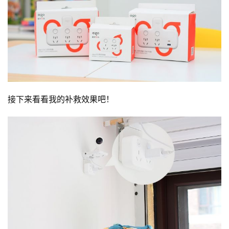
接下来看看我的补救效果吧！