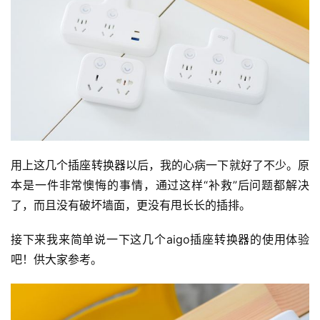
用上这几个插座转换器以后，我的心病一下就好了不少。原
本是一件非常懊悔的事情，通过这样“补救”后问题都解决
了，而且没有破坏墙面，更没有甩长长的插排。
接下来我来简单说一下这几个aigo插座转换器的使用体验
吧！供大家参考。