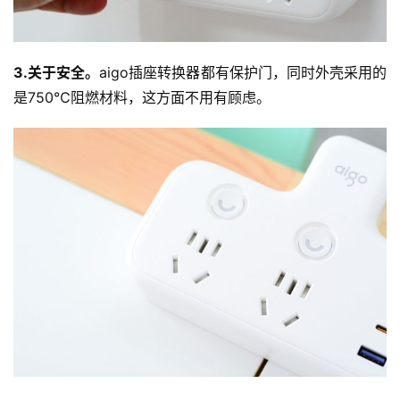
3.关于安全。
aigo插座转换器都有保护门，同时外壳采用的
是750℃阻燃材料，这方面不用有顾虑。