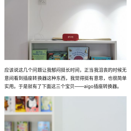
应该说这几个问题让我郁闷挺长时间，正当我沮丧的时候无
意间看到插座转换器这种东西，我觉得挺有意思，也很简单
实用。于是就有了下面这三个宝贝——aigo插座转换器。