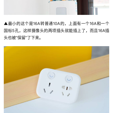
▲最小的这个是16A转普通10A的，上面有一个16A和一个
国标5孔，这样摄像头的两项插头就能插上了，而且16A插
头也被“保留”了下来。