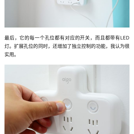
最后，它的每一个孔位都有对应的开关，而且都带有LED
灯。扩展孔位的同时，还增加了独立控制的功能，我认为很
实用。