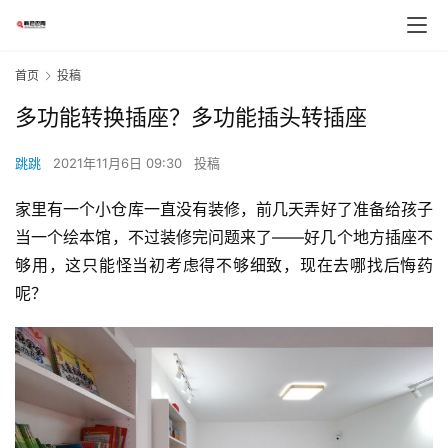
首页
投稿
多功能转换插座？多功能插头转插座
跳跳
2021年11月6日 09:30
投稿
家里有一个小仓库一直没有装修，前几天弄好了准备给孩子
当一个绘本馆，不过装修完问题来了——好几个地方插座不
够用，这只能怪当初考虑得不够细致，现在去哪找后悔药
呢？