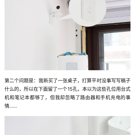
第二个问题是：我新买了一张桌子，打算平时没事写写稿子
什么的，所以在下面留了一个15孔，本以为这些孔位用台式
机和笔记本都够了，但我却忽略了路由器和手机充电的事
情……