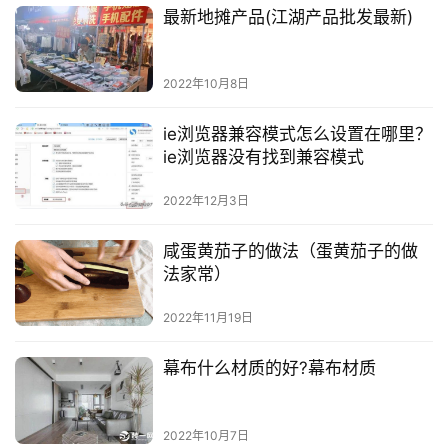
最新地摊产品(江湖产品批发最新)
2022年10月8日
ie浏览器兼容模式怎么设置在哪里？
ie浏览器没有找到兼容模式
2022年12月3日
咸蛋黄茄子的做法（蛋黄茄子的做
法家常）
2022年11月19日
幕布什么材质的好?幕布材质
2022年10月7日