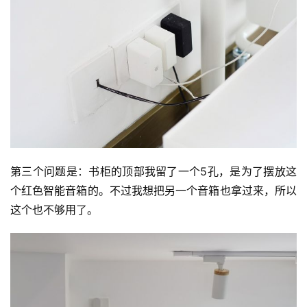
第三个问题是：书柜的顶部我留了一个5孔，是为了摆放这
个红色智能音箱的。不过我想把另一个音箱也拿过来，所以
这个也不够用了。