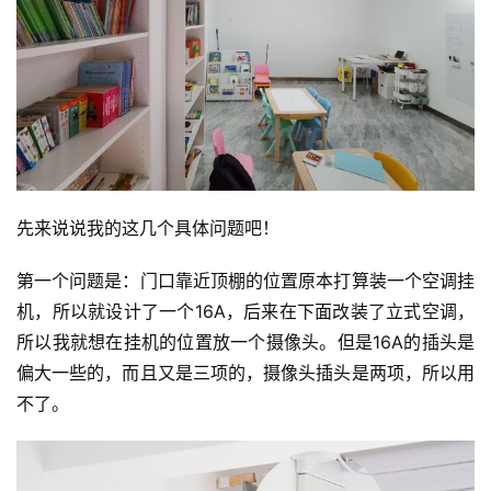
先来说说我的这几个具体问题吧！
第一个问题是：门口靠近顶棚的位置原本打算装一个空调挂
机，所以就设计了一个16A，后来在下面改装了立式空调，
所以我就想在挂机的位置放一个摄像头。但是16A的插头是
偏大一些的，而且又是三项的，摄像头插头是两项，所以用
不了。