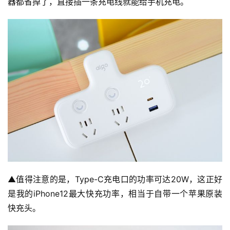
器都省掉了，直接插一条充电线就能给手机充电。
▲值得注意的是，Type-C充电口的功率可达20W，这正好
是我的iPhone12最大快充功率，相当于自带一个苹果原装
快充头。