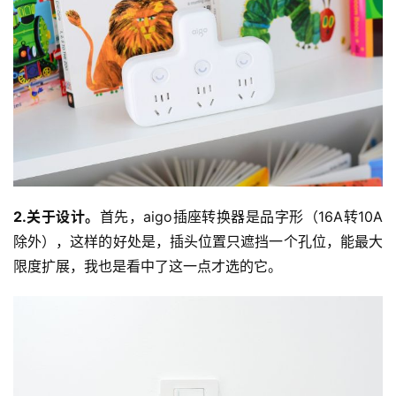
2.关于设计。
首先，aigo插座转换器是品字形（16A转10A
除外），这样的好处是，插头位置只遮挡一个孔位，能最大
限度扩展，我也是看中了这一点才选的它。