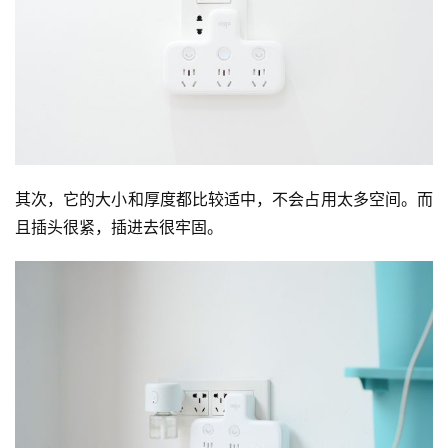
其次，它的大小和厚度都比较适中，不会占用太多空间。而
且插头很紧，插进去很牢固。