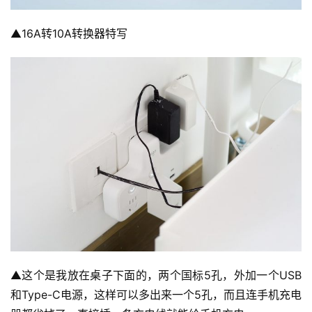
▲16A转10A转换器特写
▲这个是我放在桌子下面的，两个国标5孔，外加一个USB
和Type-C电源，这样可以多出来一个5孔，而且连手机充电