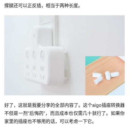
撑腿还可以正反插，相当于两种长度。
好了，这就是我要分享的全部内容了。这个aigo插座转换器
不但是一剂“后悔药”，而且成本也仅需几十就行了。如果你
家里的插座也不够用的话，可以考虑一下它。