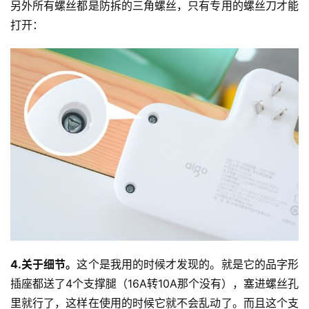
另外所有螺丝都是防拆的三角螺丝，只有专用的螺丝刀才能
打开：
4.关于细节。
这个是我用的时候才发现的。就是它的品字形
插座都送了4个支撑腿（16A转10A那个没有），塞进螺丝孔
里就行了，这样在使用的时候它就不会乱动了。而且这个支