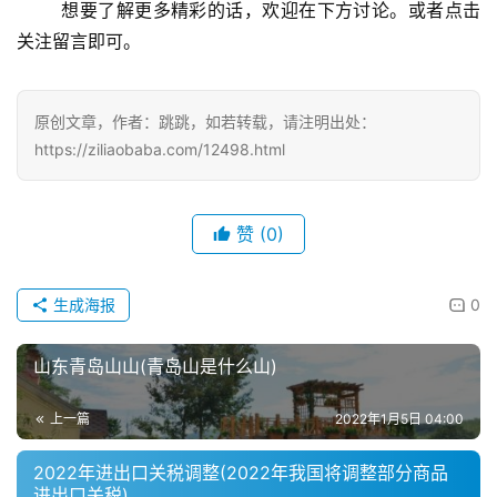
想要了解更多精彩的话，欢迎在下方讨论。或者点击
关注留言即可。
原创文章，作者：跳跳，如若转载，请注明出处：
https://ziliaobaba.com/12498.html
赞
(0)
生成海报
0
山东青岛山山(青岛山是什么山)
上一篇
2022年1月5日 04:00
2022年进出口关税调整(2022年我国将调整部分商品
进出口关税)