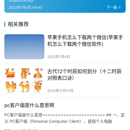
2022年1月5日 04:45
下一篇
相关推荐
苹果手机怎么下载两个微信(苹果手
机怎么下载两个微信软件)
2022年1月4日
古代12个时辰如何划分（十二时辰
对照表口诀）
2022年11月17日
pc客户端是什么意思啊
PC客户端是什么意思======================== ## 一、定
义 PC客户端（Personal Computer Client），是指个人电脑
（Personal…