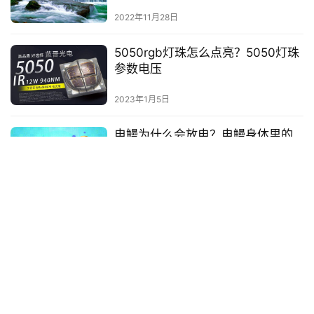
2022年11月28日
5050rgb灯珠怎么点亮？5050灯珠
参数电压
2023年1月5日
电鳗为什么会放电？电鳗身体里的
电是哪里来的
2022年11月16日
怎么介绍自己才能让人印象深刻(怎
么介绍自己才能让人记住)
2021年12月30日