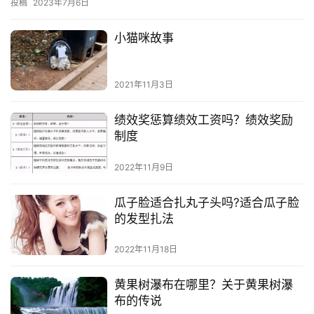
投稿
2023年7月6日
小猫咪故事
2021年11月3日
绩效奖惩算绩效工资吗？绩效奖励
制度
2022年11月9日
瓜子脸适合扎丸子头吗?适合瓜子脸
的发型扎法
2022年11月18日
黄果树瀑布在哪里？关于黄果树瀑
布的传说